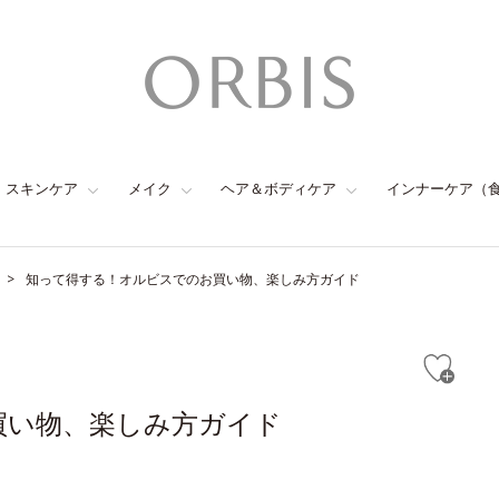
スキンケア
メイク
ヘア＆ボディケア
インナーケア（
知って得する！オルビスでのお買い物、楽しみ方ガイド
買い物、楽しみ方ガイド