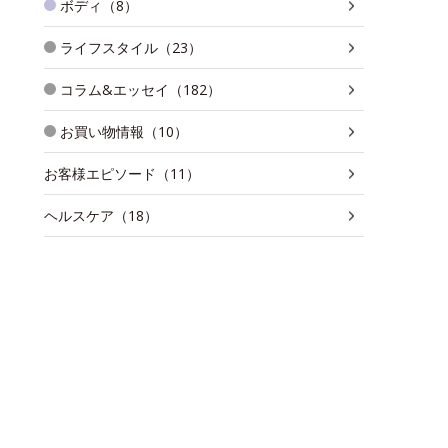
ボディ（8）
ライフスタイル（23）
コラム&エッセイ（182）
お買い物情報（10）
お客様エピソード（11）
ヘルスケア（18）