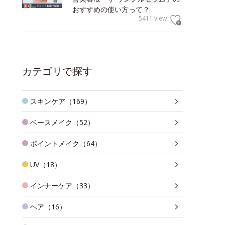
おすすめの使い方って？
5411 view
カテゴリで探す
スキンケア（169）
ベースメイク（52）
ポイントメイク（64）
UV（18）
インナーケア（33）
ヘア（16）