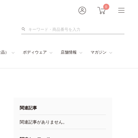
0
検
索
食品）
ボディウェア
店舗情報
マガジン
関連記事
関連記事がありません。