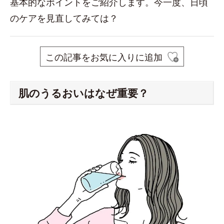
基本的なポイントをご紹介します。今一度、日頃
のケアを見直してみては？
この記事をお気に入りに追加
肌のうるおいはなぜ重要？