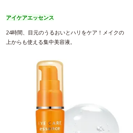
アイケアエッセンス
24時間、目元のうるおいとハリをケア！メイクの
上からも使える集中美容液。