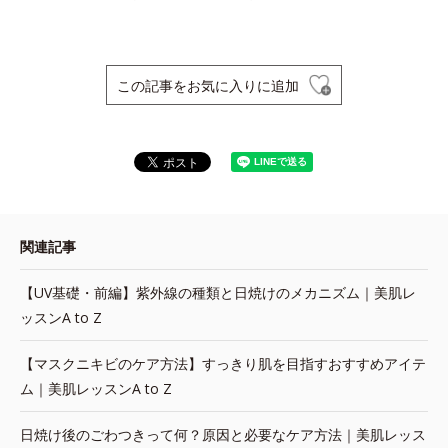
この記事をお気に入りに追加
関連記事
【UV基礎・前編】紫外線の種類と日焼けのメカニズム｜美肌レ
ッスンA to Z
【マスクニキビのケア方法】すっきり肌を目指すおすすめアイテ
ム｜美肌レッスンA to Z
日焼け後のごわつきって何？原因と必要なケア方法｜美肌レッス