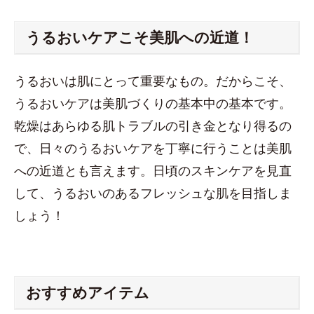
うるおいケアこそ美肌への近道！
うるおいは肌にとって重要なもの。だからこそ、
うるおいケアは美肌づくりの基本中の基本です。
乾燥はあらゆる肌トラブルの引き金となり得るの
で、日々のうるおいケアを丁寧に行うことは美肌
への近道とも言えます。日頃のスキンケアを見直
して、うるおいのあるフレッシュな肌を目指しま
しょう！
おすすめアイテム