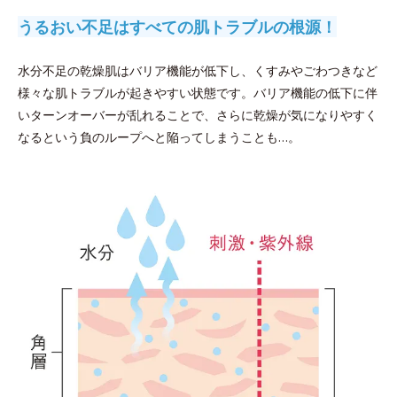
うるおい不足はすべての肌トラブルの根源！
水分不足の乾燥肌はバリア機能が低下し、くすみやごわつきなど
様々な肌トラブルが起きやすい状態です。バリア機能の低下に伴
いターンオーバーが乱れることで、さらに乾燥が気になりやすく
なるという負のループへと陥ってしまうことも…。