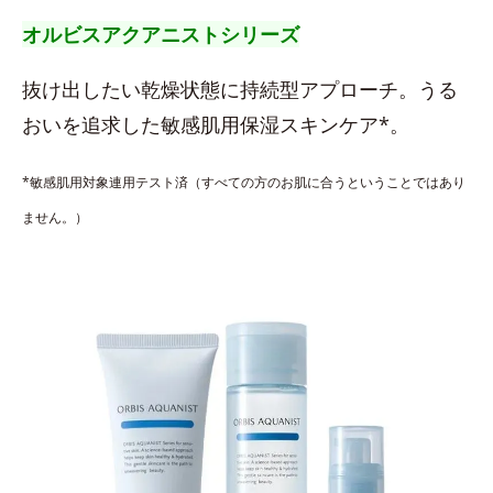
オルビスアクアニストシリーズ
抜け出したい乾燥状態に持続型アプローチ。うる
おいを追求した敏感肌用保湿スキンケア*。
*敏感肌用対象連用テスト済（すべての方のお肌に合うということではあり
ません。）