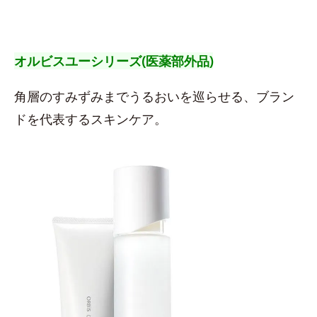
オルビスユーシリーズ(医薬部外品)
角層のすみずみまでうるおいを巡らせる、ブラン
ドを代表するスキンケア。