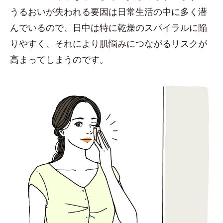
うるおいが失われる要因は日常生活の中に多く潜
んでいるので、日中は特に乾燥のスパイラルに陥
りやすく、それにより肌悩みにつながるリスクが
高まってしまうのです。