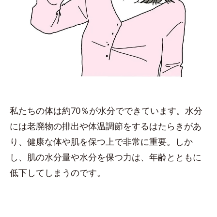
私たちの体は約70％が水分でできています。水分
には老廃物の排出や体温調節をするはたらきがあ
り、健康な体や肌を保つ上で非常に重要。しか
し、肌の水分量や水分を保つ力は、年齢とともに
低下してしまうのです。