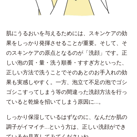
肌にうるおいを与えるためには、スキンケアの効
果をしっかり発揮させることが重要。そして、そ
のスキンケアの原点となるのが「洗顔」です。正
しい泡の質・量・洗う順番・すすぎ方といった、
正しい方法で洗うことでそのあとのお手入れの効
果も実感しやすく。一方、泡立て不足の泡でゴシ
ゴシこすってしまう等の間違った洗顔方法を行っ
ていると乾燥を招いてしまう原因に…。
しっかり保湿しているはずなのに、なんだか肌の
調子がイマイチ…という方は、正しい洗顔ができ
ているか見直してみてくださいね。