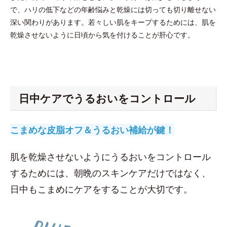
で、ハリの低下などの年齢悩みと乾燥には切っても切り離せない
深い関わりがあります。若々しい肌をキープするためには、肌を
乾燥させないように日頃から気を付けることが肝心です。
日中ケアでうるおいをコントロール
こまめな皮脂オフ＆うるおい補給が鍵！
肌を乾燥させないようにうるおいをコントロール
するためには、朝晩のスキンケアだけではなく、
日中もこまめにケアをすることが大切です。