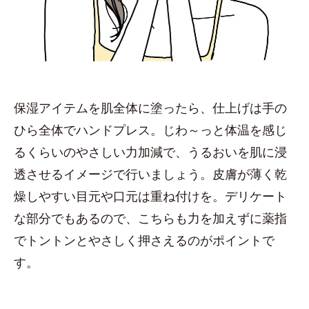
保湿アイテムを肌全体に塗ったら、仕上げは手の
ひら全体でハンドプレス。じわ～っと体温を感じ
るくらいのやさしい力加減で、うるおいを肌に浸
透させるイメージで行いましょう。皮膚が薄く乾
燥しやすい目元や口元は重ね付けを。デリケート
な部分でもあるので、こちらも力を加えずに薬指
でトントンとやさしく押さえるのがポイントで
す。