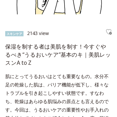
2143 view
スキンケア
保湿を制する者は美肌を制す！今すぐや
るべき“うるおいケア”基本のキ｜美肌レッ
スンA to Z
肌にとってうるおいはとても重要なもの。水分不
足の乾燥した肌は、バリア機能が低下し、様々な
トラブルを引き起こしやすい状態です。すなわ
ち、乾燥はあらゆる肌悩みの原点とも言えるので
す。今回は、うるおいケアの重要性やお手入れの