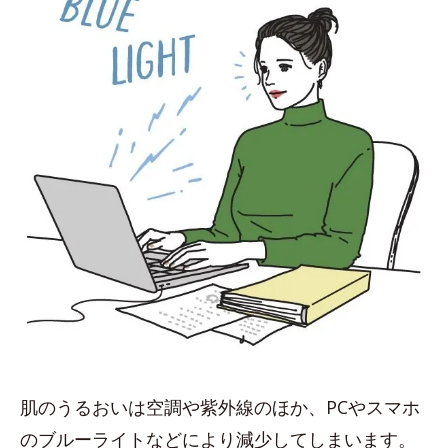
肌のうるおいは空調や紫外線のほか、PCやスマホ
のブルーライトなどにより減少してしまいます。