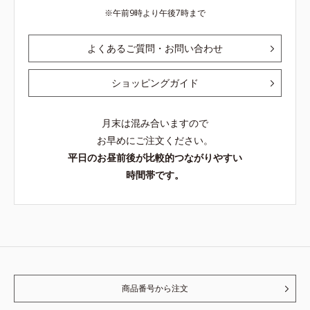
午前9時より午後7時まで
よくあるご質問・お問い合わせ
ショッピングガイド
月末は混み合いますので
お早めにご注文ください。
平日のお昼前後が比較的つながりやすい
時間帯です。
商品番号から注文