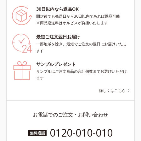
30日以内なら返品OK
開封後でも発送日から30日以内であれば返品可能
※商品返送料はオルビスが負担いたします
最短ご注文翌日お届け
一部地域を除き、最短でご注文の翌日にお届けいたし
ます
サンプルプレゼント
サンプルはご注文商品の合計個数までお選びいただけ
ます
詳しくはこちら
お電話でのご注文・お問い合わせ
0120-010-010
無料通話