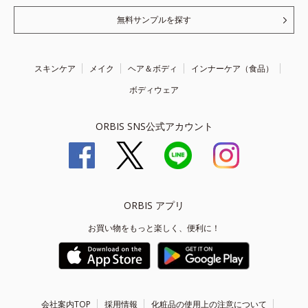
無料サンプルを探す
スキンケア
メイク
ヘア＆ボディ
インナーケア（食品）
ボディウェア
ORBIS SNS公式アカウント
ORBIS アプリ
お買い物をもっと楽しく、便利に！
会社案内TOP
採用情報
化粧品の使用上の注意について