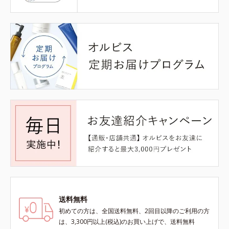
送料無料
初めての方は、全国送料無料、2回目以降のご利用の方
は、3,300円以上(税込)のお買い上げで、送料無料