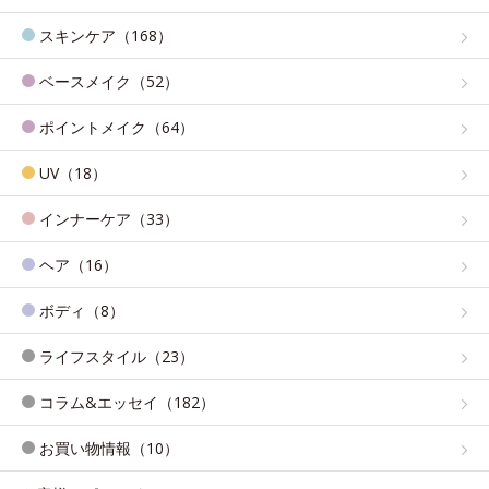
スキンケア（168）
ベースメイク（52）
ポイントメイク（64）
UV（18）
インナーケア（33）
ヘア（16）
ボディ（8）
ライフスタイル（23）
コラム&エッセイ（182）
お買い物情報（10）