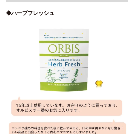
◆ハーブフレッシュ