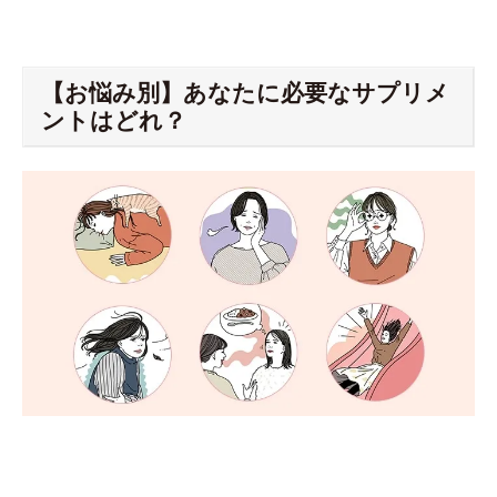
【お悩み別】あなたに必要なサプリメ
ントはどれ？