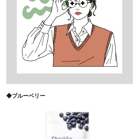
◆ブルーベリー