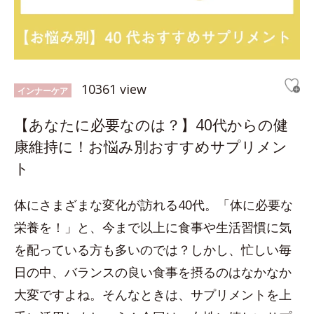
10361 view
インナーケア
【あなたに必要なのは？】40代からの健
康維持に！お悩み別おすすめサプリメン
ト
体にさまざまな変化が訪れる40代。「体に必要な
栄養を！」と、今まで以上に食事や生活習慣に気
を配っている方も多いのでは？しかし、忙しい毎
日の中、バランスの良い食事を摂るのはなかなか
大変ですよね。そんなときは、サプリメントを上