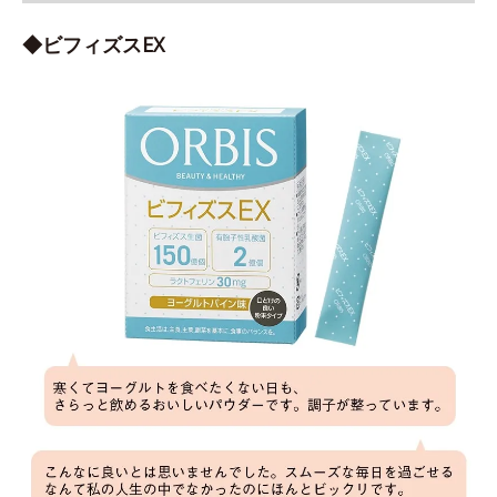
◆ビフィズスEX