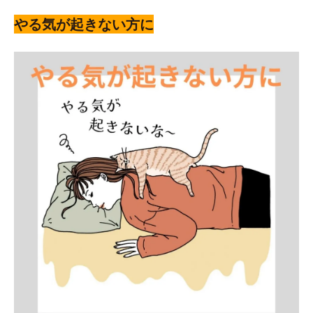
やる気が起きない方に