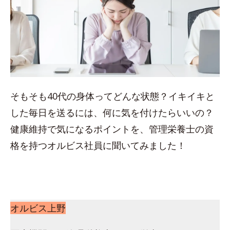
そもそも40代の身体ってどんな状態？イキイキと
した毎日を送るには、何に気を付けたらいいの？
健康維持で気になるポイントを、管理栄養士の資
格を持つオルビス社員に聞いてみました！
オルビス上野