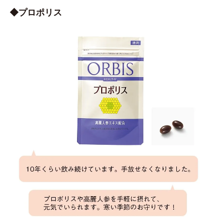
◆プロポリス