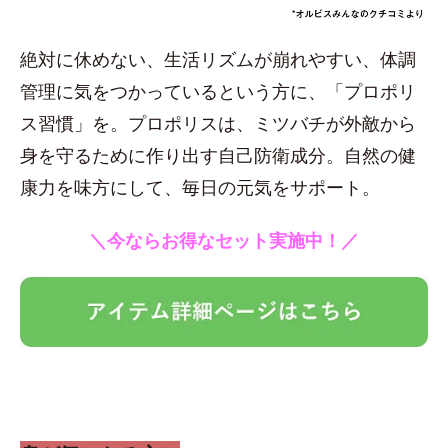
絶対に休めない、生活リズムが崩れやすい、体調
管理に気をつかっているという方に、「プロポリ
ス習慣」を。プロポリスは、ミツバチが外敵から
身を守るために作り出す自己防衛成分。自然の健
康力を味方にして、毎日の元気をサポート。
＼今ならお得なセット実施中！／