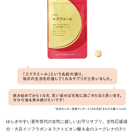
ゆらぎやすい更年世代の女性に嬉しいお守りサプリ。女性応援成
分・大豆イソフラボン＆ラクトビオン酸＆金のユーグレナの3つ