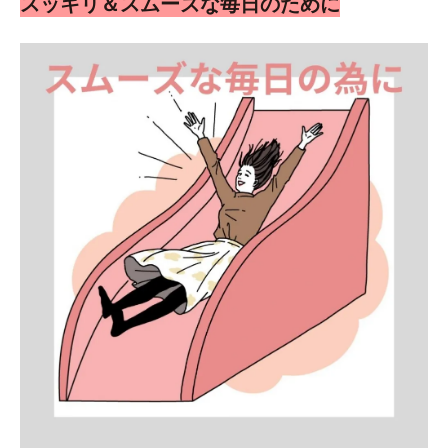
スッキリ＆スムーズな毎日のために