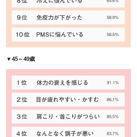
▼45～49歳