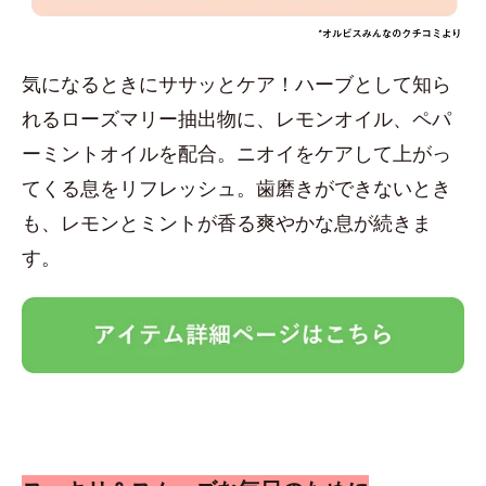
気になるときにササッとケア！ハーブとして知ら
れるローズマリー抽出物に、レモンオイル、ペパ
ーミントオイルを配合。ニオイをケアして上がっ
てくる息をリフレッシュ。歯磨きができないとき
も、レモンとミントが香る爽やかな息が続きま
す。