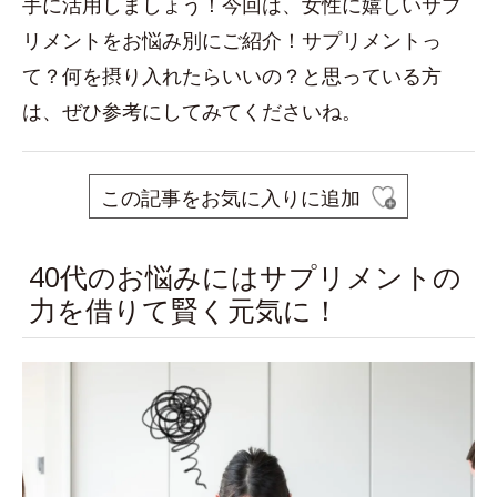
手に活用しましょう！今回は、女性に嬉しいサプ
リメントをお悩み別にご紹介！サプリメントっ
て？何を摂り入れたらいいの？と思っている方
は、ぜひ参考にしてみてくださいね。
この記事をお気に入りに追加
40代のお悩みにはサプリメントの
力を借りて賢く元気に！