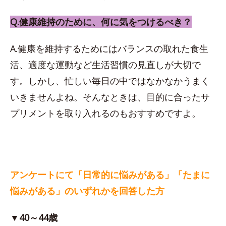
Q.健康維持のために、何に気をつけるべき？
A.健康を維持するためにはバランスの取れた食生
活、適度な運動など生活習慣の見直しが大切で
す。しかし、忙しい毎日の中ではなかなかうまく
いきませんよね。そんなときは、目的に合ったサ
プリメントを取り入れるのもおすすめですよ。
アンケートにて「日常的に悩みがある」「たまに
悩みがある」のいずれかを回答した方
▼40～44歳