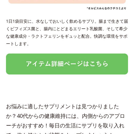
1日1袋目安に、水なしでおいしく飲めるサプリ。腸まで生きて届
くビフィズス菌と、腸内にとどまるエリート乳酸菌、そして希少
な健康成分・ラクトフェリンをギュッと配合。快調な環境をサポ
ートします。
お悩みに適したサプリメントは見つかりました
か？40代からの健康維持には、内側からのアプロ
ーチがおすすめ！毎日の生活にサプリを取り入れ