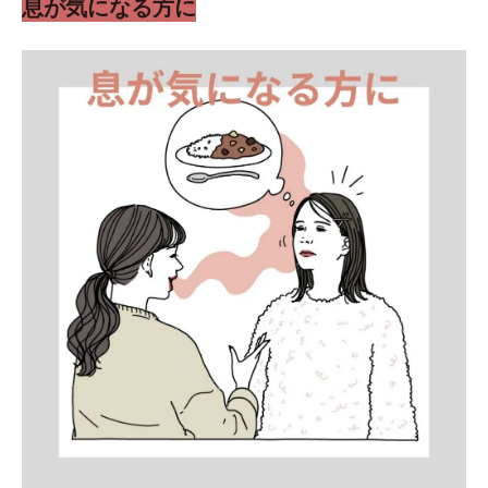
息が気になる方に