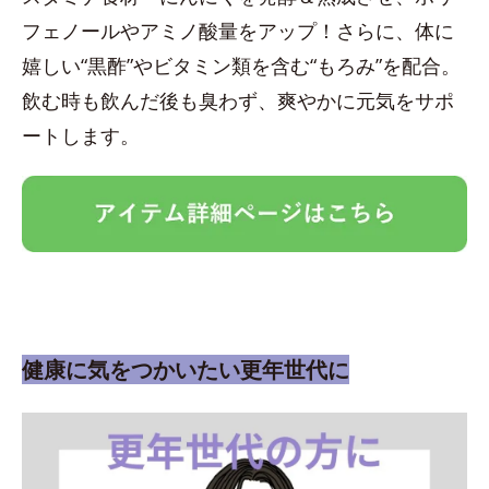
フェノールやアミノ酸量をアップ！さらに、体に
嬉しい“黒酢”やビタミン類を含む“もろみ”を配合。
飲む時も飲んだ後も臭わず、爽やかに元気をサポ
ートします。
健康に気をつかいたい更年世代に