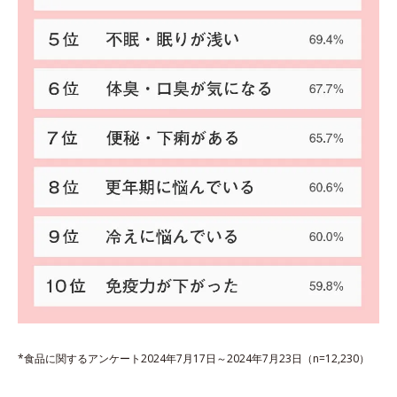
*食品に関するアンケート2024年7月17日～2024年7月23日（n=12,230）