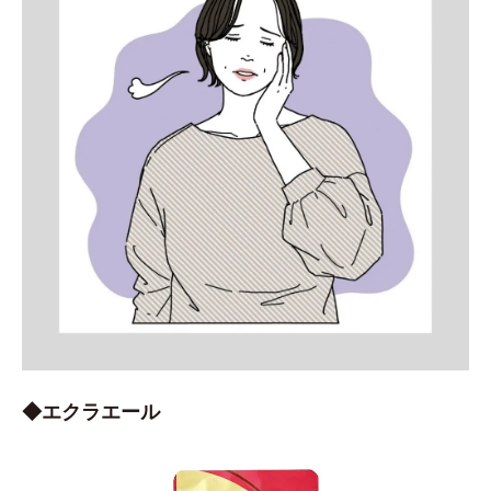
◆エクラエール