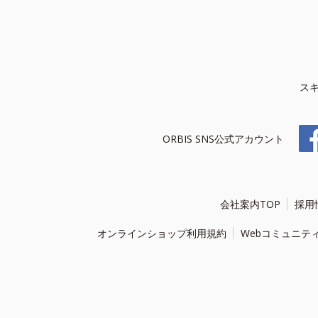
ス
ORBIS SNS公式アカウント
会社案内TOP
採用
オンラインショップ利用規約
Webコミュニテ