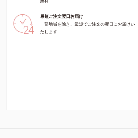
無料
最短ご注文翌日お届け
一部地域を除き、最短でご注文の翌日にお届けい
たします