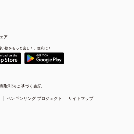
ェア
買い物をもっと楽しく、便利に！
商取引法に基づく表記
ー
ペンギンリング プロジェクト
サイトマップ