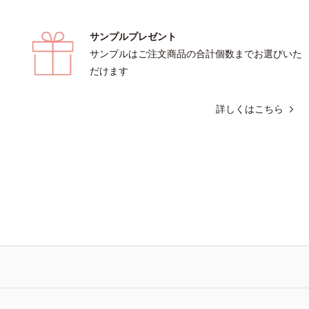
サンプルプレゼント
サンプルはご注文商品の合計個数までお選びいた
だけます
詳しくはこちら