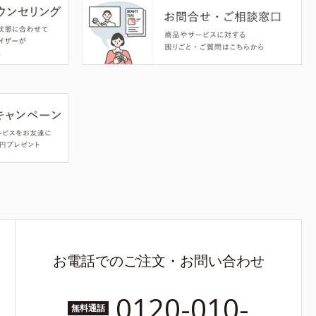
お電話でのご注文・お問い合わせ
0120-010-
無料通話