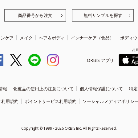
商品番号から注文
無料サンプルを探す
キンケア
メイク
ヘア＆ボディ
インナーケア（食品）
ボディウ
お
ORBIS アプリ
情報
化粧品の使用上の注意について
個人情報保護について
特定
ィ利用規約
ポイントサービス利用規約
ソーシャルメディアポリシ
Copyright ©
1999 - 2026
ORBIS Inc. All Rights Reserved.