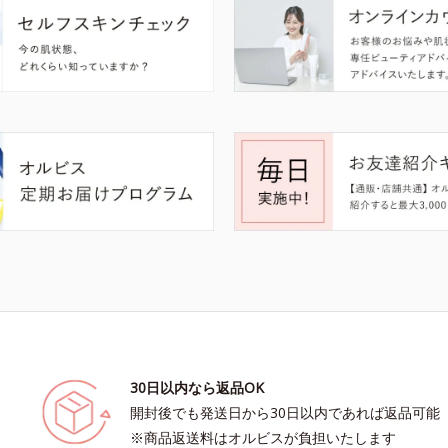
30日以内なら返品OK
開封後でも発送日から30日以内であれば返品可能
※商品返送料はオルビスが負担いたします