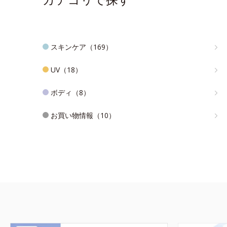
スキンケア（169）
UV（18）
ボディ（8）
お買い物情報（10）