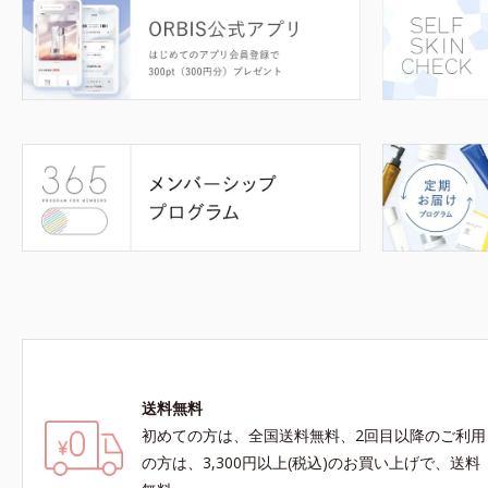
送料無料
初めての方は、全国送料無料、2回目以降のご利用
の方は、3,300円以上(税込)のお買い上げで、送料