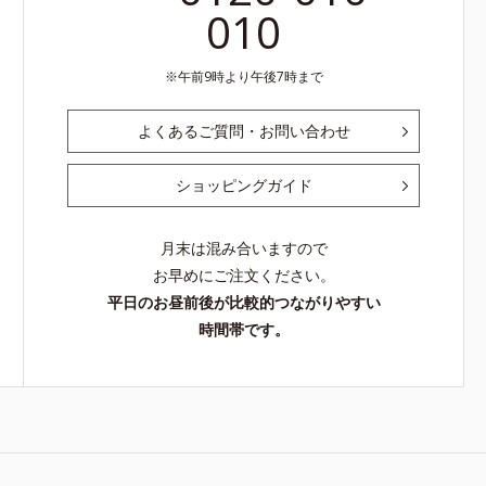
010
午前9時より午後7時まで
よくあるご質問・お問い合わせ
ショッピングガイド
月末は混み合いますので
お早めにご注文ください。
平日のお昼前後が比較的つながりやすい
時間帯です。