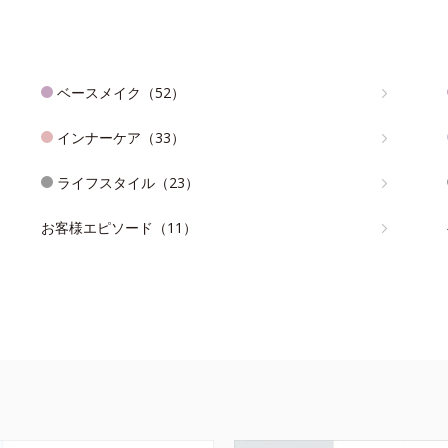
ベースメイク（52）
インナーケア（33）
ライフスタイル（23）
お客様エピソード（11）