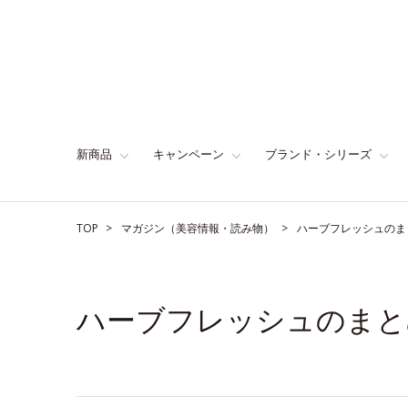
新商品
キャンペーン
ブランド・シリーズ
TOP
マガジン（美容情報・読み物）
ハーブフレッシュのま
ハーブフレッシュのまと