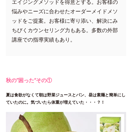
エイジングメソッドを得意とする。お客様の
悩みやニーズに合わせたオーダーメイドメソ
ッドをご提案。お客様に寄り添い、解決にみ
ちびくカウンセリング力もある。多数の外部
講座での指導実績もあり。
秋の”困った“その①
夏は食欲がなくて朝は野菜ジュースとパン、昼は素麺と簡単にし
ていたのに。気づいたら体重が増えていた・・・？！