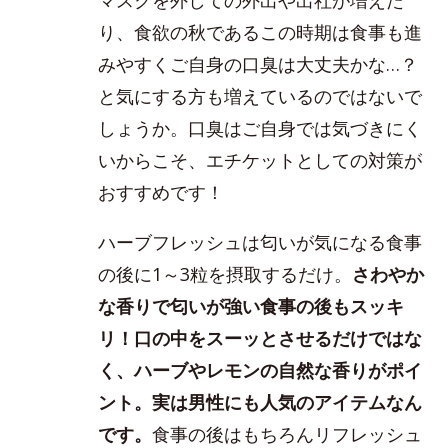
り、食欲の秋であるこの時期は食事も進
みやすくご自身の口臭は大丈夫かな…？
と気にする方も増えているのではないで
しょうか。口臭はご自身では気づきにく
いからこそ、エチケットとしての対策が
おすすめです！
ハーブフレッシュは匂いが気になる食事
の後に1～3粒を摂取するだけ。
さわやか
な香りで匂いが強い食事の後もスッキ
リ！口の中をスーッとさせるだけではな
く、ハーブやレモンの自然な香りがポイ
ント。実は男性にも人気のアイテムなん
です。
食事の後はもちろんリフレッシュ