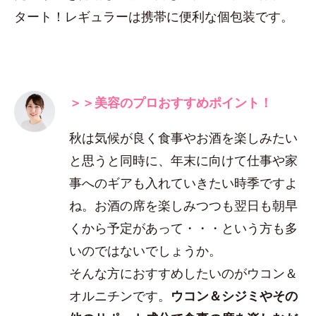
タート！レギュラーは携帯に便利な個包装です。
＞＞美容のプロおすすめポイント！
秋は気候が良く食事やお酒を楽しみたい
と思うと同時に、年末に向けて仕事や家
事へのギアも入れていきたい時季ですよ
ね。お酒の席を楽しみつつも翌日も朝早
くから予定があって・・・という方も多
いのではないでしょうか。
そんな方におすすめしたいのがウコン＆
オルニチンです。
ウコン＆シジミやその