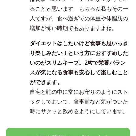
ることと思います。もちろん私もその一
人ですが、食べ過ぎでの体重や体脂肪の
増加が怖い時期でもありますよね。
ダイエットはしたいけど食事も思いっき
り楽しみたい！という方におすすめした
いのがスリムキープ。2粒で栄養バラン
スが気になる食事も安心して楽しむこと
ができます。
自宅と鞄の中に常にお守りのようにスト
ックしておいて、食事前など気がついた
時にサクッと飲めるようにしています。