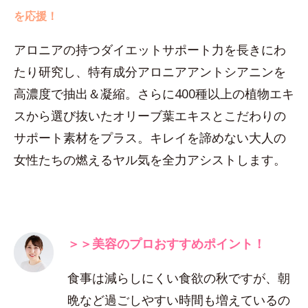
を応援！
アロニアの持つダイエットサポート力を長きにわ
たり研究し、特有成分アロニアアントシアニンを
高濃度で抽出＆凝縮。さらに400種以上の植物エキ
スから選び抜いたオリーブ葉エキスとこだわりの
サポート素材をプラス。キレイを諦めない大人の
女性たちの燃えるヤル気を全力アシストします。
＞＞美容のプロおすすめポイント！
食事は減らしにくい食欲の秋ですが、朝
晩など過ごしやすい時間も増えているの