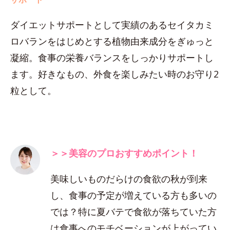
ダイエットサポートとして実績のあるセイタカミ
ロバランをはじめとする植物由来成分をぎゅっと
凝縮。食事の栄養バランスをしっかりサポートし
ます。好きなもの、外食を楽しみたい時のお守り2
粒として。
＞＞美容のプロおすすめポイント！
美味しいものだらけの食欲の秋が到来
し、食事の予定が増えている方も多いの
では？特に夏バテで食欲が落ちていた方
は食事へのモチベーションが上がってい