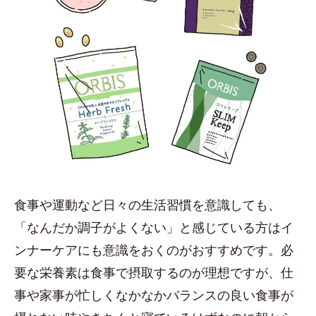
食事や運動など日々の生活習慣を意識しても、
「なんだか調子がよくない」と感じている方はイ
ンナーケアにも意識をおくのがおすすめです。必
要な栄養素は食事で摂取するのが理想ですが、仕
事や家事が忙しくなかなかバランスの良い食事が