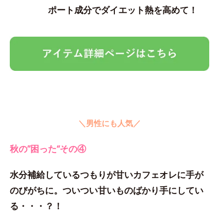
ポート成分でダイエット熱を高めて！
＼男性にも人気／
秋の”困った“その④
水分補給しているつもりが甘いカフェオレに手が
のびがちに。ついつい甘いものばかり手にしてい
る・・・？！