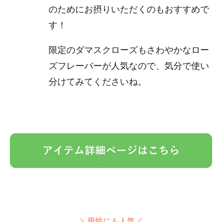
のためにお摂りいただくのもおすすめで
す！
限定のダマスクローズもさわやかなロー
ズフレーバーが人気なので、気分で使い
分けてみてくださいね。
＼男性にも人気／