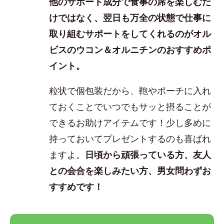
他のサポート成分で食事の席を楽しむだ
けではなく、翌日も万全の状態で仕事に
取り組むサポートをしてくれるのがオル
ビスのウコン＆オルニチンのおすすめポ
イント。
粒状で個包装だから、鞄やポーチに入れ
ておくことでいつでもサッと摂ることが
できるお助けアイテムです！少し多めに
持っておいてプレゼントするのも喜ばれ
ますよ。
日頃から頑張っている方、友人
との会合を楽しみたい方、男女問わずお
すすめです！