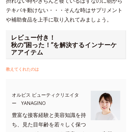
摂れない時やきちんと寝ているはずなのに朝から
テキパキ動けない・・・そんな時はサプリメント
や補助食品を上手に取り入れてみましょう。
レビュー付き！
秋の”困った！”を解決するインナーケ
アアイテム
教えてくれたのは
オルビス ビューティクリエイタ
ー YANAGINO
豊富な接客経験と美容知識を持
ち、見た目年齢を若々しく保つ