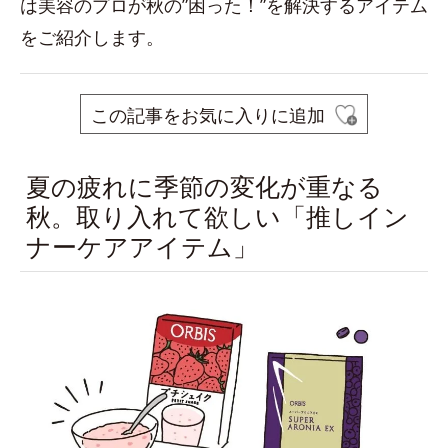
は美容のプロが秋の”困った！”を解決するアイテム
をご紹介します。
この記事をお気に入りに追加
夏の疲れに季節の変化が重なる
秋。取り入れて欲しい「推しイン
ナーケアアイテム」