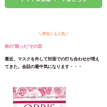
＼男性にも人気／
秋の”困った“その⑤
最近、マスクを外して対面での打ち合わせが増え
てきた。会話の最中気になります・・・