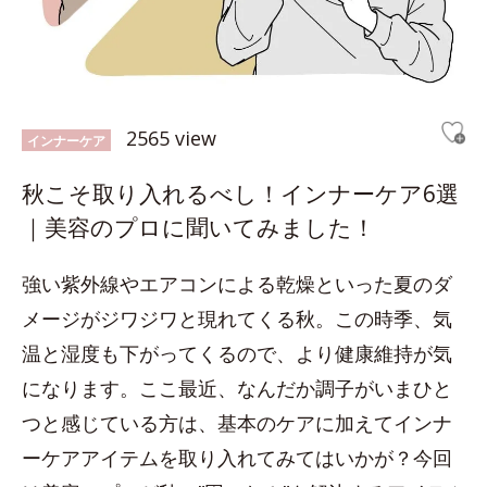
2565 view
インナーケア
秋こそ取り入れるべし！インナーケア6選
｜美容のプロに聞いてみました！
強い紫外線やエアコンによる乾燥といった夏のダ
メージがジワジワと現れてくる秋。この時季、気
温と湿度も下がってくるので、より健康維持が気
になります。ここ最近、なんだか調子がいまひと
つと感じている方は、基本のケアに加えてインナ
ーケアアイテムを取り入れてみてはいかが？今回