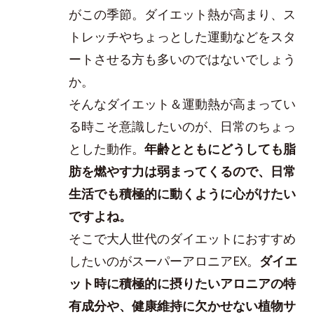
がこの季節。ダイエット熱が高まり、ス
トレッチやちょっとした運動などをスタ
ートさせる方も多いのではないでしょう
か。
そんなダイエット＆運動熱が高まってい
る時こそ意識したいのが、日常のちょっ
とした動作。
年齢とともにどうしても脂
肪を燃やす力は弱まってくるので、日常
生活でも積極的に動くように心がけたい
ですよね。
そこで大人世代のダイエットにおすすめ
したいのがスーパーアロニアEX。
ダイエ
ット時に積極的に摂りたいアロニアの特
有成分や、健康維持に欠かせない植物サ