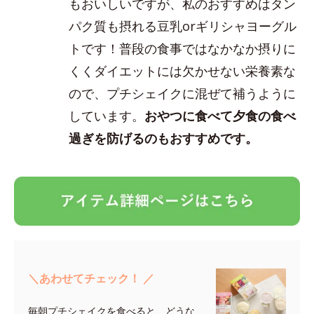
もおいしいですが、私のおすすめはタン
パク質も摂れる豆乳orギリシャヨーグル
トです！普段の食事ではなかなか摂りに
くくダイエットには欠かせない栄養素な
ので、プチシェイクに混ぜて補うように
しています。
おやつに食べて夕食の食べ
過ぎを防げるのもおすすめです。
＼あわせてチェック！ ／
毎朝プチシェイクを食べると、どうな