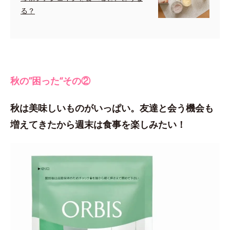
る？
秋の”困った“その②
秋は美味しいものがいっぱい。友達と会う機会も
増えてきたから週末は食事を楽しみたい！