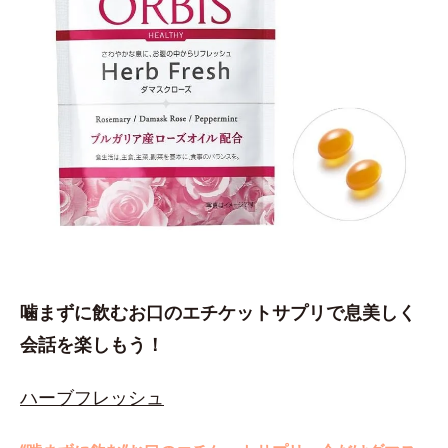
噛まずに飲むお口のエチケットサプリで息美しく
会話を楽しもう！
ハーブフレッシュ