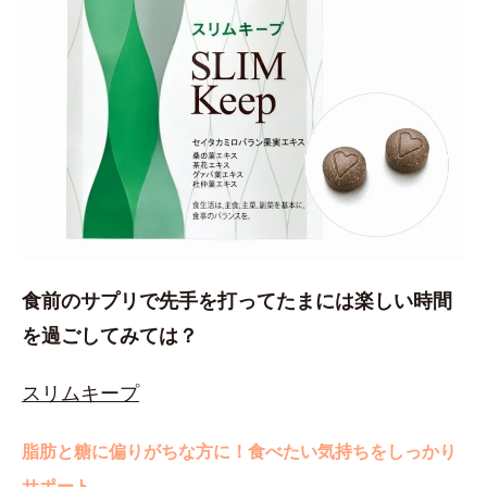
食前のサプリで先手を打ってたまには楽しい時間
を過ごしてみては？
スリムキープ
脂肪と糖に偏りがちな方に！食べたい気持ちをしっかり
サポート