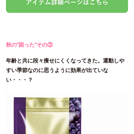
秋の”困った“その③
年齢と共に段々痩せにくくなってきた。運動しや
すい季節なのに思うように効果が出ていな
い・・・？