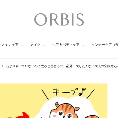
スキンケア
メイク
ヘア＆ボディケア
インナーケア（
昔より食べていないのに太ると感じる方、必見。太りたくない大人の空腹対処