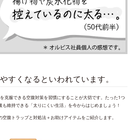
りやすくなるといわれています。
を克服できる空腹対策を習慣にすることが大切です。たった1つ
後も維持できる「太りにくい生活」を今からはじめましょう！
の空腹トラップと対処法＋お助けアイテムをご紹介します。