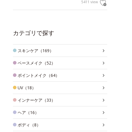
5411 view
カテゴリで探す
スキンケア（169）
ベースメイク（52）
ポイントメイク（64）
UV（18）
インナーケア（33）
ヘア（16）
ボディ（8）