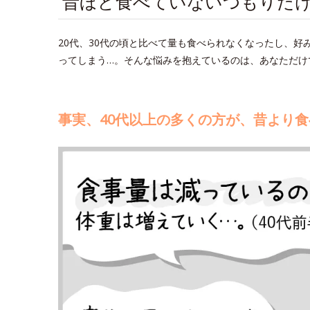
昔ほど食べていないつもりだけ
20代、30代の頃と比べて量も食べられなくなったし、
ってしまう…。そんな悩みを抱えているのは、あなただけ
事実、40代以上の多くの方が、昔より