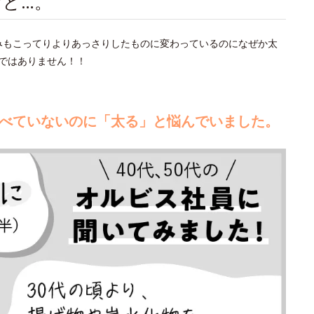
ど…。
好みもこってりよりあっさりしたものに変わっているのになぜか太
ではありません！！
食べていないのに「太る」と悩んでいました。