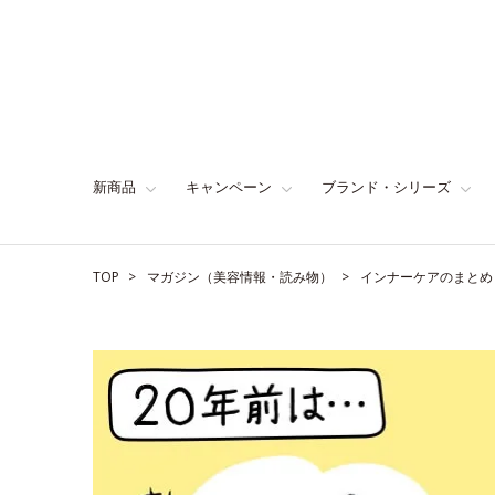
新商品
キャンペーン
ブランド・シリーズ
TOP
マガジン（美容情報・読み物）
インナーケアのまとめ