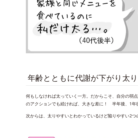
年齢とともに代謝が下がり太
何もしなければ太っていく一方。だからこそ、自分の弱点
のアクションでも続ければ、大きな差に！ 半年後、1年
次からは、太りやすいとわかっているけど陥りやすい2つ