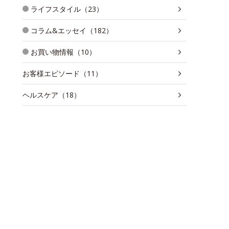
ライフスタイル（23）
コラム&エッセイ（182）
お買い物情報（10）
お客様エピソード（11）
ヘルスケア（18）