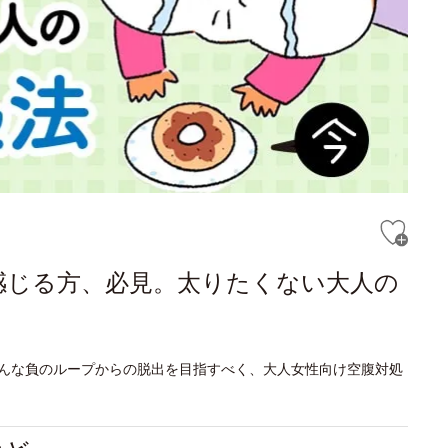
感じる方、必見。太りたくない大人の
んな負のループからの脱出を目指すべく、大人女性向け空腹対処