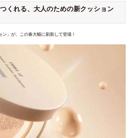
がつくれる、大人のための新クッション
ション」が、この春大幅に刷新して登場！