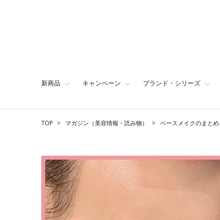
新商品
キャンペーン
ブランド・シリーズ
TOP
マガジン（美容情報・読み物）
ベースメイクのまとめ