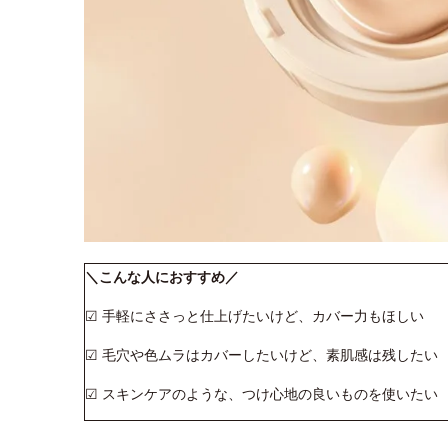
＼こんな人におすすめ／
☑ 手軽にささっと仕上げたいけど、カバー力もほしい
☑ 毛穴や色ムラはカバーしたいけど、素肌感は残したい
☑ スキンケアのような、つけ心地の良いものを使いたい