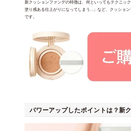
新クッションファンデの特徴は、何といってもテクニック
塗り感ある仕上がりになってしまう…」など、クッション
です。
パワーアップしたポイントは？新ク