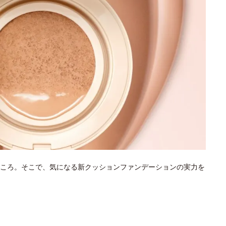
ころ。そこで、気になる新クッションファンデーションの実力を