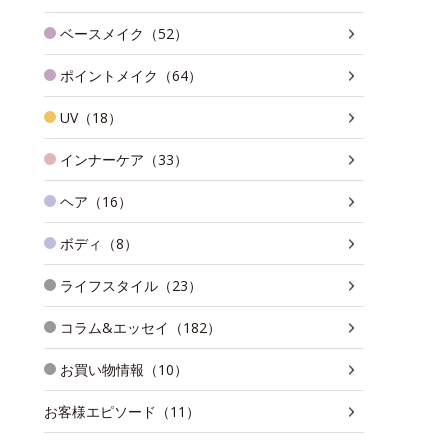
ベースメイク（52）
ポイントメイク（64）
UV（18）
インナーケア（33）
ヘア（16）
ボディ（8）
ライフスタイル（23）
コラム&エッセイ（182）
お買い物情報（10）
お客様エピソード（11）