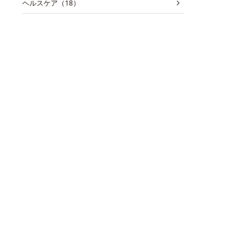
ヘルスケア（18）