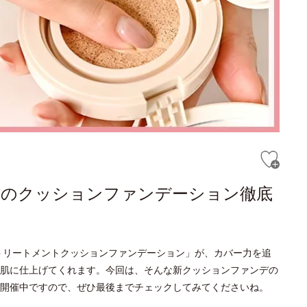
人のクッションファンデーション徹底
トリートメントクッションファンデーション」が、カバー力を追
肌に仕上げてくれます。今回は、そんな新クッションファンデの
開催中ですので、ぜひ最後までチェックしてみてくださいね。