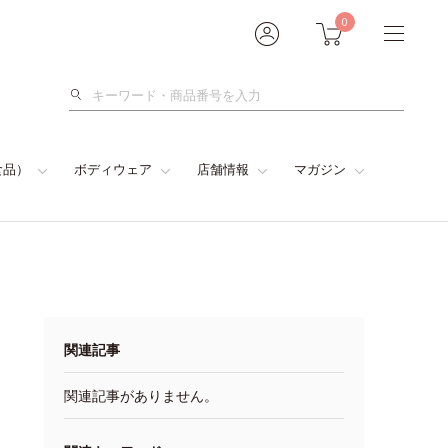
0
検
索
食品）
ボディウェア
店舗情報
マガジン
関連記事
関連記事がありません。