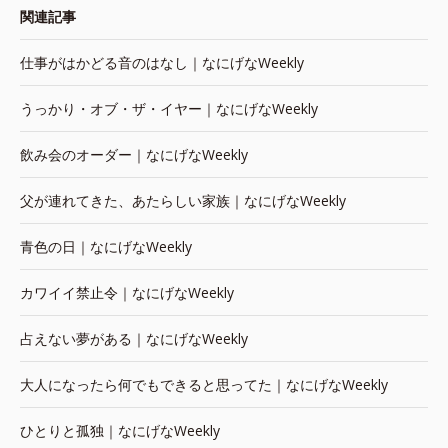
関連記事
仕事がはかどる音のはなし｜なにげなWeekly
うっかり・オブ・ザ・イヤー｜なにげなWeekly
飲み会のオーダー｜なにげなWeekly
父が連れてきた、あたらしい家族｜なにげなWeekly
青色の日｜なにげなWeekly
カワイイ禁止令｜なにげなWeekly
占えない夢がある｜なにげなWeekly
大人になったら何でもできると思ってた｜なにげなWeekly
ひとりと孤独｜なにげなWeekly