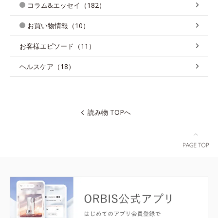
コラム&エッセイ（182）
お買い物情報（10）
お客様エピソード（11）
ヘルスケア（18）
読み物 TOPへ