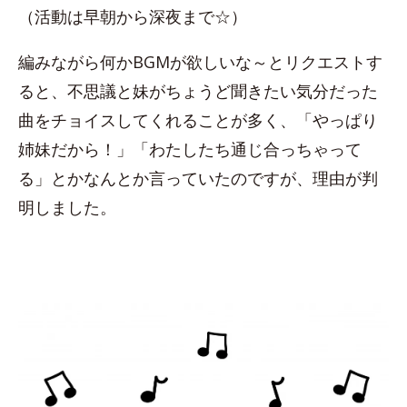
（活動は早朝から深夜まで☆）
編みながら何かBGMが欲しいな～とリクエストす
ると、不思議と妹がちょうど聞きたい気分だった
曲をチョイスしてくれることが多く、「やっぱり
姉妹だから！」「わたしたち通じ合っちゃって
る」とかなんとか言っていたのですが、理由が判
明しました。