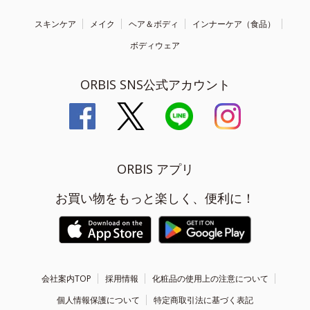
スキンケア
メイク
ヘア＆ボディ
インナーケア（食品）
ボディウェア
ORBIS SNS公式アカウント
ORBIS アプリ
お買い物をもっと楽しく、便利に！
会社案内TOP
採用情報
化粧品の使用上の注意について
個人情報保護について
特定商取引法に基づく表記