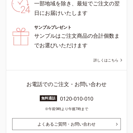
一部地域を除き、最短でご注文の翌
日にお届けいたします
サンプルプレゼント
サンプルはご注文商品の合計個数ま
でお選びいただけます
詳しくはこちら
お電話でのご注文・お問い合わせ
0120-010-010
無料通話
午前9時より午後7時まで
よくあるご質問・お問い合わせ