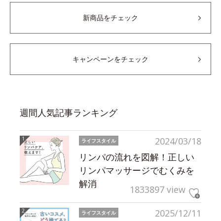
新商品をチェック
キャンペーンをチェック
週間人気記事ランキング
2024/03/18
ライフスタイル
リンパの流れを図解！正しい
リンパマッサージでむくみを
解消
1833897 view
2025/12/11
ライフスタイル