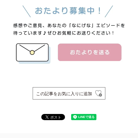
この記事をお気に入りに追加