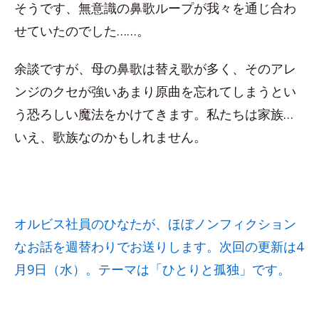
そうです、無意識の鼻歌ループが我々を通じ合わ
せていたのでした……。
余談ですが、母の鼻歌は替え歌が多く、そのアレ
ンジのクセが強いあまり原曲を忘れてしまうとい
う恐ろしい魔法をかけてきます。私たちは家族…
いえ、歌族なのかもしれません。
オルビス社員のひなたが、ほぼノンフィクション
なお話を週替わりでお送りします。次回の更新は4
月9日（水）。テーマは「ひとりと孤独」です。