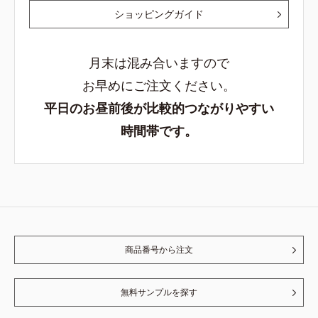
ショッピングガイド
月末は混み合いますので
お早めにご注文ください。
平日のお昼前後が比較的つながりやすい
時間帯です。
商品番号から注文
無料サンプルを探す