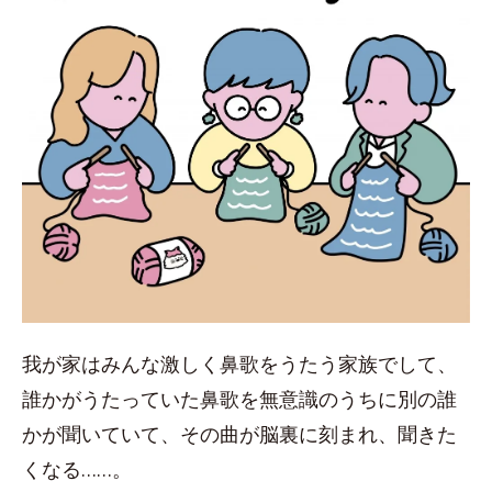
我が家はみんな激しく鼻歌をうたう家族でして、
誰かがうたっていた鼻歌を無意識のうちに別の誰
かが聞いていて、その曲が脳裏に刻まれ、聞きた
くなる……。