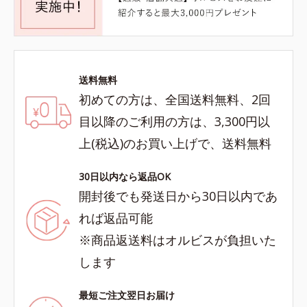
送料無料
初めての方は、全国送料無料、2回
目以降のご利用の方は、3,300円以
上(税込)のお買い上げで、送料無料
30日以内なら返品OK
開封後でも発送日から30日以内であ
れば返品可能
※商品返送料はオルビスが負担いた
します
最短ご注文翌日お届け