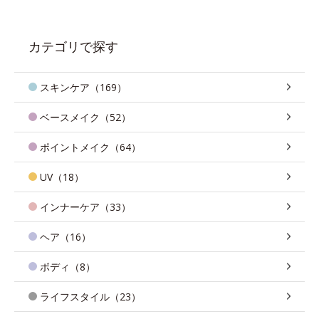
カテゴリで探す
スキンケア（169）
ベースメイク（52）
ポイントメイク（64）
UV（18）
インナーケア（33）
ヘア（16）
ボディ（8）
ライフスタイル（23）