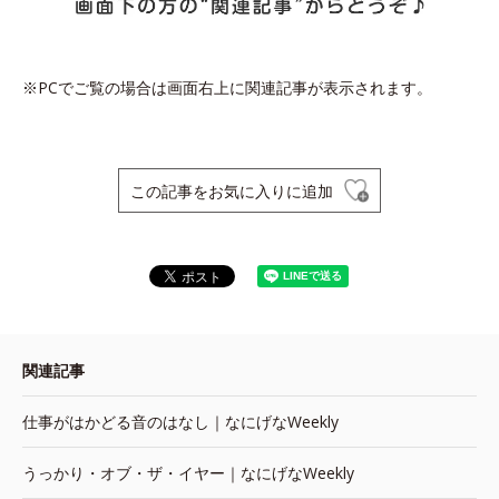
※PCでご覧の場合は画面右上に関連記事が表示されます。
この記事をお気に入りに追加
関連記事
仕事がはかどる音のはなし｜なにげなWeekly
うっかり・オブ・ザ・イヤー｜なにげなWeekly