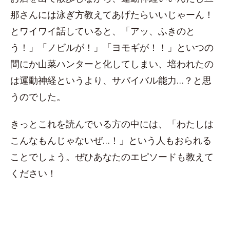
那さんには泳ぎ方教えてあげたらいいじゃーん！
とワイワイ話していると、「アッ、ふきのと
う！」「ノビルが！」「ヨモギが！！」といつの
間にか山菜ハンターと化してしまい、培われたの
は運動神経というより、サバイバル能力…？と思
うのでした。
きっとこれを読んでいる方の中には、「わたしは
こんなもんじゃないぜ…！」という人もおられる
ことでしょう。ぜひあなたのエピソードも教えて
ください！