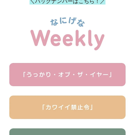
＼バックナンバーはこちら！／