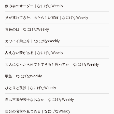
飲み会のオーダー｜なにげなWeekly
父が連れてきた、あたらしい家族｜なにげなWeekly
青色の日｜なにげなWeekly
カワイイ禁止令｜なにげなWeekly
占えない夢がある｜なにげなWeekly
大人になったら何でもできると思ってた｜なにげなWeekly
歌族｜なにげなWeekly
ひとりと孤独｜なにげなWeekly
自己主張が苦手なおなか｜なにげなWeekly
自分の名前を見つめる｜なにげなWeekly