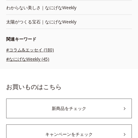
わからない美しさ｜なにげなWeekly
太陽がつくる宝石｜なにげなWeekly
関連キーワード
#コラム&エッセイ (180)
#なにげなWeekly (45)
お買いものはこちら
新商品をチェック
キャンペーンをチェック