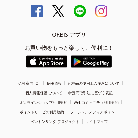
ORBIS アプリ
お買い物をもっと楽しく、便利に！
会社案内TOP
採用情報
化粧品の使用上の注意について
個人情報保護について
特定商取引法に基づく表記
オンラインショップ利用規約
Webコミュニティ利用規約
ポイントサービス利用規約
ソーシャルメディアポリシー
ペンギンリング プロジェクト
サイトマップ