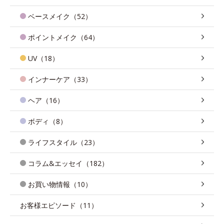
ベースメイク（52）
ポイントメイク（64）
UV（18）
インナーケア（33）
ヘア（16）
ボディ（8）
ライフスタイル（23）
コラム&エッセイ（182）
お買い物情報（10）
お客様エピソード（11）