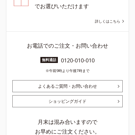
でお選びいただけます
詳しくはこちら
お電話でのご注文・お問い合わせ
0120-010-010
無料通話
午前9時より午後7時まで
よくあるご質問・お問い合わせ
ショッピングガイド
月末は混み合いますので
お早めにご注文ください。