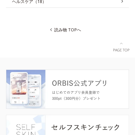
ヘルスケア（18）
読み物 TOPへ