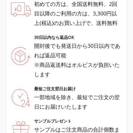
初めての方は、全国送料無料、2回
目以降のご利用の方は、3,300円以
上(税込)のお買い上げで、送料無料
30日以内なら返品OK
開封後でも発送日から30日以内であ
れば返品可能
※商品返送料はオルビスが負担いた
します
最短ご注文翌日お届け
一部地域を除き、最短でご注文の翌
日にお届けいたします
サンプルプレゼント
サンプルはご注文商品の合計個数ま