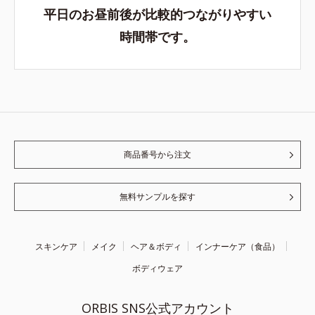
平日のお昼前後が比較的つながりやすい
時間帯です。
商品番号から注文
無料サンプルを探す
スキンケア
メイク
ヘア＆ボディ
インナーケア（食品）
ボディウェア
ORBIS SNS公式アカウント