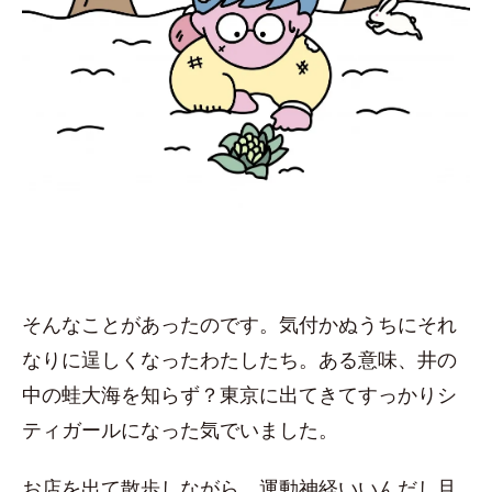
そんなことがあったのです。気付かぬうちにそれ
なりに逞しくなったわたしたち。ある意味、井の
中の蛙大海を知らず？東京に出てきてすっかりシ
ティガールになった気でいました。
お店を出て散歩しながら、運動神経いいんだし旦