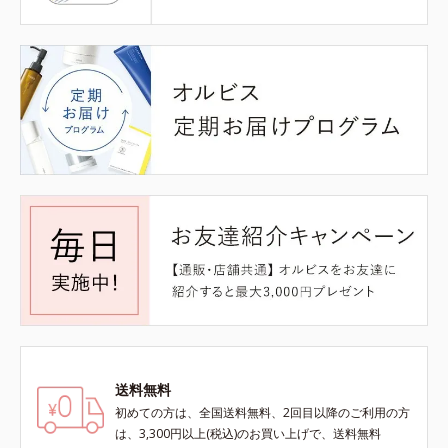
送料無料
初めての方は、全国送料無料、2回目以降のご利用の方
は、3,300円以上(税込)のお買い上げで、送料無料