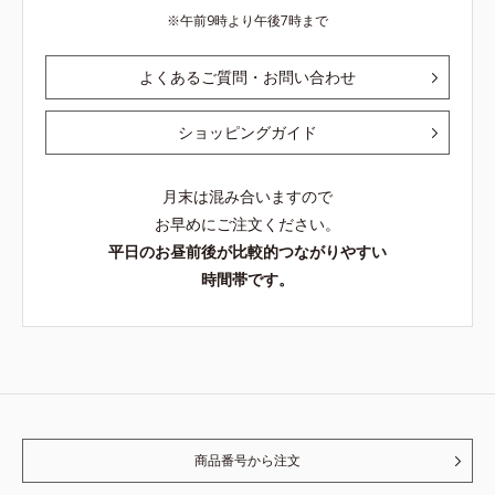
午前9時より午後7時まで
よくあるご質問・お問い合わせ
ショッピングガイド
月末は混み合いますので
お早めにご注文ください。
平日のお昼前後が比較的つながりやすい
時間帯です。
商品番号から注文