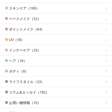
スキンケア（169）
ベースメイク（52）
ポイントメイク（64）
UV（18）
インナーケア（33）
ヘア（16）
ボディ（8）
ライフスタイル（23）
コラム&エッセイ（182）
お買い物情報（10）