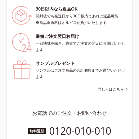
30日以内なら返品OK
開封後でも発送日から30日以内であれば返品可能
※商品返送料はオルビスが負担いたします
最短ご注文翌日お届け
一部地域を除き、最短でご注文の翌日にお届けいたし
ます
サンプルプレゼント
サンプルはご注文商品の合計個数までお選びいただけ
ます
詳しくはこちら
お電話でのご注文・お問い合わせ
0120-010-010
無料通話