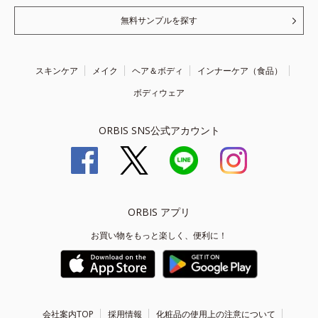
無料サンプルを探す
スキンケア
メイク
ヘア＆ボディ
インナーケア（食品）
ボディウェア
ORBIS SNS公式アカウント
ORBIS アプリ
お買い物をもっと楽しく、便利に！
会社案内TOP
採用情報
化粧品の使用上の注意について