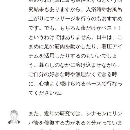
究結果もありますから、入浴時やお風呂
上がりにマッサージを行うのもおすすめ
です。でも、もちろん夜だけがベスト！
というわけではありません。日中は、こ
まめに足の筋肉を動かしたり、着圧アイ
テムを活用したりするのもいいでしょ
う。暮らしのなかに溶け込ませながら、
ご自分の好きな時や無理なくできる時
に、心地よく続けられるペースで行なっ
てくださいね。
また、近年の研究では、シナモンにリン
パ管を修復する力があると分かっていま