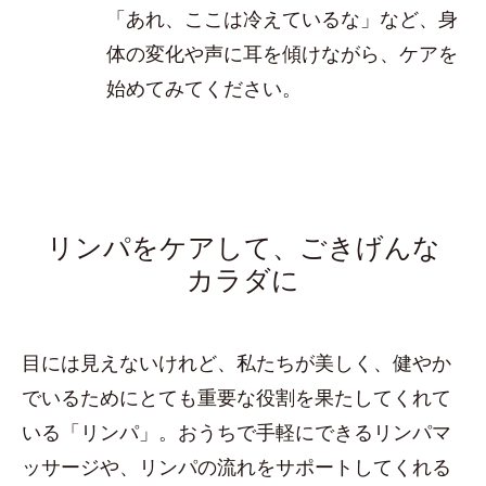
「あれ、ここは冷えているな」など、身
体の変化や声に耳を傾けながら、ケアを
始めてみてください。
リンパをケアして、ごきげんな
カラダに
目には見えないけれど、私たちが美しく、健やか
でいるためにとても重要な役割を果たしてくれて
いる「リンパ」。おうちで手軽にできるリンパマ
ッサージや、リンパの流れをサポートしてくれる