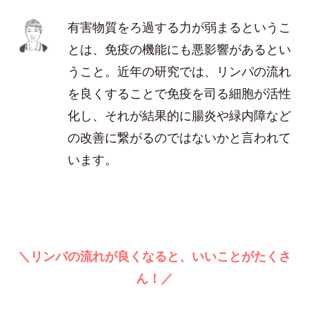
有害物質をろ過する力が弱まるというこ
とは、免疫の機能にも悪影響があるとい
うこと。近年の研究では、リンパの流れ
を良くすることで免疫を司る細胞が活性
化し、それが結果的に腸炎や緑内障など
の改善に繋がるのではないかと言われて
います。
＼リンパの流れが良くなると、いいことがたくさ
ん！／