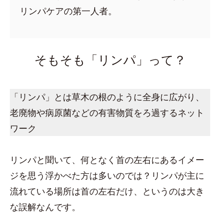
リンパケアの第一人者。
そもそも「リンパ」って？
「リンパ」とは草木の根のように全身に広がり、
老廃物や病原菌などの有害物質をろ過するネット
ワーク
リンパと聞いて、何となく首の左右にあるイメー
ジを思う浮かべた方は多いのでは？リンパが主に
流れている場所は首の左右だけ、というのは大き
な誤解なんです。