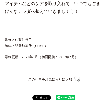
アイテムなどのケアを取り入れて、いつでもごき
げんなカラダへ整えていきましょう！
監修／佐藤佳代子
編集／間野加菜代（Cumu）
最終更新：2024年3月（初回配信：2017年5月）
この記事をお気に入りに追加