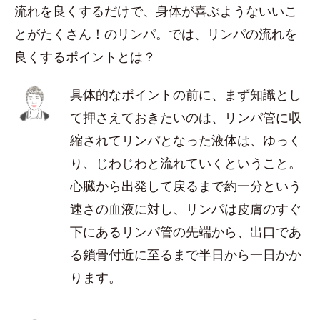
流れを良くするだけで、身体が喜ぶようないいこ
とがたくさん！のリンパ。では、リンパの流れを
良くするポイントとは？
具体的なポイントの前に、まず知識とし
て押さえておきたいのは、リンパ管に収
縮されてリンパとなった液体は、ゆっく
り、じわじわと流れていくということ。
心臓から出発して戻るまで約一分という
速さの血液に対し、リンパは皮膚のすぐ
下にあるリンパ管の先端から、出口であ
る鎖骨付近に至るまで半日から一日かか
ります。