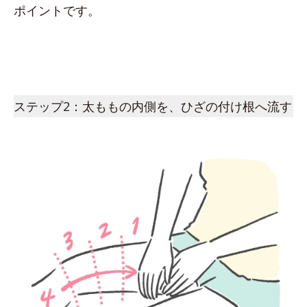
ポイントです。
ステップ2：太ももの内側を、ひざの付け根へ流す