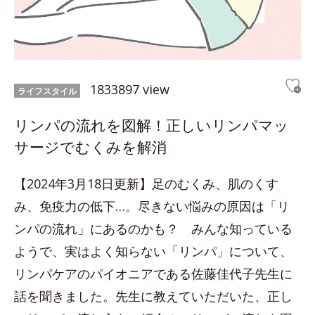
1833897 view
ライフスタイル
リンパの流れを図解！正しいリンパマッ
サージでむくみを解消
【2024年3月18日更新】足のむくみ、肌のくす
み、免疫力の低下…。尽きない悩みの原因は「リ
ンパの流れ」にあるのかも？ みんな知っている
ようで、実はよく知らない「リンパ」について、
リンパケアのパイオニアである佐藤佳代子先生に
話を聞きました。先生に教えていただいた、正し