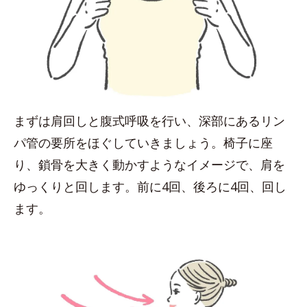
まずは肩回しと腹式呼吸を行い、深部にあるリン
パ管の要所をほぐしていきましょう。椅子に座
り、鎖骨を大きく動かすようなイメージで、肩を
ゆっくりと回します。前に4回、後ろに4回、回し
ます。