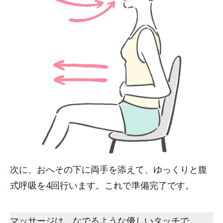
次に、おへその下に両手を添えて、ゆっくりと腹
式呼吸を4回行います。これで準備完了です。
マッサージは、なでるような優しいタッチで