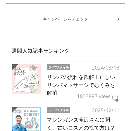
キャンペーンをチェック
週間人気記事ランキング
2024/03/18
ライフスタイル
リンパの流れを図解！正しい
リンパマッサージでむくみを
解消
1833897 view
2025/12/11
ライフスタイル
マシンガンズ滝沢さんに聞
く、古いコスメの捨て方は？