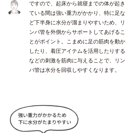
ですので、起床から就寝までの体が起き
ている間は強い重力がかかり、特に足な
ど下半身に水分が溜まりやすいため、リ
ンパ管を外側からサポートしてあげるこ
とがポイント。こまめに足の筋肉を動か
したり、着圧アイテムを活用したりする
などの刺激を筋肉に与えることで、リン
パ管は水分を回収しやすくなります。