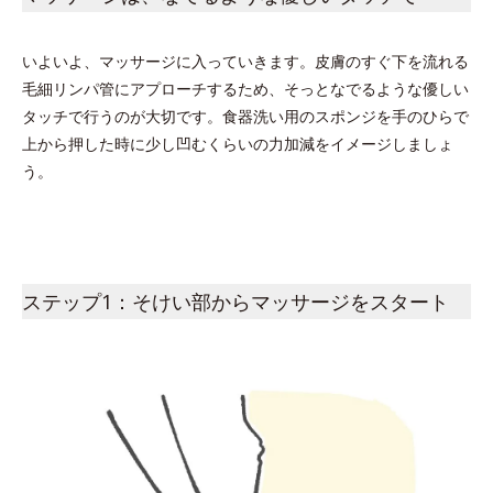
いよいよ、マッサージに入っていきます。皮膚のすぐ下を流れる
毛細リンパ管にアプローチするため、そっとなでるような優しい
タッチで行うのが大切です。食器洗い用のスポンジを手のひらで
上から押した時に少し凹むくらいの力加減をイメージしましょ
う。
ステップ1：そけい部からマッサージをスタート