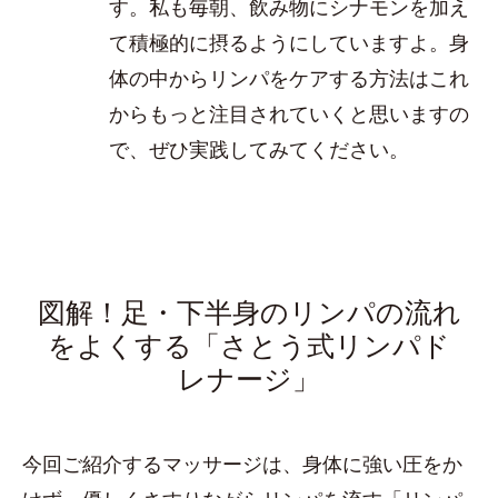
す。私も毎朝、飲み物にシナモンを加え
て積極的に摂るようにしていますよ。身
体の中からリンパをケアする方法はこれ
からもっと注目されていくと思いますの
で、ぜひ実践してみてください。
図解！足・下半身のリンパの流れ
をよくする「さとう式リンパド
レナージ」
今回ご紹介するマッサージは、身体に強い圧をか