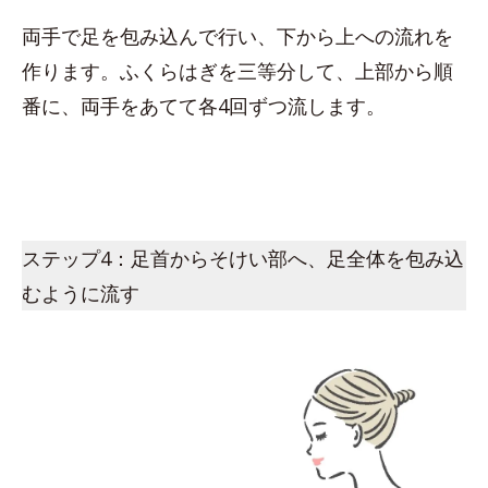
両手で足を包み込んで行い、下から上への流れを
作ります。ふくらはぎを三等分して、上部から順
番に、両手をあてて各4回ずつ流します。
ステップ4：足首からそけい部へ、足全体を包み込
むように流す