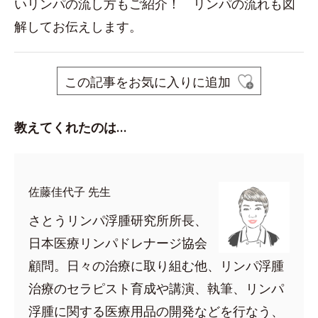
いリンパの流し方もご紹介！ リンパの流れも図
解してお伝えします。
この記事をお気に入りに追加
教えてくれたのは…
佐藤佳代子 先生
さとうリンパ浮腫研究所所長、
日本医療リンパドレナージ協会
顧問。日々の治療に取り組む他、リンパ浮腫
治療のセラピスト育成や講演、執筆、リンパ
浮腫に関する医療用品の開発などを行なう、