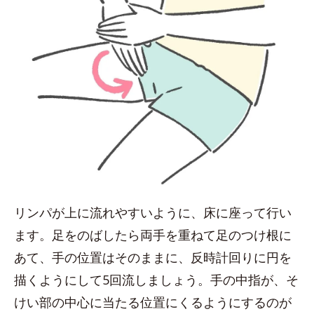
リンパが上に流れやすいように、床に座って行い
ます。足をのばしたら両手を重ねて足のつけ根に
あて、手の位置はそのままに、反時計回りに円を
描くようにして5回流しましょう。手の中指が、そ
けい部の中心に当たる位置にくるようにするのが