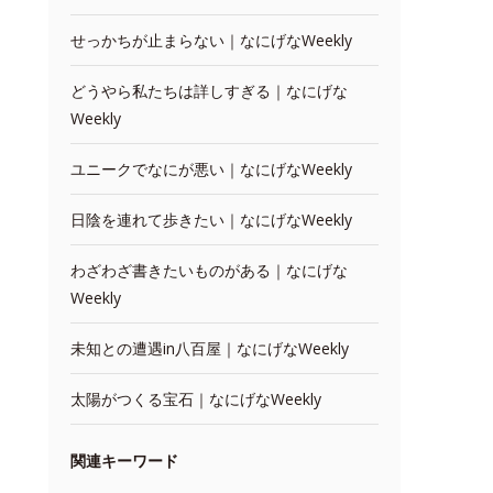
せっかちが止まらない｜なにげなWeekly
どうやら私たちは詳しすぎる｜なにげな
Weekly
ユニークでなにが悪い｜なにげなWeekly
日陰を連れて歩きたい｜なにげなWeekly
わざわざ書きたいものがある｜なにげな
Weekly
未知との遭遇in八百屋｜なにげなWeekly
太陽がつくる宝石｜なにげなWeekly
関連キーワード