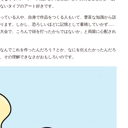
ないタイプのアート好きです。
っている人や、自身で作品をつくる人もいて、豊富な知識から語
ります。しかし、恐ろしいほどに記憶として蓄積していかず……
大会で、ころんで頭を打ったからではないか」と両親に心配され
なんでこれを作ったんだろう？とか、なにを伝えたかったんだろ
が、その理解できなさがおもしろいのです。