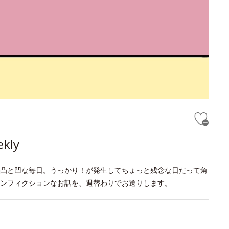
ly
凸と凹な毎日。うっかり！が発生してちょっと残念な日だって角
ンフィクションなお話を、週替わりでお送りします。