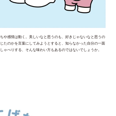
ちや感情は動く。美しいなと思うのも、好きじゃないなと思うの
じたのかを言葉にしてみようとすると、知らなかった自分の一面
しゃべりする、そんな味わい方もあるのではないでしょうか。