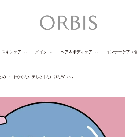
スキンケア
メイク
ヘア＆ボディケア
インナーケア（
とめ
わからない美しさ｜なにげなWeekly