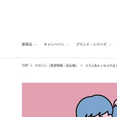
新商品
キャンペーン
ブランド・シリーズ
TOP
マガジン（美容情報・読み物）
コラム&エッセイのま