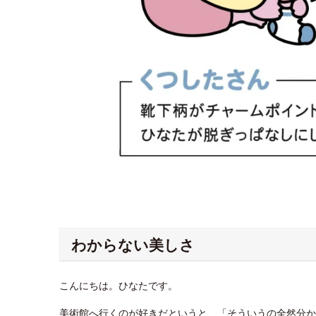
わからない美しさ
こんにちは。ひなたです。
美術館へ行くのが好きだというと、「そういうの全然分か