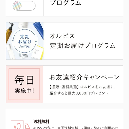
送料無料
初めての方は、全国送料無料、2回目以降のご利用の方