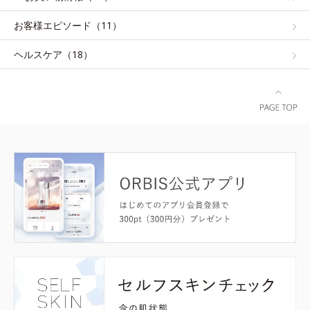
お客様エピソード（11）
ヘルスケア（18）