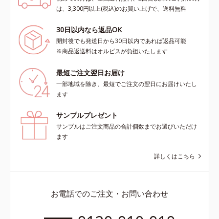
は、3,300円以上(税込)のお買い上げで、送料無料
30日以内なら返品OK
開封後でも発送日から30日以内であれば返品可能
※商品返送料はオルビスが負担いたします
最短ご注文翌日お届け
一部地域を除き、最短でご注文の翌日にお届けいたし
ます
サンプルプレゼント
サンプルはご注文商品の合計個数までお選びいただけ
ます
詳しくはこちら
お電話でのご注文・お問い合わせ