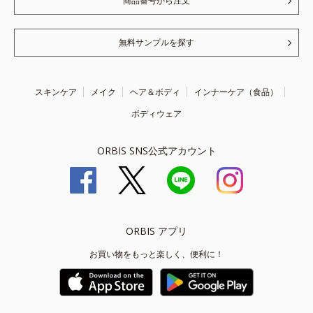
商品番号から注文
無料サンプルを探す
スキンケア
メイク
ヘア＆ボディ
インナーケア（食品）
ボディウェア
ORBIS SNS公式アカウント
ORBIS アプリ
お買い物をもっと楽しく、便利に！