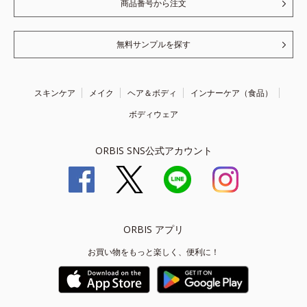
商品番号から注文
無料サンプルを探す
スキンケア
メイク
ヘア＆ボディ
インナーケア（食品）
ボディウェア
ORBIS SNS公式アカウント
ORBIS アプリ
お買い物をもっと楽しく、便利に！