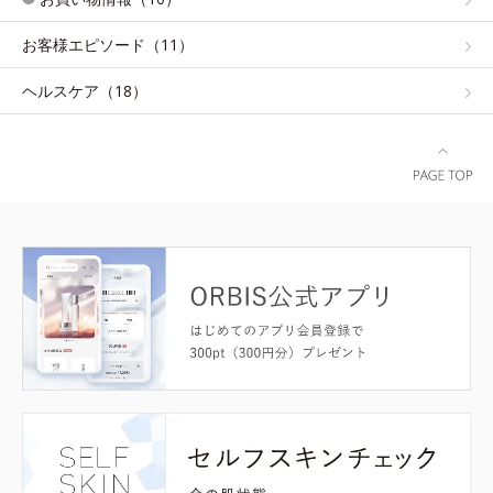
お客様エピソード（11）
ヘルスケア（18）