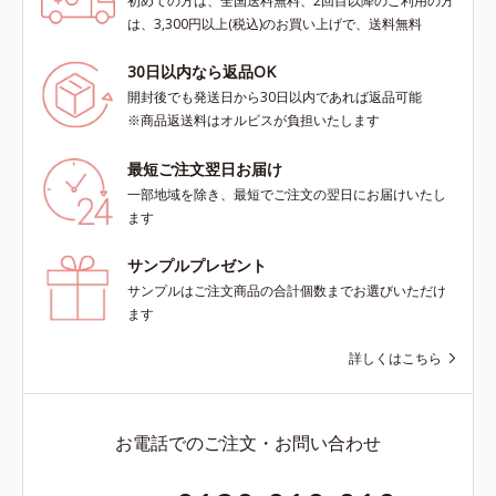
初めての方は、全国送料無料、2回目以降のご利用の方
は、3,300円以上(税込)のお買い上げで、送料無料
30日以内なら返品OK
開封後でも発送日から30日以内であれば返品可能
※商品返送料はオルビスが負担いたします
最短ご注文翌日お届け
一部地域を除き、最短でご注文の翌日にお届けいたし
ます
サンプルプレゼント
サンプルはご注文商品の合計個数までお選びいただけ
ます
詳しくはこちら
お電話でのご注文・お問い合わせ