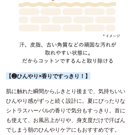
【❷ひんやり×香りですっきり！】
肌に触れた瞬間からふきとり後まで、気持ちいい
ひんやり感がずっと続く設計に。夏にぴったりな
シトラスハーバルの香りで気分もすっきり。首に
も使えて、お風呂上がりや、身支度だけで汗ばん
でしまう朝のひんやりケアにもおすすめです。