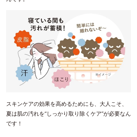
スキンケアの効果を高めるためにも、大人こそ、
夏は肌の汚れを“しっかり取り除くケア”が必要なん
です！