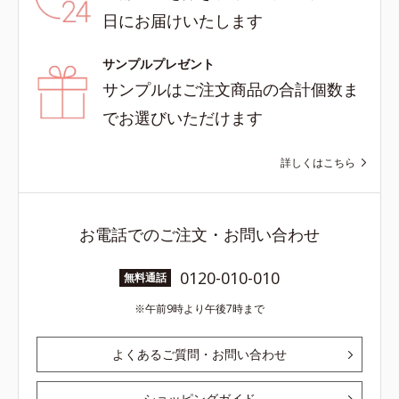
日にお届けいたします
サンプルプレゼント
サンプルはご注文商品の合計個数ま
でお選びいただけます
詳しくはこちら
お電話でのご注文・お問い合わせ
0120-010-010
無料通話
午前9時より午後7時まで
よくあるご質問・お問い合わせ
ショッピングガイド