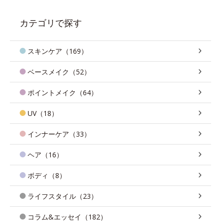
カテゴリで探す
スキンケア（169）
ベースメイク（52）
ポイントメイク（64）
UV（18）
インナーケア（33）
ヘア（16）
ボディ（8）
ライフスタイル（23）
コラム&エッセイ（182）