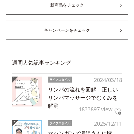
新商品をチェック
キャンペーンをチェック
週間人気記事ランキング
2024/03/18
ライフスタイル
リンパの流れを図解！正しい
リンパマッサージでむくみを
解消
1833897 view
2025/12/11
ライフスタイル
マシンガンズ滝沢さんに聞