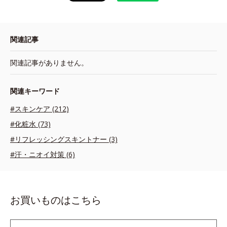
関連記事
関連記事がありません。
関連キーワード
#スキンケア (212)
#化粧水 (73)
#リフレッシングスキントナー (3)
#汗・ニオイ対策 (6)
お買いものはこちら