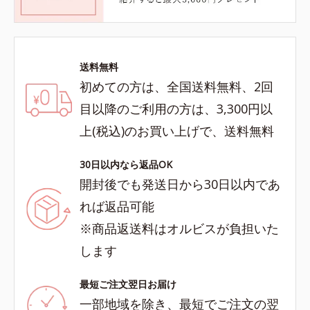
送料無料
初めての方は、全国送料無料、2回
目以降のご利用の方は、3,300円以
上(税込)のお買い上げで、送料無料
30日以内なら返品OK
開封後でも発送日から30日以内であ
れば返品可能
※商品返送料はオルビスが負担いた
します
最短ご注文翌日お届け
一部地域を除き、最短でご注文の翌