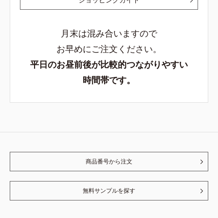
月末は混み合いますので
お早めにご注文ください。
平日のお昼前後が比較的つながりやすい
時間帯です。
商品番号から注文
無料サンプルを探す