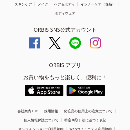
スキンケア
メイク
ヘア＆ボディ
インナーケア（食品）
ボディウェア
ORBIS SNS公式アカウント
ORBIS アプリ
お買い物をもっと楽しく、便利に！
会社案内TOP
採用情報
化粧品の使用上の注意について
個人情報保護について
特定商取引法に基づく表記
オンラインショップ利用規約
Webコミュニティ利用規約