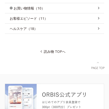
お買い物情報（10）
お客様エピソード（11）
ヘルスケア（18）
読み物 TOPへ