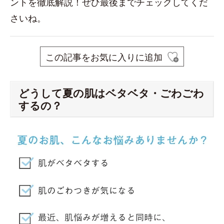
ントを徹底解説！ぜひ最後までチェックしてくだ
さいね。
この記事をお気に入りに追加
どうして夏の肌はベタベタ・ごわごわ
するの？