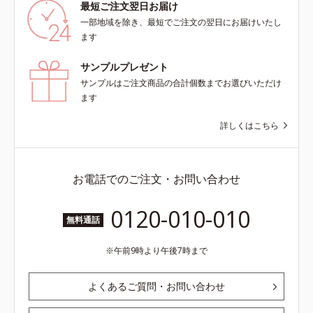
最短ご注文翌日お届け
一部地域を除き、最短でご注文の翌日にお届けいたし
ます
サンプルプレゼント
サンプルはご注文商品の合計個数までお選びいただけ
ます
詳しくはこちら
お電話でのご注文・お問い合わせ
0120-010-010
無料通話
午前9時より午後7時まで
よくあるご質問・お問い合わせ