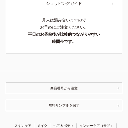
ショッピングガイド
月末は混み合いますので
お早めにご注文ください。
平日のお昼前後が比較的つながりやすい
時間帯です。
商品番号から注文
無料サンプルを探す
スキンケア
メイク
ヘア＆ボディ
インナーケア（食品）