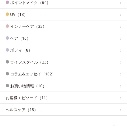
ポイントメイク（64）
UV（18）
インナーケア（33）
ヘア（16）
ボディ（8）
ライフスタイル（23）
コラム&エッセイ（182）
お買い物情報（10）
お客様エピソード（11）
ヘルスケア（18）