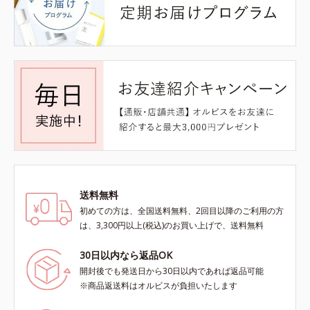
送料無料
初めての方は、全国送料無料、2回目以降のご利用の方
は、3,300円以上(税込)のお買い上げで、送料無料
30日以内なら返品OK
開封後でも発送日から30日以内であれば返品可能
※商品返送料はオルビスが負担いたします