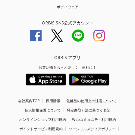
ボディウェア
ORBIS SNS公式アカウント
ORBIS アプリ
お買い物をもっと楽しく、便利に！
会社案内TOP
採用情報
化粧品の使用上の注意について
個人情報保護について
特定商取引法に基づく表記
オンラインショップ利用規約
Webコミュニティ利用規約
ポイントサービス利用規約
ソーシャルメディアポリシー