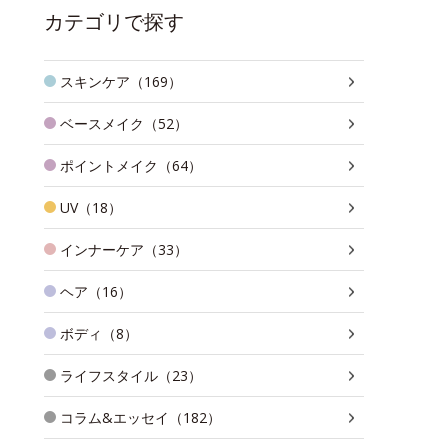
カテゴリで探す
スキンケア（169）
ベースメイク（52）
ポイントメイク（64）
UV（18）
インナーケア（33）
ヘア（16）
ボディ（8）
ライフスタイル（23）
コラム&エッセイ（182）