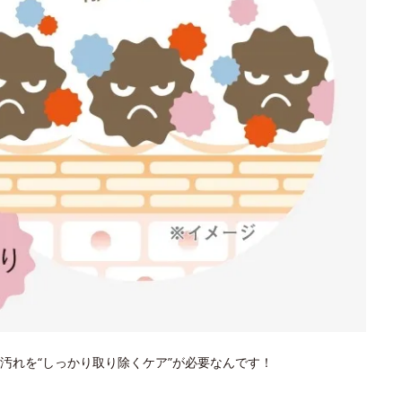
汚れを“しっかり取り除くケア”が必要なんです！