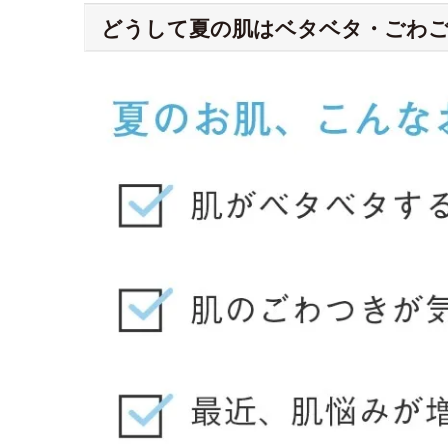
どうして夏の肌はベタベタ・ごわ