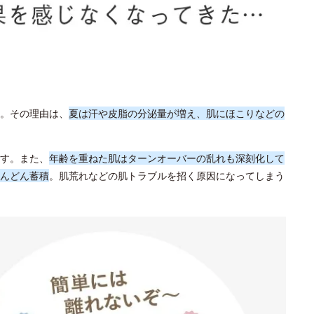
。その理由は、
夏は汗や皮脂の分泌量が増え、肌にほこりなどの
す。また、
年齢を重ねた肌はターンオーバーの乱れも深刻化して
んどん蓄積
。肌荒れなどの肌トラブルを招く原因になってしまう