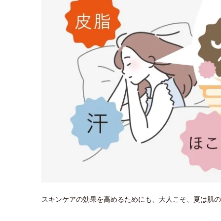
スキンケアの効果を高めるためにも、大人こそ、夏は肌の