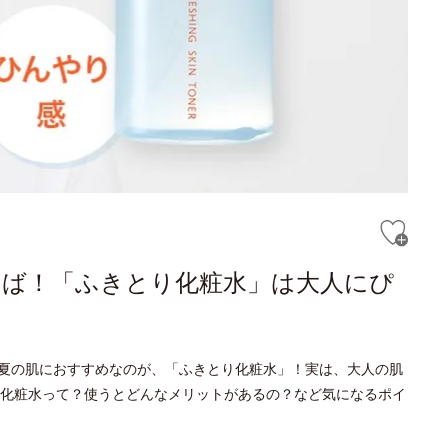
らば！「ふきとり化粧水」は大人にぴ
夏の肌におすすめなのが、「ふきとり化粧水」！実は、大人の肌
化粧水って？使うとどんなメリットがあるの？など気になるポイ