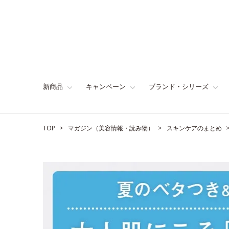
新商品
キャンペーン
ブランド・シリーズ
TOP
マガジン（美容情報・読み物）
スキンケアのまとめ