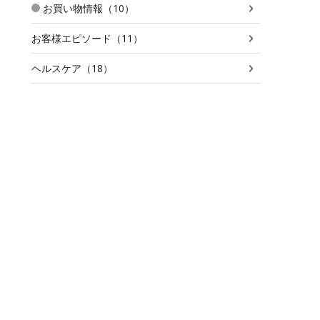
お買い物情報（10）
お客様エピソード（11）
ヘルスケア（18）