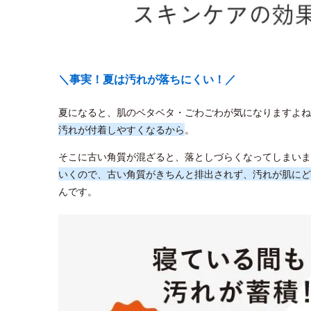
＼事実！夏は汚れが落ちにくい！／
夏になると、肌のベタベタ・ごわごわが気になりますよね
汚れが付着しやすくなるから
。
そこに古い角質が混ざると、落としづらくなってしまいま
いくので、古い角質がきちんと排出されず、汚れが肌にど
んです。