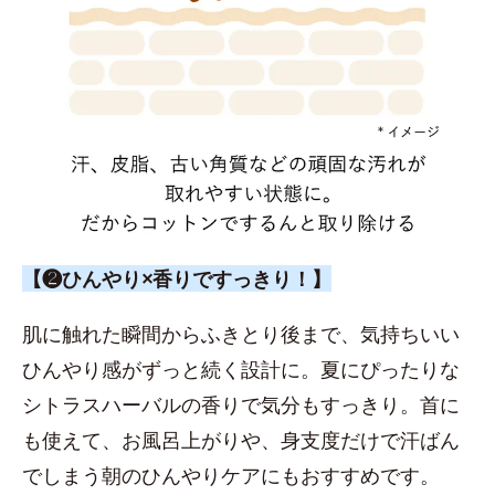
【❷ひんやり×香りですっきり！】
肌に触れた瞬間からふきとり後まで、気持ちいい
ひんやり感がずっと続く設計に。夏にぴったりな
シトラスハーバルの香りで気分もすっきり。首に
も使えて、お風呂上がりや、身支度だけで汗ばん
でしまう朝のひんやりケアにもおすすめです。