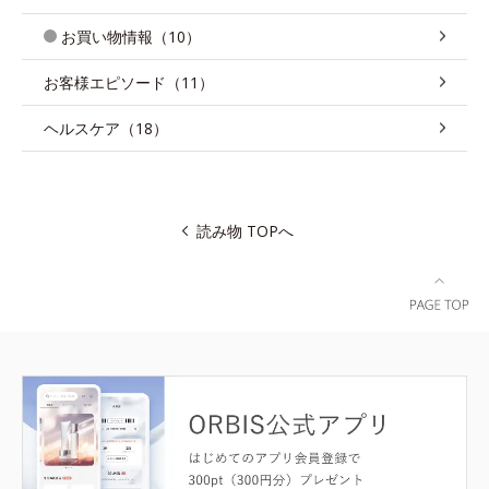
お買い物情報（10）
お客様エピソード（11）
ヘルスケア（18）
読み物 TOPへ