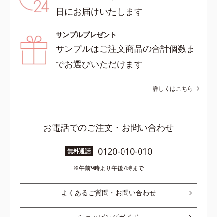
日にお届けいたします
サンプルプレゼント
サンプルはご注文商品の合計個数ま
でお選びいただけます
詳しくはこちら
お電話でのご注文・お問い合わせ
0120-010-010
無料通話
午前9時より午後7時まで
よくあるご質問・お問い合わせ
ショッピングガイド