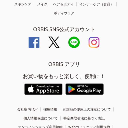
スキンケア
メイク
ヘア＆ボディ
インナーケア（食品）
ボディウェア
ORBIS SNS公式アカウント
ORBIS アプリ
お買い物をもっと楽しく、便利に！
会社案内TOP
採用情報
化粧品の使用上の注意について
個人情報保護について
特定商取引法に基づく表記
オンラインショップ利用規約
Webコミュニティ利用規約