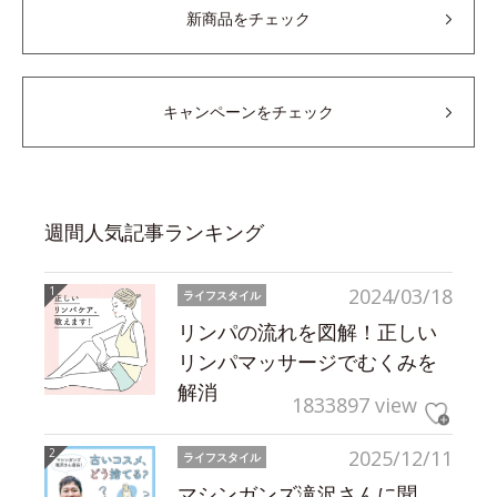
新商品をチェック
キャンペーンをチェック
週間人気記事ランキング
2024/03/18
ライフスタイル
リンパの流れを図解！正しい
リンパマッサージでむくみを
解消
1833897 view
2025/12/11
ライフスタイル
マシンガンズ滝沢さんに聞