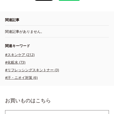
関連記事
関連記事がありません。
関連キーワード
#スキンケア (212)
#化粧水 (73)
#リフレッシングスキントナー (3)
#汗・ニオイ対策 (6)
お買いものはこちら