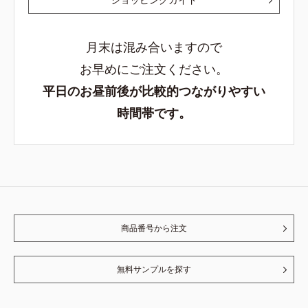
月末は混み合いますので
お早めにご注文ください。
平日のお昼前後が比較的つながりやすい
時間帯です。
商品番号から注文
無料サンプルを探す