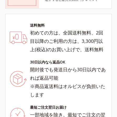
送料無料
初めての方は、全国送料無料、2回
目以降のご利用の方は、3,300円以
上(税込)のお買い上げで、送料無料
30日以内なら返品OK
開封後でも発送日から30日以内であ
れば返品可能
※商品返送料はオルビスが負担いた
します
最短ご注文翌日お届け
一部地域を除き、最短でご注文の翌