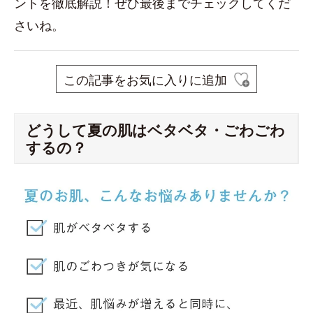
ントを徹底解説！ぜひ最後までチェックしてくだ
さいね。
この記事をお気に入りに追加
どうして夏の肌はベタベタ・ごわごわ
するの？