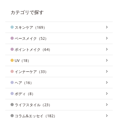
カテゴリで探す
スキンケア（169）
ベースメイク（52）
ポイントメイク（64）
UV（18）
インナーケア（33）
ヘア（16）
ボディ（8）
ライフスタイル（23）
コラム&エッセイ（182）