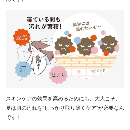
スキンケアの効果を高めるためにも、大人こそ、
夏は肌の汚れを“しっかり取り除くケア”が必要なん
です！