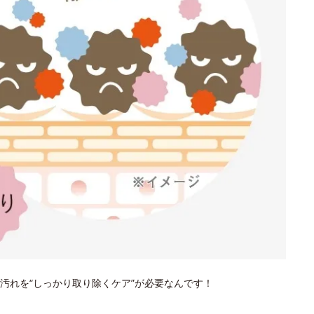
汚れを“しっかり取り除くケア”が必要なんです！