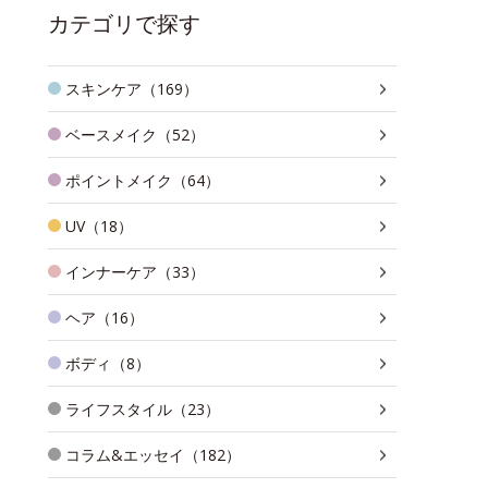
カテゴリで探す
スキンケア（169）
ベースメイク（52）
ポイントメイク（64）
UV（18）
インナーケア（33）
ヘア（16）
ボディ（8）
ライフスタイル（23）
コラム&エッセイ（182）