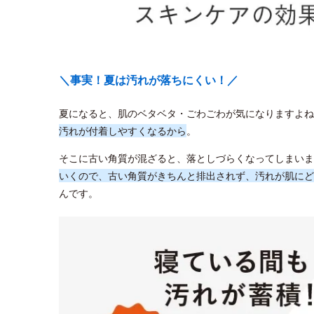
＼事実！夏は汚れが落ちにくい！／
夏になると、肌のベタベタ・ごわごわが気になりますよね
汚れが付着しやすくなるから
。
そこに古い角質が混ざると、落としづらくなってしまいま
いくので、古い角質がきちんと排出されず、汚れが肌にど
んです。