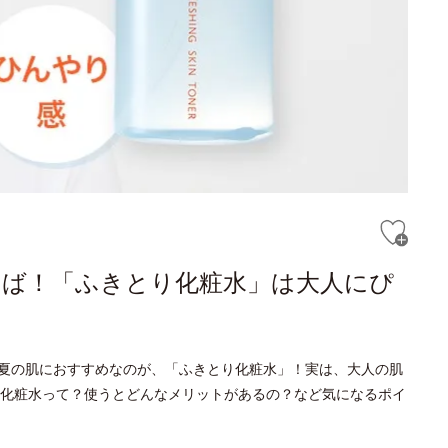
らば！「ふきとり化粧水」は大人にぴ
夏の肌におすすめなのが、「ふきとり化粧水」！実は、大人の肌
化粧水って？使うとどんなメリットがあるの？など気になるポイ