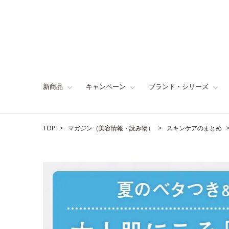
新商品
キャンペーン
ブランド・シリーズ
TOP
マガジン（美容情報・読み物）
スキンケアのまとめ