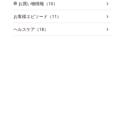
お買い物情報（10）
お客様エピソード（11）
ヘルスケア（18）