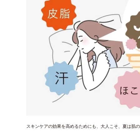
スキンケアの効果を高めるためにも、大人こそ、夏は肌の