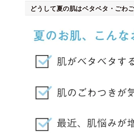
どうして夏の肌はベタベタ・ごわ