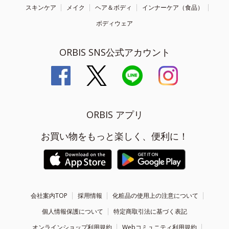
スキンケア
メイク
ヘア＆ボディ
インナーケア（食品）
ボディウェア
ORBIS SNS公式アカウント
ORBIS アプリ
お買い物をもっと楽しく、便利に！
会社案内TOP
採用情報
化粧品の使用上の注意について
個人情報保護について
特定商取引法に基づく表記
オンラインショップ利用規約
Webコミュニティ利用規約