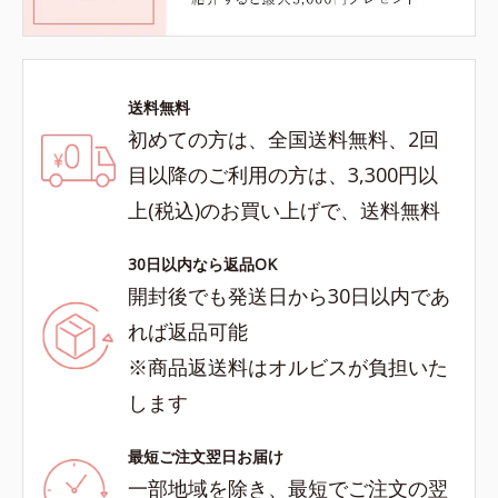
送料無料
初めての方は、全国送料無料、2回
目以降のご利用の方は、3,300円以
上(税込)のお買い上げで、送料無料
30日以内なら返品OK
開封後でも発送日から30日以内であ
れば返品可能
※商品返送料はオルビスが負担いた
します
最短ご注文翌日お届け
一部地域を除き、最短でご注文の翌