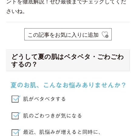
ントを徹底解説！ぜひ最後までチェックしてくだ
さいね。
この記事をお気に入りに追加
どうして夏の肌はベタベタ・ごわごわ
するの？