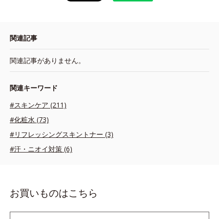
関連記事
関連記事がありません。
関連キーワード
#スキンケア (211)
#化粧水 (73)
#リフレッシングスキントナー (3)
#汗・ニオイ対策 (6)
お買いものはこちら