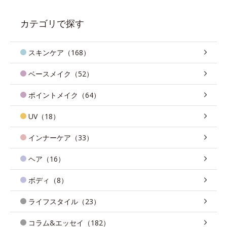
カテゴリで探す
スキンケア（168）
ベースメイク（52）
ポイントメイク（64）
UV（18）
インナーケア（33）
ヘア（16）
ボディ（8）
ライフスタイル（23）
コラム&エッセイ（182）