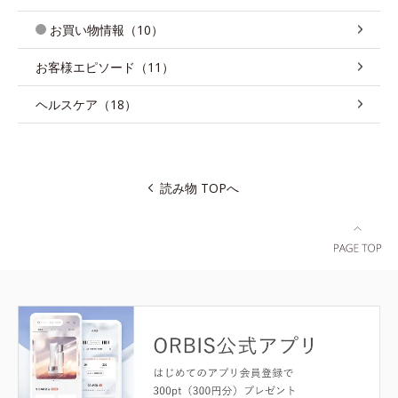
お買い物情報（10）
お客様エピソード（11）
ヘルスケア（18）
読み物 TOPへ