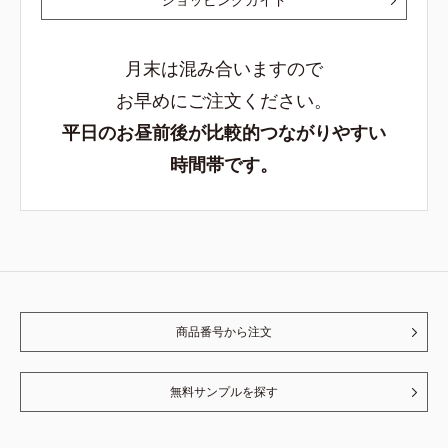
月末は混み合いますので
お早めにご注文ください。
平日のお昼前後が比較的つながりやすい
時間帯です。
商品番号から注文
無料サンプルを探す