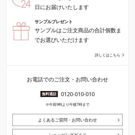
日にお届けいたします
サンプルプレゼント
サンプルはご注文商品の合計個数ま
でお選びいただけます
詳しくはこちら
お電話でのご注文・お問い合わせ
0120-010-010
無料通話
午前9時より午後7時まで
よくあるご質問・お問い合わせ
ショッピングガイド