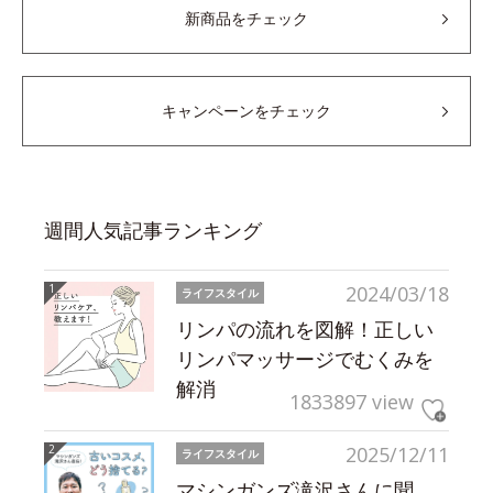
新商品をチェック
キャンペーンをチェック
週間人気記事ランキング
2024/03/18
ライフスタイル
リンパの流れを図解！正しい
リンパマッサージでむくみを
解消
1833897 view
2025/12/11
ライフスタイル
マシンガンズ滝沢さんに聞