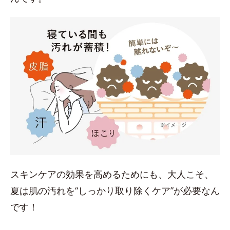
スキンケアの効果を高めるためにも、大人こそ、
夏は肌の汚れを“しっかり取り除くケア”が必要なん
です！