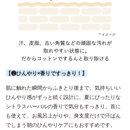
【❷ひんやり×香りですっきり！】
肌に触れた瞬間からふきとり後まで、気持ちいい
ひんやり感がずっと続く設計に。夏にぴったりな
シトラスハーバルの香りで気分もすっきり。首に
も使えて、お風呂上がりや、身支度だけで汗ばん
でしまう朝のひんやりケアにもおすすめです。