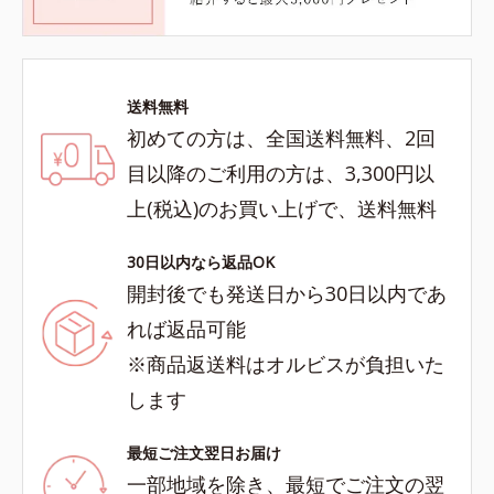
送料無料
初めての方は、全国送料無料、2回
目以降のご利用の方は、3,300円以
上(税込)のお買い上げで、送料無料
30日以内なら返品OK
開封後でも発送日から30日以内であ
れば返品可能
※商品返送料はオルビスが負担いた
します
最短ご注文翌日お届け
一部地域を除き、最短でご注文の翌