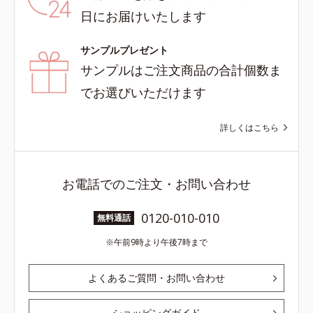
日にお届けいたします
サンプルプレゼント
サンプルはご注文商品の合計個数ま
でお選びいただけます
詳しくはこちら
お電話でのご注文・お問い合わせ
0120-010-010
無料通話
午前9時より午後7時まで
よくあるご質問・お問い合わせ
ショッピングガイド