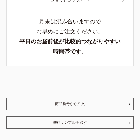
月末は混み合いますので
お早めにご注文ください。
平日のお昼前後が比較的つながりやすい
時間帯です。
商品番号から注文
無料サンプルを探す