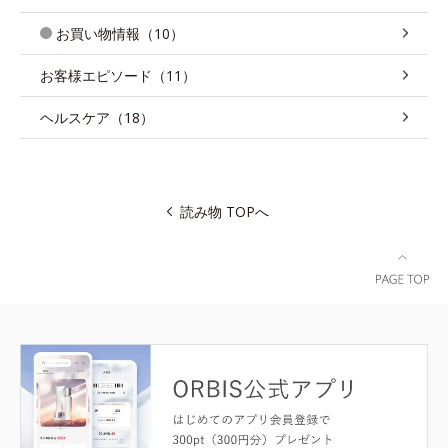
お買い物情報（10）
お客様エピソード（11）
ヘルスケア（18）
読み物 TOPへ