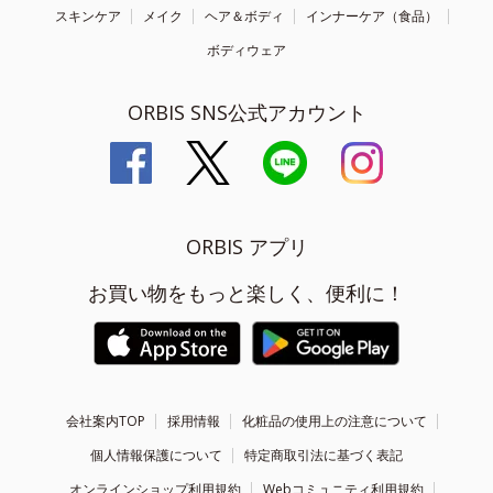
スキンケア
メイク
ヘア＆ボディ
インナーケア（食品）
ボディウェア
ORBIS SNS公式アカウント
ORBIS アプリ
お買い物をもっと楽しく、便利に！
会社案内TOP
採用情報
化粧品の使用上の注意について
個人情報保護について
特定商取引法に基づく表記
オンラインショップ利用規約
Webコミュニティ利用規約