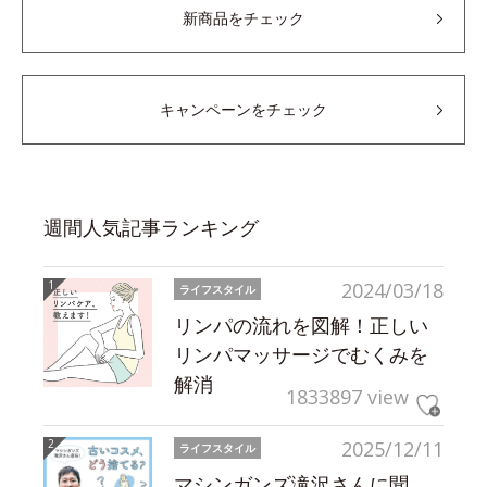
新商品をチェック
キャンペーンをチェック
週間人気記事ランキング
2024/03/18
ライフスタイル
リンパの流れを図解！正しい
リンパマッサージでむくみを
解消
1833897 view
2025/12/11
ライフスタイル
マシンガンズ滝沢さんに聞