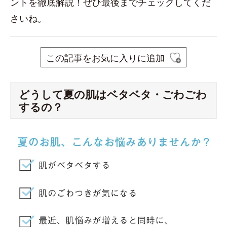
ントを徹底解説！ぜひ最後までチェックしてくだ
さいね。
この記事をお気に入りに追加
どうして夏の肌はベタベタ・ごわごわ
するの？