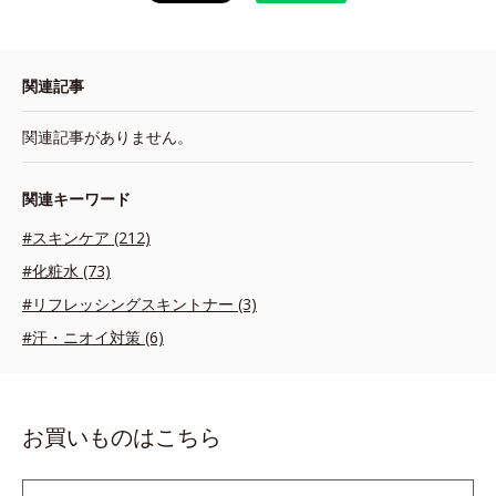
関連記事
関連記事がありません。
関連キーワード
#スキンケア (212)
#化粧水 (73)
#リフレッシングスキントナー (3)
#汗・ニオイ対策 (6)
お買いものはこちら