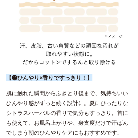
【❷ひんやり×香りですっきり！】
肌に触れた瞬間からふきとり後まで、気持ちいい
ひんやり感がずっと続く設計に。夏にぴったりな
シトラスハーバルの香りで気分もすっきり。首に
も使えて、お風呂上がりや、身支度だけで汗ばん
でしまう朝のひんやりケアにもおすすめです。