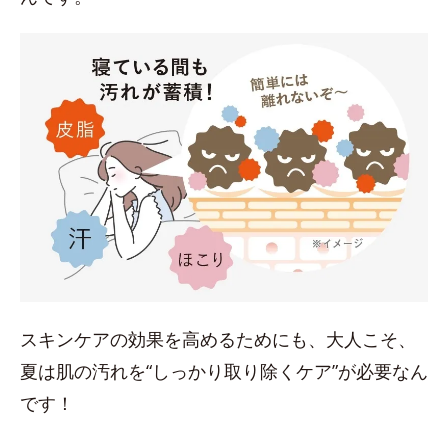
スキンケアの効果を高めるためにも、大人こそ、
夏は肌の汚れを“しっかり取り除くケア”が必要なん
です！