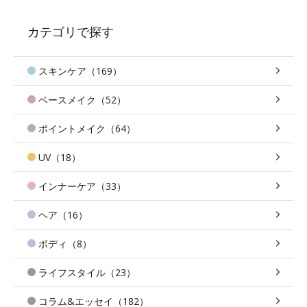
カテゴリで探す
スキンケア（169）
ベースメイク（52）
ポイントメイク（64）
UV（18）
インナーケア（33）
ヘア（16）
ボディ（8）
ライフスタイル（23）
コラム&エッセイ（182）