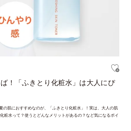
らば！「ふきとり化粧水」は大人にぴ
夏の肌におすすめなのが、「ふきとり化粧水」！実は、大人の肌
化粧水って？使うとどんなメリットがあるの？など気になるポイ