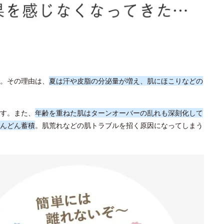
。その理由は、
夏は汗や皮脂の分泌量が増え、肌にほこりなどの
す。また、
年齢を重ねた肌はターンオーバーの乱れも深刻化して
んどん蓄積
。肌荒れなどの肌トラブルを招く原因になってしまう