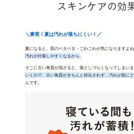
＼事実！夏は汚れが落ちにくい！／
夏になると、肌のベタベタ・ごわごわが気になりますよね
汚れが付着しやすくなるから
。
そこに古い角質が混ざると、落としづらくなってしまいま
いくので、古い角質がきちんと排出されず、汚れが肌にど
んです。