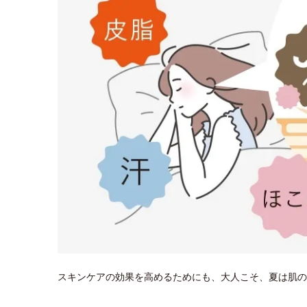
スキンケアの効果を高めるためにも、大人こそ、夏は肌の