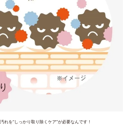
汚れを“しっかり取り除くケア”が必要なんです！