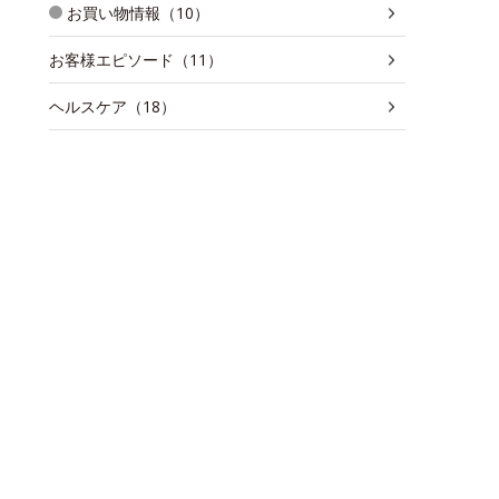
お買い物情報（10）
お客様エピソード（11）
ヘルスケア（18）