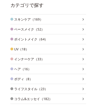
カテゴリで探す
スキンケア（169）
ベースメイク（52）
ポイントメイク（64）
UV（18）
インナーケア（33）
ヘア（16）
ボディ（8）
ライフスタイル（23）
コラム&エッセイ（182）