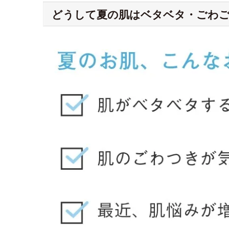
どうして夏の肌はベタベタ・ごわ