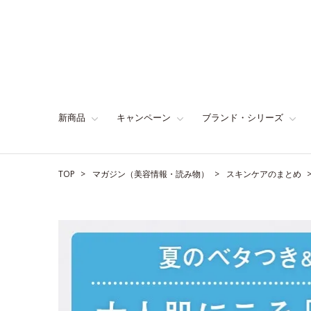
新商品
キャンペーン
ブランド・シリーズ
TOP
マガジン（美容情報・読み物）
スキンケアのまとめ