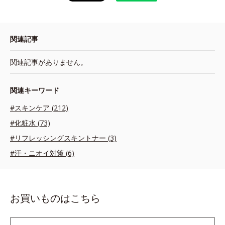
関連記事
関連記事がありません。
関連キーワード
#スキンケア (212)
#化粧水 (73)
#リフレッシングスキントナー (3)
#汗・ニオイ対策 (6)
お買いものはこちら