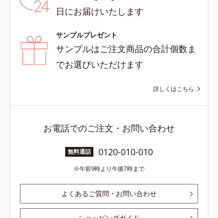
日にお届けいたします
サンプルプレゼント
サンプルはご注文商品の合計個数ま
でお選びいただけます
詳しくはこちら
お電話でのご注文・お問い合わせ
0120-010-010
無料通話
午前9時より午後7時まで
よくあるご質問・お問い合わせ
ショッピングガイド