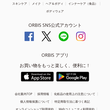
スキンケア
メイク
ヘア＆ボディ
インナーケア（食品）
ボディウェア
ORBIS SNS公式アカウント
ORBIS アプリ
お買い物をもっと楽しく、便利に！
会社案内TOP
採用情報
化粧品の使用上の注意について
個人情報保護について
特定商取引法に基づく表記
オンラインショップ利用規約
Webコミュニティ利用規約