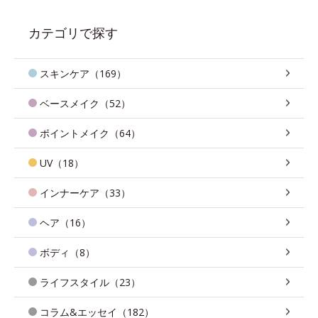
カテゴリで探す
スキンケア（169）
ベースメイク（52）
ポイントメイク（64）
UV（18）
インナーケア（33）
ヘア（16）
ボディ（8）
ライフスタイル（23）
コラム&エッセイ（182）