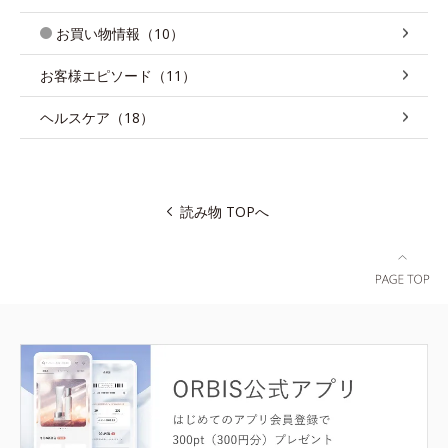
お買い物情報（10）
お客様エピソード（11）
ヘルスケア（18）
読み物 TOPへ