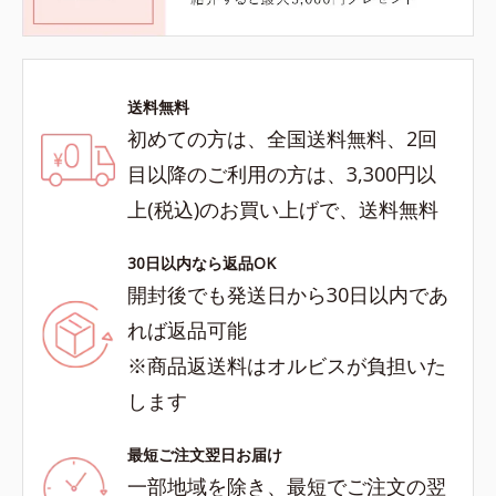
送料無料
初めての方は、全国送料無料、2回
目以降のご利用の方は、3,300円以
上(税込)のお買い上げで、送料無料
30日以内なら返品OK
開封後でも発送日から30日以内であ
れば返品可能
※商品返送料はオルビスが負担いた
します
最短ご注文翌日お届け
一部地域を除き、最短でご注文の翌