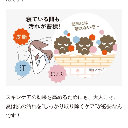
スキンケアの効果を高めるためにも、大人こそ、
夏は肌の汚れを“しっかり取り除くケア”が必要なん
です！