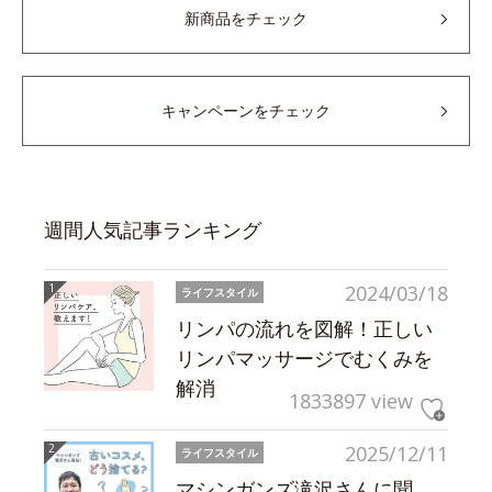
新商品をチェック
キャンペーンをチェック
週間人気記事ランキング
2024/03/18
ライフスタイル
リンパの流れを図解！正しい
リンパマッサージでむくみを
解消
1833897 view
2025/12/11
ライフスタイル
マシンガンズ滝沢さんに聞