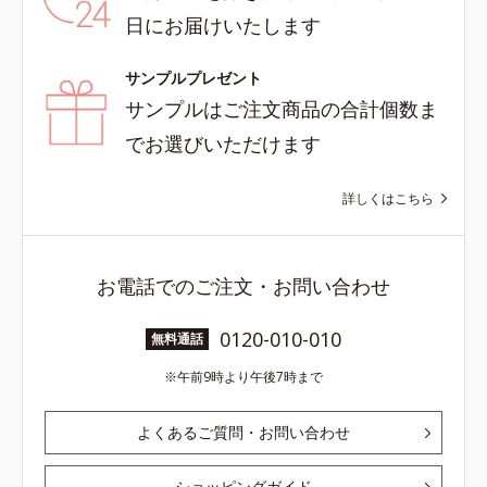
日にお届けいたします
サンプルプレゼント
サンプルはご注文商品の合計個数ま
でお選びいただけます
詳しくはこちら
お電話でのご注文・お問い合わせ
0120-010-010
無料通話
午前9時より午後7時まで
よくあるご質問・お問い合わせ
ショッピングガイド