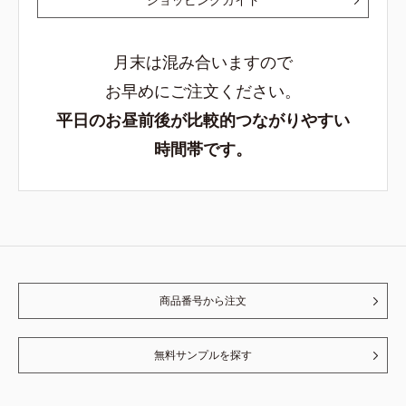
月末は混み合いますので
お早めにご注文ください。
平日のお昼前後が比較的つながりやすい
時間帯です。
商品番号から注文
無料サンプルを探す