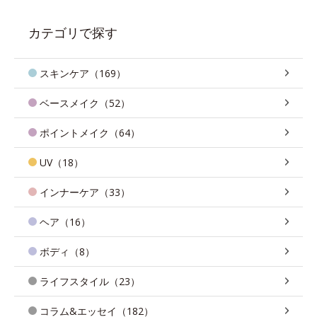
カテゴリで探す
スキンケア（169）
ベースメイク（52）
ポイントメイク（64）
UV（18）
インナーケア（33）
ヘア（16）
ボディ（8）
ライフスタイル（23）
コラム&エッセイ（182）