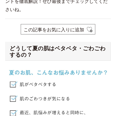
ントを徹底解説！ぜひ最後までチェックしてくだ
さいね。
この記事をお気に入りに追加
どうして夏の肌はベタベタ・ごわごわ
するの？