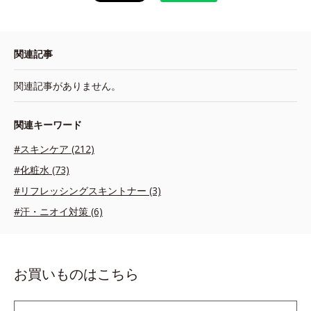
関連記事
関連記事がありません。
関連キーワード
#スキンケア (212)
#化粧水 (73)
#リフレッシングスキントナー (3)
#汗・ニオイ対策 (6)
お買いものはこちら