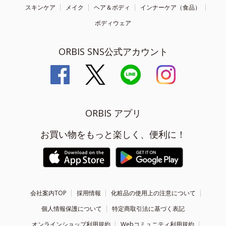
スキンケア
メイク
ヘア＆ボディ
インナーケア（食品）
ボディウェア
ORBIS SNS公式アカウント
ORBIS アプリ
お買い物をもっと楽しく、便利に！
会社案内TOP
採用情報
化粧品の使用上の注意について
個人情報保護について
特定商取引法に基づく表記
オンラインショップ利用規約
Webコミュニティ利用規約