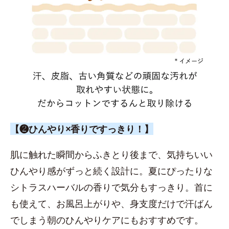
【❷ひんやり×香りですっきり！】
肌に触れた瞬間からふきとり後まで、気持ちいい
ひんやり感がずっと続く設計に。夏にぴったりな
シトラスハーバルの香りで気分もすっきり。首に
も使えて、お風呂上がりや、身支度だけで汗ばん
でしまう朝のひんやりケアにもおすすめです。