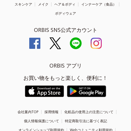
スキンケア
メイク
ヘア＆ボディ
インナーケア（食品）
ボディウェア
ORBIS SNS公式アカウント
ORBIS アプリ
お買い物をもっと楽しく、便利に！
会社案内TOP
採用情報
化粧品の使用上の注意について
個人情報保護について
特定商取引法に基づく表記
オンラインショップ利用規約
Webコミュニティ利用規約