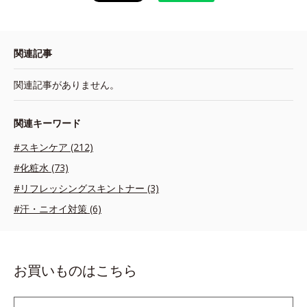
関連記事
関連記事がありません。
関連キーワード
#スキンケア (212)
#化粧水 (73)
#リフレッシングスキントナー (3)
#汗・ニオイ対策 (6)
お買いものはこちら