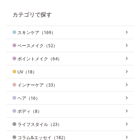
カテゴリで探す
スキンケア（169）
ベースメイク（52）
ポイントメイク（64）
UV（18）
インナーケア（33）
ヘア（16）
ボディ（8）
ライフスタイル（23）
コラム&エッセイ（182）