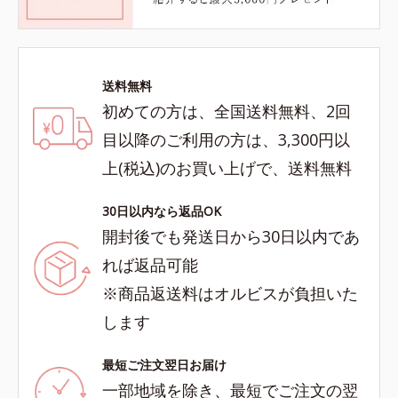
送料無料
初めての方は、全国送料無料、2回
目以降のご利用の方は、3,300円以
上(税込)のお買い上げで、送料無料
30日以内なら返品OK
開封後でも発送日から30日以内であ
れば返品可能
※商品返送料はオルビスが負担いた
します
最短ご注文翌日お届け
一部地域を除き、最短でご注文の翌