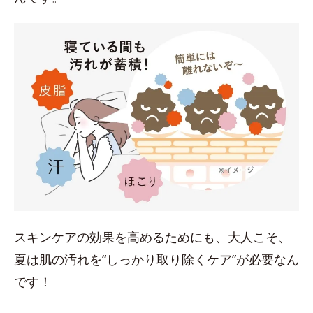
スキンケアの効果を高めるためにも、大人こそ、
夏は肌の汚れを“しっかり取り除くケア”が必要なん
です！