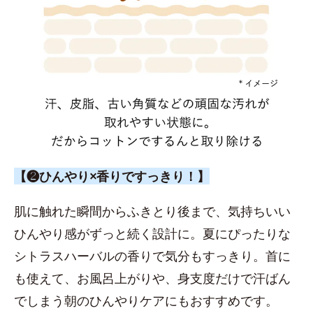
【❷ひんやり×香りですっきり！】
肌に触れた瞬間からふきとり後まで、気持ちいい
ひんやり感がずっと続く設計に。夏にぴったりな
シトラスハーバルの香りで気分もすっきり。首に
も使えて、お風呂上がりや、身支度だけで汗ばん
でしまう朝のひんやりケアにもおすすめです。