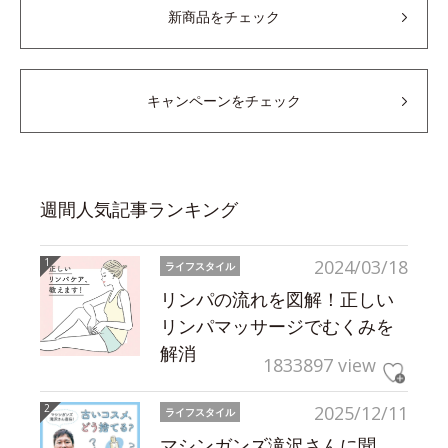
新商品をチェック
キャンペーンをチェック
週間人気記事ランキング
2024/03/18
ライフスタイル
リンパの流れを図解！正しい
リンパマッサージでむくみを
解消
1833897 view
2025/12/11
ライフスタイル
マシンガンズ滝沢さんに聞