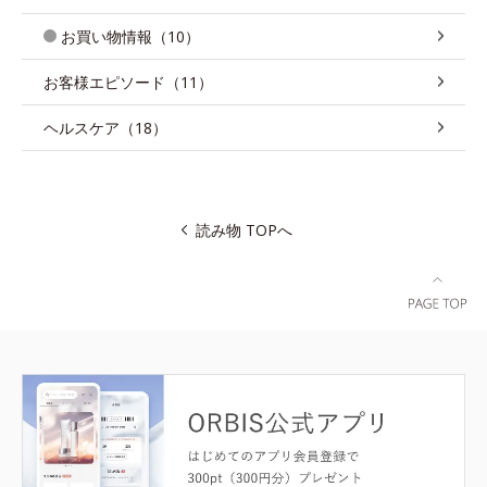
お買い物情報（10）
お客様エピソード（11）
ヘルスケア（18）
読み物 TOPへ