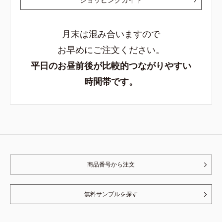
月末は混み合いますので
お早めにご注文ください。
平日のお昼前後が比較的つながりやすい
時間帯です。
商品番号から注文
無料サンプルを探す