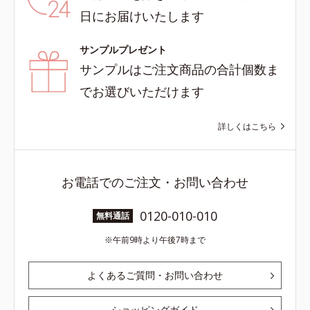
日にお届けいたします
サンプルプレゼント
サンプルはご注文商品の合計個数ま
でお選びいただけます
詳しくはこちら
お電話でのご注文・お問い合わせ
0120-010-010
無料通話
午前9時より午後7時まで
よくあるご質問・お問い合わせ
ショッピングガイド