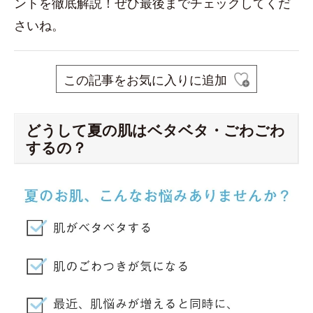
ントを徹底解説！ぜひ最後までチェックしてくだ
さいね。
この記事をお気に入りに追加
どうして夏の肌はベタベタ・ごわごわ
するの？