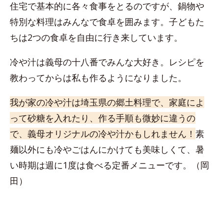
住宅で基本的に各々食事をとるのですが、鍋物や
特別な料理はみんなで食卓を囲みます。子どもた
ちは2つの食卓を自由に行き来しています。
冷や汁は義母の十八番でみんな大好き。レシピを
教わってからは私も作るようになりました。
我が家の冷や汁は埼玉県の郷土料理で、家庭によ
って砂糖を入れたり、作る手順も微妙に違うの
で、義母オリジナルの冷や汁かもしれません！
素
麺以外にも冷やごはんにかけても美味しくて、暑
い時期は週に1度は食べる定番メニューです。（岡
田）