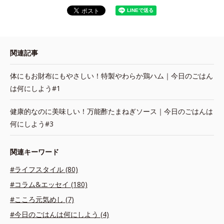
関連記事
体にもお財布にもやさしい！特製やわらか鶏ハム｜今日のごはん
は何にしよう#1
健康的なのに美味しい！万能酢たまねぎソース｜今日のごはんは
何にしよう#3
関連キーワード
#ライフスタイル (80)
#コラム&エッセイ (180)
#こころ元気めし (7)
#今日のごはんは何にしよう (4)