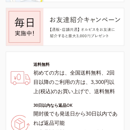
送料無料
初めての方は、全国送料無料、2回
目以降のご利用の方は、3,300円以
上(税込)のお買い上げで、送料無料
30日以内なら返品OK
開封後でも発送日から30日以内であ
れば返品可能