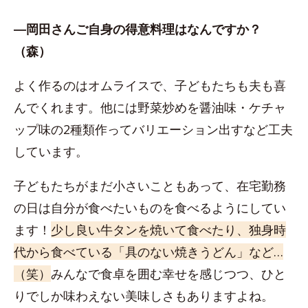
―岡田さんご自身の得意料理はなんですか？
（森）
よく作るのはオムライスで、子どもたちも夫も喜
んでくれます。他には野菜炒めを醤油味・ケチャ
ップ味の2種類作ってバリエーション出すなど工夫
しています。
子どもたちがまだ小さいこともあって、在宅勤務
の日は自分が食べたいものを食べるようにしてい
ます！
少し良い牛タンを焼いて食べたり、独身時
代から食べている「具のない焼きうどん」など…
（笑）
みんなで食卓を囲む幸せを感じつつ、ひと
りでしか味わえない美味しさもありますよね。