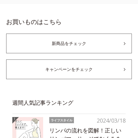
お買いものはこちら
新商品をチェック
キャンペーンをチェック
週間人気記事ランキング
2024/03/18
ライフスタイル
リンパの流れを図解！正しい