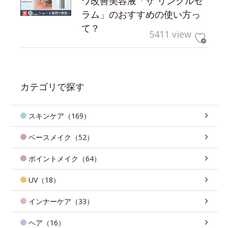
ワ改善美容液「ザ リンクルセ
ラム」のおすすめの使い方っ
て？
5411 view
カテゴリで探す
スキンケア（169）
ベースメイク（52）
ポイントメイク（64）
UV（18）
インナーケア（33）
ヘア（16）