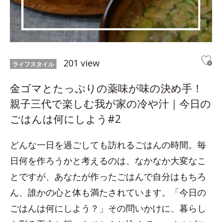
201 view
ライフスタイル
金ゴマとたっぷりの薬味が味の決め手！
親子三代で楽しむ我が家の冷や汁｜今日の
ごはんは何にしよう#2
どんな一日を過ごしても訪れるごはんの時間。毎
日何を作ろうかと考えるのは、なかなか大変なこ
とですが、あなたが作ったごはんで自分はもちろ
ん、誰かの心と体も満たされています。「今日の
ごはんは何にしよう？」その問いかけに、暮らし