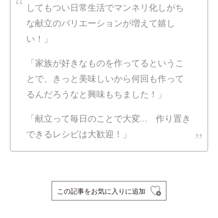
してもつい日常生活でマンネリ化しがち
な献立のバリエーションが増えて嬉し
い！」
「家族が好きなものを作ってるというこ
とで、きっと美味しいから何回も作って
るんだろうなと興味もちました！」
「献立って毎日のことで大変… 作り置き
できるレシピは大歓迎！」
この記事をお気に入りに追加