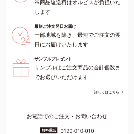
※商品返送料はオルビスが負担いた
します
最短ご注文翌日お届け
一部地域を除き、最短でご注文の翌
日にお届けいたします
サンプルプレゼント
サンプルはご注文商品の合計個数ま
でお選びいただけます
詳しくはこちら
お電話でのご注文・お問い合わせ
0120-010-010
無料通話