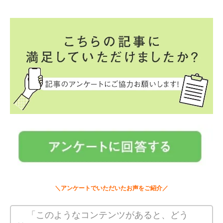
＼アンケートでいただいたお声をご紹介／
「このようなコンテンツがあると、どう