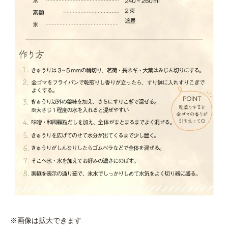
※画像は拡大できます