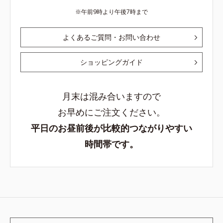
午前9時より午後7時まで
よくあるご質問・お問い合わせ
ショッピングガイド
月末は混み合いますので
お早めにご注文ください。
平日のお昼前後が比較的つながりやすい
時間帯です。