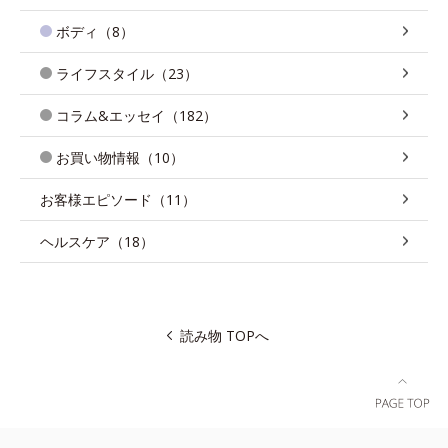
ボディ（8）
ライフスタイル（23）
コラム&エッセイ（182）
お買い物情報（10）
お客様エピソード（11）
ヘルスケア（18）
読み物 TOPへ