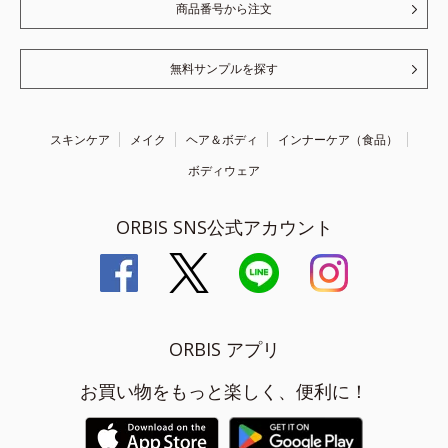
商品番号から注文
無料サンプルを探す
スキンケア
メイク
ヘア＆ボディ
インナーケア（食品）
ボディウェア
ORBIS SNS公式アカウント
ORBIS アプリ
お買い物をもっと楽しく、便利に！