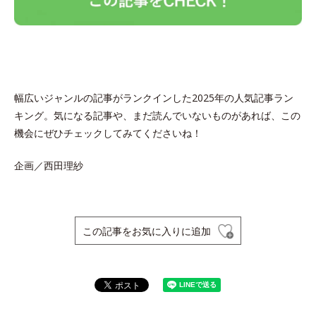
幅広いジャンルの記事がランクインした2025年の人気記事ラン
キング。気になる記事や、まだ読んでいないものがあれば、この
機会にぜひチェックしてみてくださいね！
企画／西田理紗
この記事をお気に入りに追加