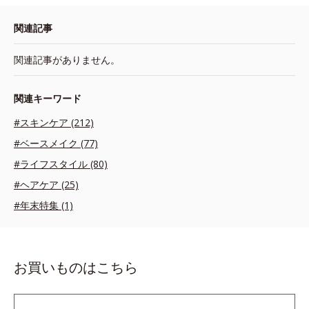
関連記事
関連記事がありません。
関連キーワード
#スキンケア (212)
#ベースメイク (77)
#ライフスタイル (80)
#ヘアケア (25)
#年末特集 (1)
お買いものはこちら