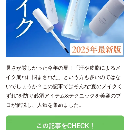
暑さが厳しかった今年の夏！「汗や皮脂によるメ
イク崩れに悩まされた」という方も多いのではな
いでしょうか？この記事ではそんな“夏のメイクく
ずれ”を防ぐ必須アイテム&テクニックを美容のプ
ロが解説し、人気を集めました。