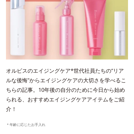
オルビスのエイジングケア*世代社員たちの“リア
ルな後悔”からエイジングケアの大切さを学べるこ
ちらの記事。10年後の自分のために今日から始め
られる、おすすめエイジングケアアイテムをご紹
介！
＊年齢に応じたお手入れ