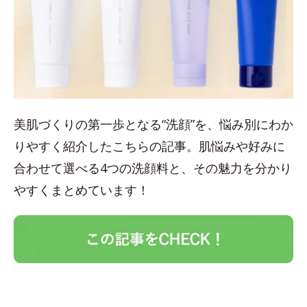
美肌づくりの第一歩となる“洗顔”を、悩み別にわか
りやすく紹介したこちらの記事。肌悩みや好みに
合わせて選べる4つの洗顔料と、その魅力を分かり
やすくまとめています！