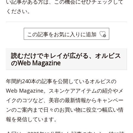
い記事がある方は、この機会にぜひチェックして
ください。
この記事をお気に入りに追加
読むだけでキレイが広がる、オルビス
のWeb Magazine
年間約240本の記事を公開しているオルビスの
Web Magazine。スキンケアアイテムの紹介やメ
イクのコツなど、美容の最新情報からキャンペー
ンのご案内まで日々のお買い物に役立つ幅広い情
報を発信しています。