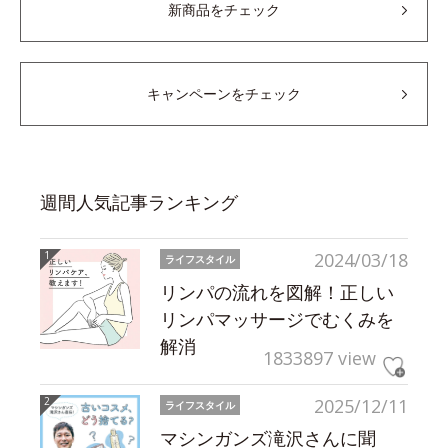
新商品をチェック
キャンペーンをチェック
週間人気記事ランキング
2024/03/18
ライフスタイル
リンパの流れを図解！正しい
リンパマッサージでむくみを
解消
1833897 view
2025/12/11
ライフスタイル
マシンガンズ滝沢さんに聞