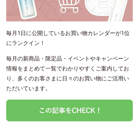
毎月1日に公開しているお買い物カレンダーが1位
にランクイン！
毎月の新商品・限定品・イベントやキャンペーン
情報をまとめて一覧でわかりやすくご案内してお
り、多くのお客さまに日々のお買い物にご活用い
ただいています。