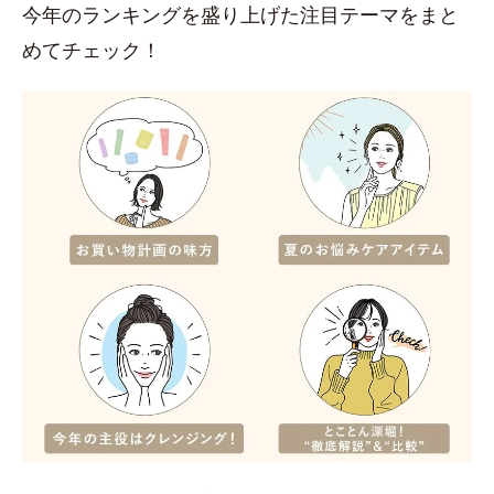
今年のランキングを盛り上げた注目テーマをまと
めてチェック！