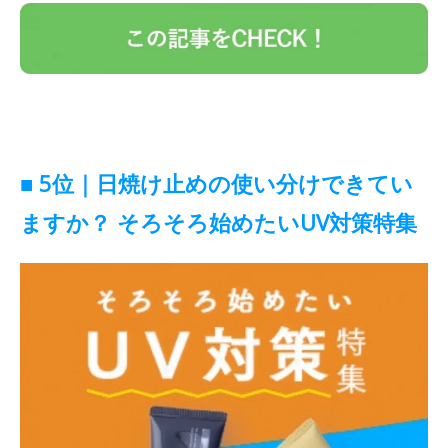
■ 5位｜日焼け止めの使い分けできてい
ますか？ そろそろ始めたいUV対策特集