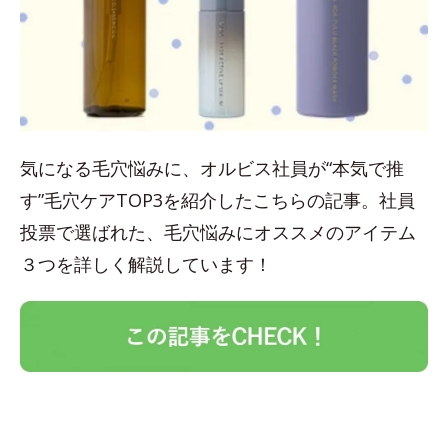
気になる毛穴悩みに、オルビス社員が“本気で推
す”毛穴ケアTOP3を紹介したこちらの記事。社員
投票で選ばれた、毛穴悩みにオススメのアイテム
３つを詳しく解説しています！