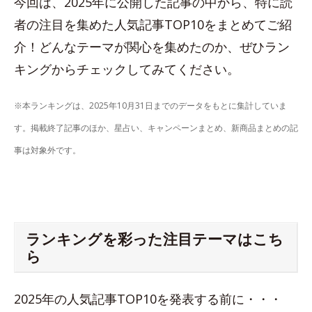
今回は、2025年に公開した記事の中から、特に読
者の注目を集めた人気記事TOP10をまとめてご紹
介！どんなテーマが関心を集めたのか、ぜひラン
キングからチェックしてみてください。
※本ランキングは、2025年10月31日までのデータをもとに集計していま
す。掲載終了記事のほか、星占い、キャンペーンまとめ、新商品まとめの記
事は対象外です。
ランキングを彩った注目テーマはこち
ら
2025年の人気記事TOP10を発表する前に・・・