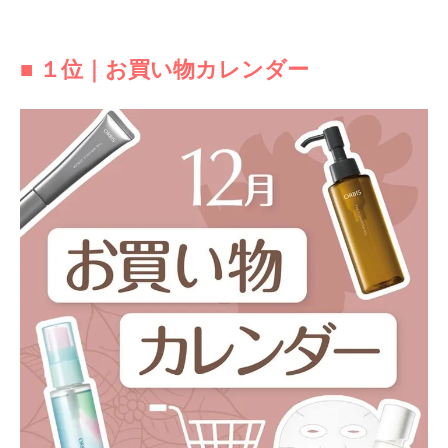
■ １位｜お買い物カレンダー