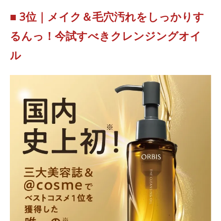
■ 3位｜メイク＆毛穴汚れをしっかりす
るんっ！今試すべきクレンジングオイ
ル