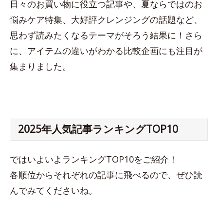
日々のお買い物に役立つ記事や、夏ならではのお
悩みケア特集、大好評クレンジングの話題など、
思わず読みたくなるテーマがそろう結果に！さら
に、アイテムの違いがわかる比較企画にも注目が
集まりました。
2025年人気記事ランキングTOP10
ではいよいよランキングTOP10をご紹介！
各順位からそれぞれの記事に飛べるので、ぜひ読
んでみてくださいね。