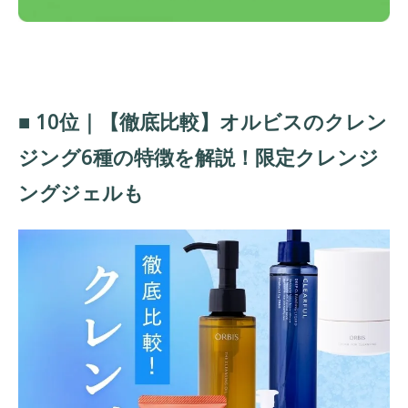
■ 10位｜【徹底比較】オルビスのクレン
ジング6種の特徴を解説！限定クレンジ
ングジェルも