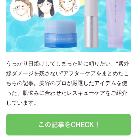
うっかり日焼けしてしまった時に頼りたい、“紫外
線ダメージを残さない”アフターケアをまとめたこ
ちらの記事。美容のプロが厳選したアイテムを使
った、肌悩みに合わせたレスキューケアをご紹介
しています。