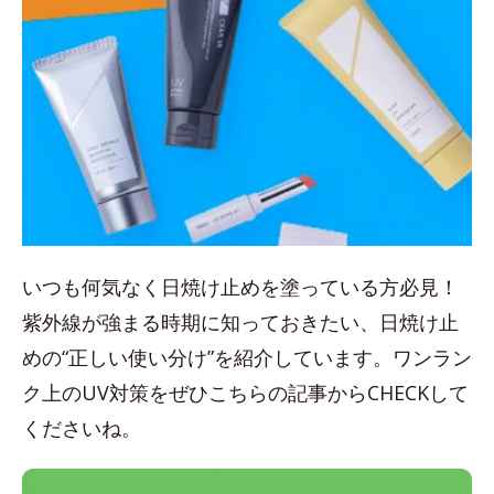
いつも何気なく日焼け止めを塗っている方必見！
紫外線が強まる時期に知っておきたい、日焼け止
めの“正しい使い分け”を紹介しています。ワンラン
ク上のUV対策をぜひこちらの記事からCHECKして
くださいね。