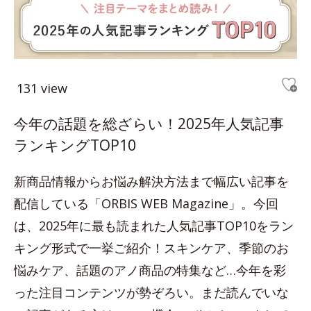
131 view
今年の話題を総ざらい！2025年人気記事
ランキングTOP10
新商品情報からお悩み解決方法まで幅広い記事を
配信している「ORBIS WEB Magazine」。今回
は、2025年に最も読まれた人気記事TOP10をラン
キング形式で一挙ご紹介！スキンケア、季節のお
悩みケア、話題のアノ商品の特集など…今年を彩
った注目コンテンツが勢ぞろい。まだ読んでいな