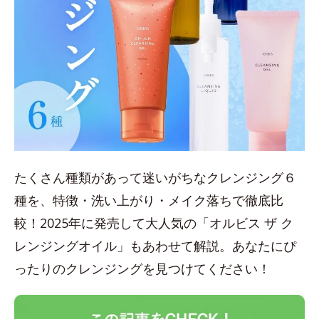
たくさん種類があって迷いがちなクレンジング６
種を、特徴・洗い上がり・メイク落ちで徹底比
較！2025年に発売して大人気の「オルビス ザ ク
レンジングオイル」もあわせて解説。あなたにぴ
ったりのクレンジングを見つけてください！