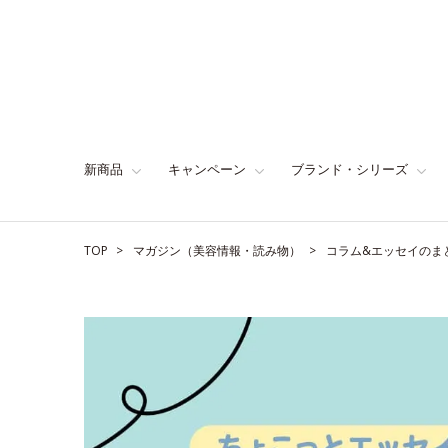
新商品
キャンペーン
ブランド・シリーズ
TOP
マガジン（美容情報・読み物）
コラム&エッセイのま