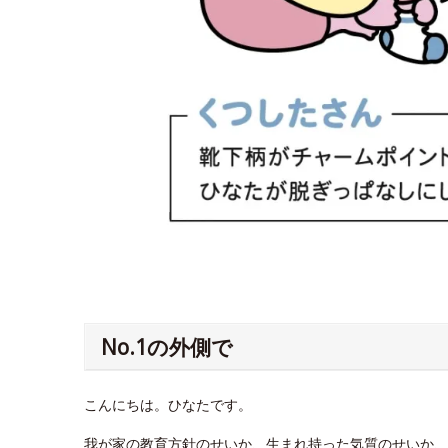
No.1の外側で
こんにちは。ひなたです。
我が家の教育方針のせいか、生まれ持った気質のせいか、