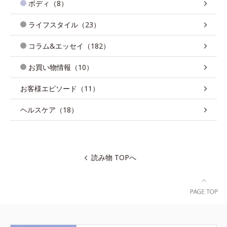
ボディ（8）
ライフスタイル（23）
コラム&エッセイ（182）
お買い物情報（10）
お客様エピソード（11）
ヘルスケア（18）
読み物 TOPへ