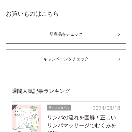
お買いものはこちら
新商品をチェック
キャンペーンをチェック
週間人気記事ランキング
2024/03/18
ライフスタイル
リンパの流れを図解！正しい
リンパマッサージでむくみを