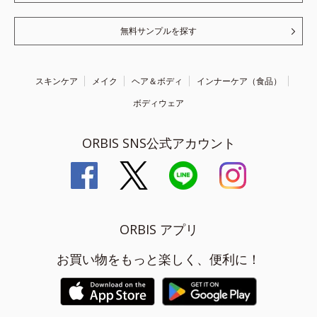
無料サンプルを探す
スキンケア
メイク
ヘア＆ボディ
インナーケア（食品）
ボディウェア
ORBIS SNS公式アカウント
ORBIS アプリ
お買い物をもっと楽しく、便利に！