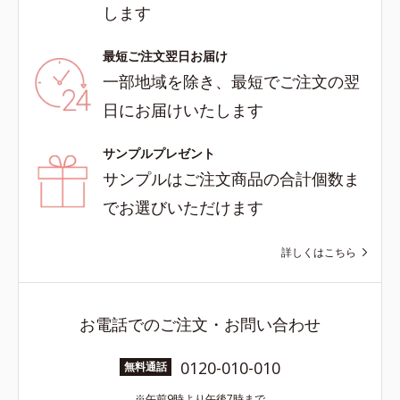
します
最短ご注文翌日お届け
一部地域を除き、最短でご注文の翌
日にお届けいたします
サンプルプレゼント
サンプルはご注文商品の合計個数ま
でお選びいただけます
詳しくはこちら
お電話でのご注文・お問い合わせ
0120-010-010
無料通話
午前9時より午後7時まで