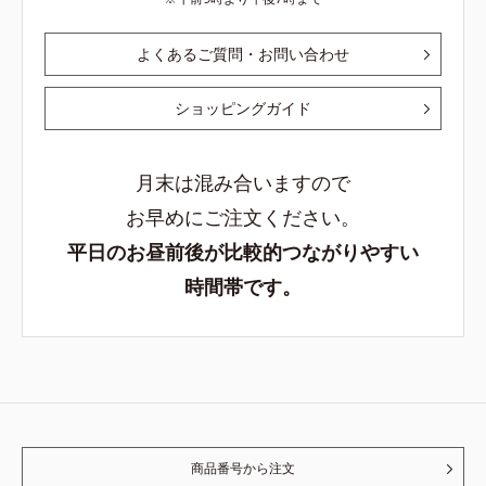
よくあるご質問・お問い合わせ
ショッピングガイド
月末は混み合いますので
お早めにご注文ください。
平日のお昼前後が比較的つながりやすい
時間帯です。
商品番号から注文