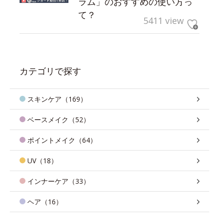
ラム」のおすすめの使い方っ
て？
5411 view
カテゴリで探す
スキンケア（169）
ベースメイク（52）
ポイントメイク（64）
UV（18）
インナーケア（33）
ヘア（16）