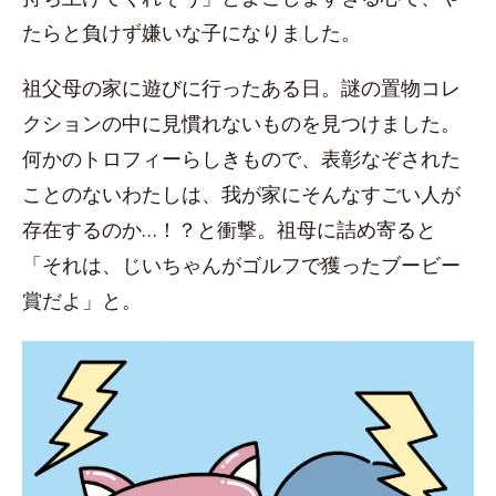
たらと負けず嫌いな子になりました。
祖父母の家に遊びに行ったある日。謎の置物コレ
クションの中に見慣れないものを見つけました。
何かのトロフィーらしきもので、表彰なぞされた
ことのないわたしは、我が家にそんなすごい人が
存在するのか…！？と衝撃。祖母に詰め寄ると
「それは、じいちゃんがゴルフで獲ったブービー
賞だよ」と。