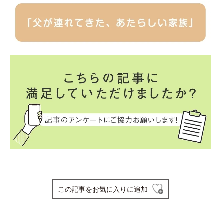
この記事をお気に入りに追加