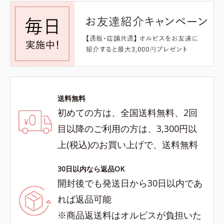
送料無料
初めての方は、全国送料無料、2回
目以降のご利用の方は、3,300円以
上(税込)のお買い上げで、送料無料
30日以内なら返品OK
開封後でも発送日から30日以内であ
れば返品可能
※商品返送料はオルビスが負担いた