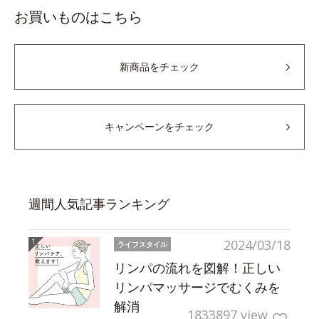
お買いものはこちら
新商品をチェック
キャンペーンをチェック
週間人気記事ランキング
2024/03/18
ライフスタイル
リンパの流れを図解！正しい
リンパマッサージでむくみを
解消
1833897 view