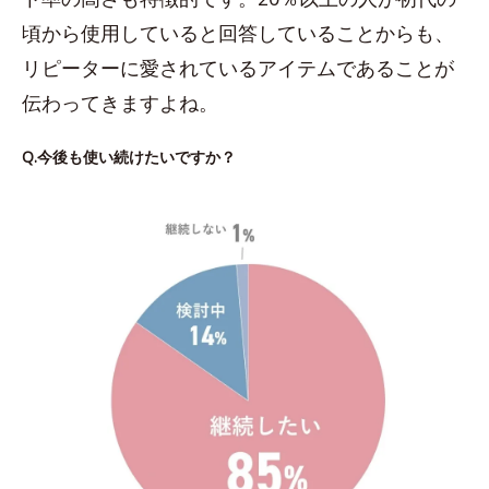
頃から使用していると回答していることからも、
リピーターに愛されているアイテムであることが
伝わってきますよね。
Q.今後も使い続けたいですか？