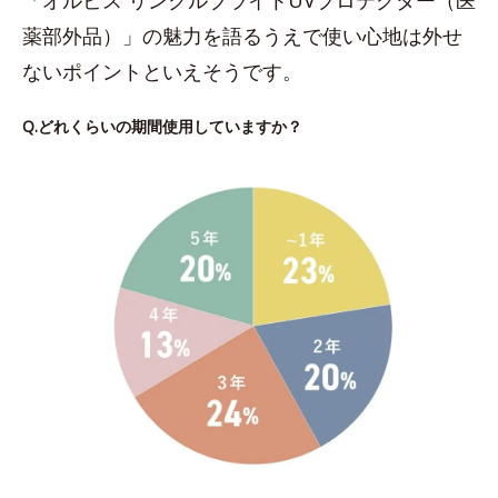
薬部外品）」の魅力を語るうえで使い心地は外せ
ないポイントといえそうです。
Q.どれくらいの期間使用していますか？