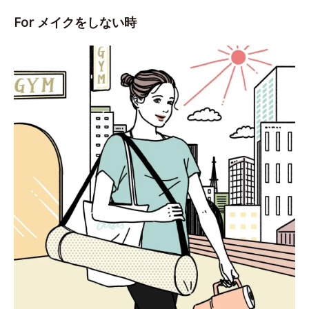
For メイクをしない時