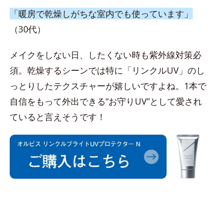
「暖房で乾燥しがちな室内でも使っています」
（30代）
メイクをしない日、したくない時も紫外線対策必
須。乾燥するシーンでは特に「リンクルUV」のし
っとりしたテクスチャーが嬉しいですよね。1本で
自信をもって外出できる“お守りUV”として愛され
ていると言えそうです！