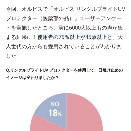
今回、オルビスで「オルビス リンクルブライトUV
プロテクター（医薬部外品）」ユーザーアンケー
トを実施したところ、実に6000人以上もの声が集
まる結果に！
使用者の75％以上が45歳以上と
、大
人世代の方からも愛用されていることがわかりま
した。
Q.リンクルブライトUV プロテクターを使用して、日焼け止めの
イメージは変わりましたか？