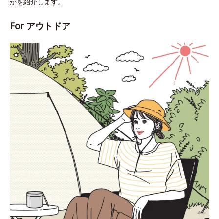
かを紹介します。
For アウトドア