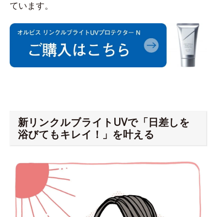
ています。
新リンクルブライトUVで「日差しを
浴びてもキレイ！」を叶える