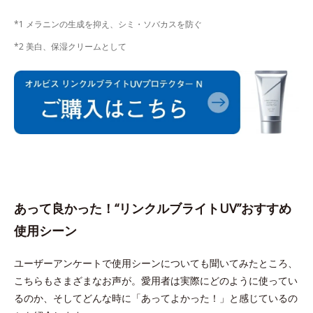
*1 メラニンの生成を抑え、シミ・ソバカスを防ぐ
*2 美白、保湿クリームとして
あって良かった！“リンクルブライトUV”おすすめ
使用シーン
ユーザーアンケートで使用シーンについても聞いてみたところ、
こちらもさまざまなお声が。愛用者は実際にどのように使ってい
るのか、そしてどんな時に「あってよかった！」と感じているの