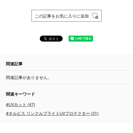
この記事をお気に入りに追加
関連記事
関連記事がありません。
関連キーワード
#UVカット (47)
#オルビス リンクルブライトUVプロテクター (31)