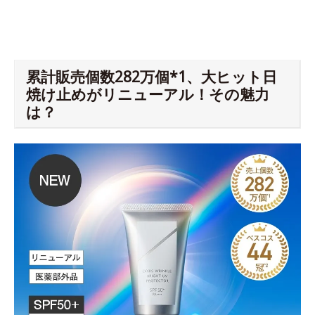
累計販売個数282万個*1、大ヒット日
焼け止めがリニューアル！その魅力
は？