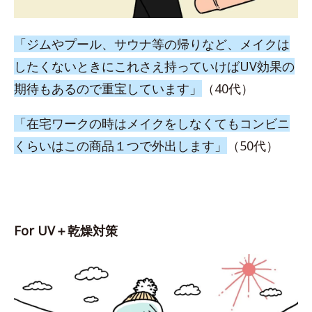
「ジムやプール、サウナ等の帰りなど、メイクは
したくないときにこれさえ持っていけばUV効果の
期待もあるので重宝しています」
（40代）
「在宅ワークの時はメイクをしなくてもコンビニ
くらいはこの商品１つで外出します」
（50代）
For UV＋乾燥対策