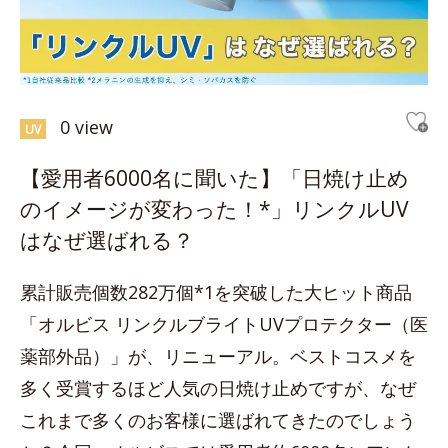
0 view
UV
【愛用者6000名に聞いた】「日焼け止め
のイメージが変わった！*」リンクルUV
はなぜ選ばれる？
累計販売個数282万個*1を突破した大ヒット商品
「オルビス リンクルブライトUVプロテクター（医
薬部外品）」が、リニューアル。ベストコスメを
多く受賞するほど人気の日焼け止めですが、なぜ
これまで多くのお客様に選ばれてきたのでしょう