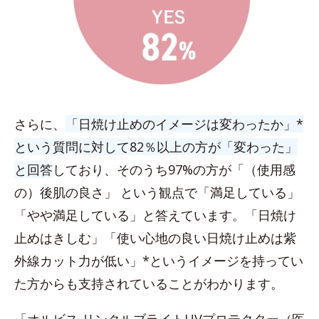
さらに、
「日焼け止めのイメージは変わったか」*
という質問に対して82％以上の方が「変わった」
と回答
しており、そのうち97%の方が「（使用感
の）後肌の良さ」 という観点で「満足している」
「やや満足している」と答えています。「日焼け
止めはきしむ」「使い心地の良い日焼け止めは紫
外線カット力が低い」*というイメージを持ってい
た方からも支持されていることがわかります。
「オルビス リンクルブライトUVプロテクター（医