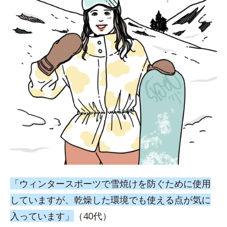
「ウィンタースポーツで雪焼けを防ぐために使用
していますが、乾燥した環境でも使える点が気に
入っています」
（40代）