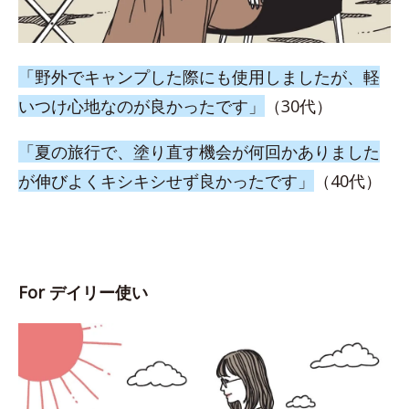
「野外でキャンプした際にも使用しましたが、軽
いつけ心地なのが良かったです」
（30代）
「夏の旅行で、塗り直す機会が何回かありました
が伸びよくキシキシせず良かったです」
（40代）
For デイリー使い