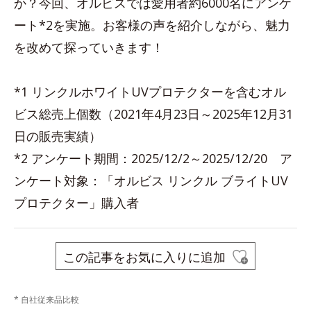
か？今回、オルビスでは愛用者約6000名にアンケ
ート*2を実施。お客様の声を紹介しながら、魅力
を改めて探っていきます！
*1 リンクルホワイトUVプロテクターを含むオル
ビス総売上個数（2021年4月23日～2025年12月31
日の販売実績）
*2 アンケート期間：2025/12/2～2025/12/20 ア
ンケート対象：「オルビス リンクル ブライトUV
プロテクター」購入者
この記事をお気に入りに追加
* 自社従来品比較