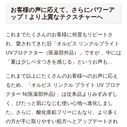
お客様の声に応えて、さらにパワーア
ップ！より上質なテクスチャーへ
これまでたくさんのお客様に何度もリピートさ
れ、愛されてきた旧「オルビス リンクルブライト
UVプロテクター（医薬部外品）」ですが 、中には
「夏は少しベタつきを感じる」というお声も…
これまで以上にたくさんのお客様へのお声に応え
るため、「オルビス リンクル ブライト UV プロテ
クター N(医薬部外品) 」は従来品よりみずみずし
く、ぴたっと肌になじむ使い心地へ進化しまし
た。さらに、酸化亜鉛フリーにもなり、より多く
の方が手に取りやすい処方へとアップデートされ