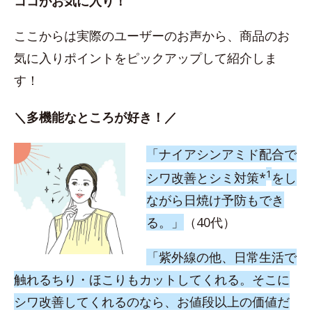
ココがお気に入り！
ここからは実際のユーザーのお声から、商品のお
気に入りポイントをピックアップして紹介しま
す！
＼多機能なところが好き！／
「ナイアシンアミド配合で
1
シワ改善とシミ対策*
をし
ながら日焼け予防もでき
る。」
（40代）
「紫外線の他、日常生活で
触れるちり・ほこりもカットしてくれる。そこに
シワ改善してくれるのなら、お値段以上の価値だ