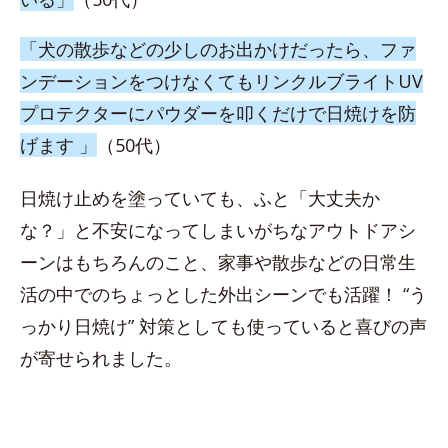
「犬の散歩などの少しのお出かけだったら、ファ
ンデーションをつけなくてもリンクルブライトUV
プロテクターにパウダーを叩くだけで日焼けを防
げます 」
（50代）
日焼け止めを塗っていても、ふと「大丈夫か
な？」と不安になってしまいがちなアウトドアシ
ーンはもちろんのこと、家事や散歩などの日常生
活の中でのちょっとした外出シーンでも活躍！ “う
っかり日焼け” 対策としても使っていると喜びの声
が寄せられました。