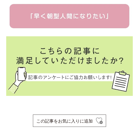
この記事をお気に入りに追加