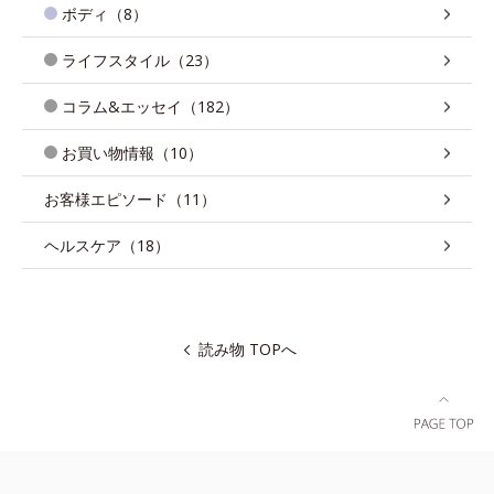
ボディ（8）
ライフスタイル（23）
コラム&エッセイ（182）
お買い物情報（10）
お客様エピソード（11）
ヘルスケア（18）
読み物 TOPへ