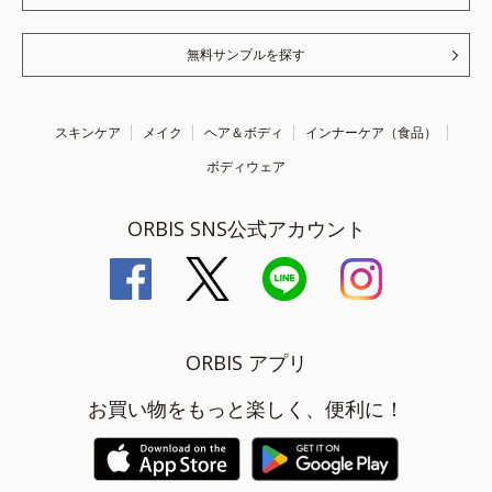
無料サンプルを探す
スキンケア
メイク
ヘア＆ボディ
インナーケア（食品）
ボディウェア
ORBIS SNS公式アカウント
ORBIS アプリ
お買い物をもっと楽しく、便利に！