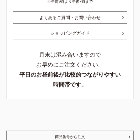
午前9時より午後7時まで
よくあるご質問・お問い合わせ
ショッピングガイド
月末は混み合いますので
お早めにご注文ください。
平日のお昼前後が比較的つながりやすい
時間帯です。
商品番号から注文