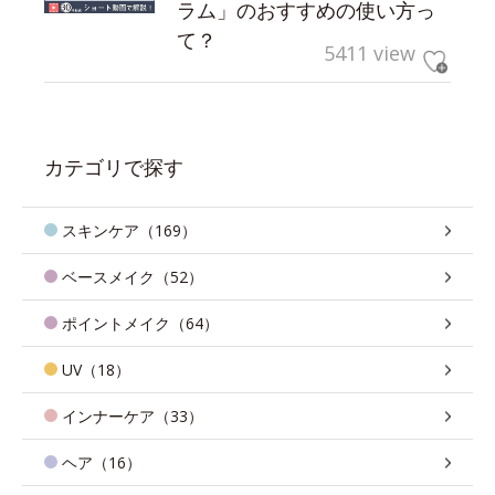
ラム」のおすすめの使い方っ
て？
5411 view
カテゴリで探す
スキンケア（169）
ベースメイク（52）
ポイントメイク（64）
UV（18）
インナーケア（33）
ヘア（16）