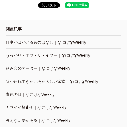
関連記事
仕事がはかどる音のはなし｜なにげなWeekly
うっかり・オブ・ザ・イヤー｜なにげなWeekly
飲み会のオーダー｜なにげなWeekly
父が連れてきた、あたらしい家族｜なにげなWeekly
青色の日｜なにげなWeekly
カワイイ禁止令｜なにげなWeekly
占えない夢がある｜なにげなWeekly