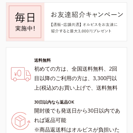
送料無料
初めての方は、全国送料無料、2回
目以降のご利用の方は、3,300円以
上(税込)のお買い上げで、送料無料
30日以内なら返品OK
開封後でも発送日から30日以内であ
れば返品可能
※商品返送料はオルビスが負担いた