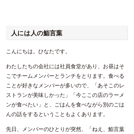
人には人の鮨言葉
こんにちは。ひなたです。
わたしたちの会社には社員食堂があり、お昼はそ
こでチームメンバーとランチをとります。食べる
ことが好きなメンバーが多いので、「あそこのレ
ストランが美味しかった」「今ここの店のラーメ
ンが食べたい」と、ごはんを食べながら別のごは
んの話をするということもよくあります。
先日、メンバーのひとりが突然、「ねえ、鮨言葉