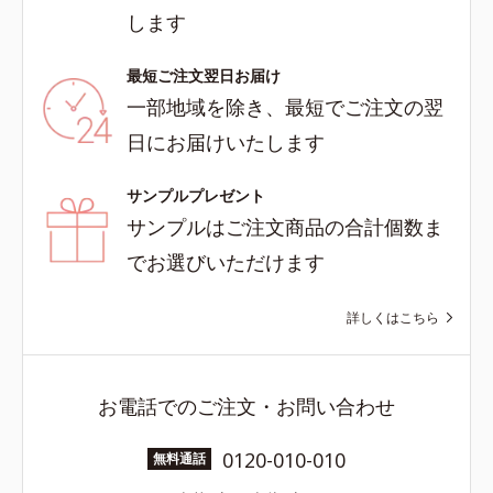
します
最短ご注文翌日お届け
一部地域を除き、最短でご注文の翌
日にお届けいたします
サンプルプレゼント
サンプルはご注文商品の合計個数ま
でお選びいただけます
詳しくはこちら
お電話でのご注文・お問い合わせ
0120-010-010
無料通話