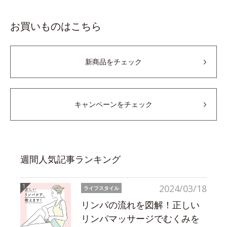
お買いものはこちら
新商品をチェック
キャンペーンをチェック
週間人気記事ランキング
2024/03/18
ライフスタイル
リンパの流れを図解！正しい
リンパマッサージでむくみを