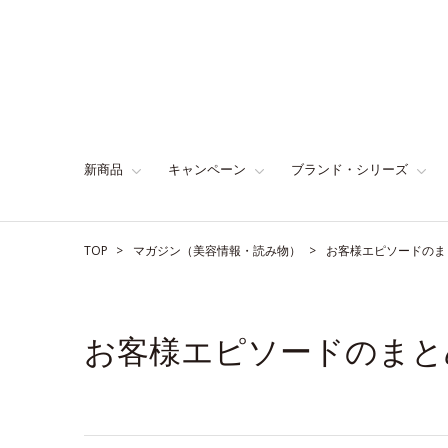
新商品
キャンペーン
ブランド・シリーズ
TOP
マガジン（美容情報・読み物）
お客様エピソードのま
お客様エピソードのまと