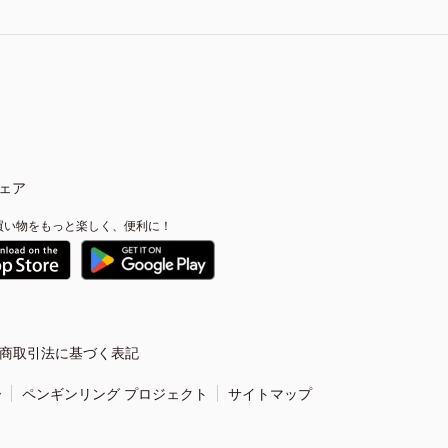
ェア
買い物をもっと楽しく、便利に！
商取引法に基づく表記
ー
ペンギンリング プロジェクト
サイトマップ