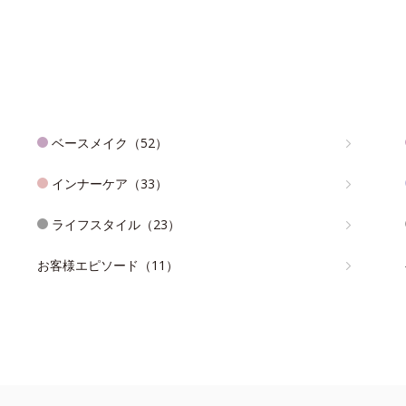
ベースメイク（52）
インナーケア（33）
ライフスタイル（23）
お客様エピソード（11）