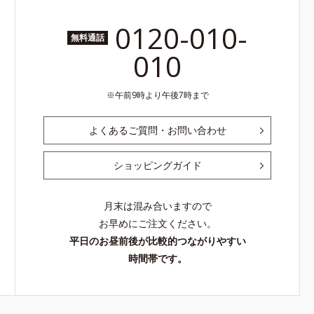
0120-010-
無料通話
010
午前9時より午後7時まで
よくあるご質問・お問い合わせ
ショッピングガイド
月末は混み合いますので
お早めにご注文ください。
平日のお昼前後が比較的つながりやすい
時間帯です。