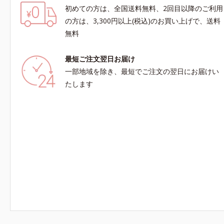
初めての方は、全国送料無料、2回目以降のご利用
の方は、3,300円以上(税込)のお買い上げで、送料
無料
最短ご注文翌日お届け
一部地域を除き、最短でご注文の翌日にお届けい
たします