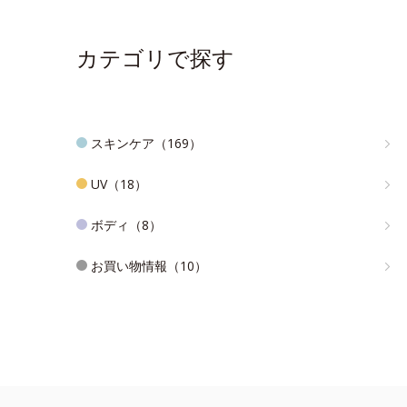
カテゴリで探す
スキンケア（169）
UV（18）
ボディ（8）
お買い物情報（10）