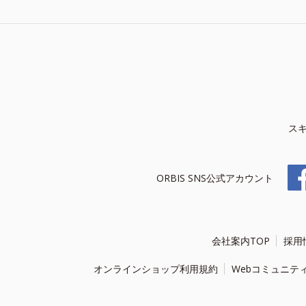
ス
ORBIS SNS公式アカウント
会社案内TOP
採用
オンラインショップ利用規約
Webコミュニテ