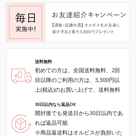
送料無料
初めての方は、全国送料無料、2回
目以降のご利用の方は、3,300円以
上(税込)のお買い上げで、送料無料
30日以内なら返品OK
開封後でも発送日から30日以内であ
れば返品可能
※商品返送料はオルビスが負担いた