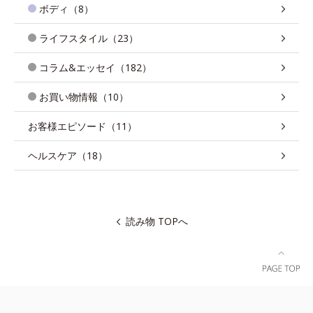
ボディ（8）
ライフスタイル（23）
コラム&エッセイ（182）
お買い物情報（10）
お客様エピソード（11）
ヘルスケア（18）
読み物 TOPへ