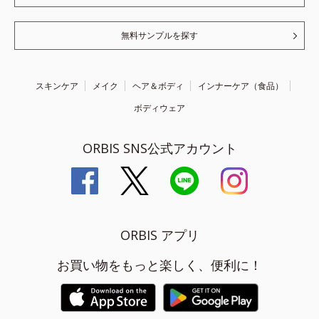
無料サンプルを探す
スキンケア
メイク
ヘア＆ボディ
インナーケア（食品）
ボディウェア
ORBIS SNS公式アカウント
ORBIS アプリ
お買い物をもっと楽しく、便利に！