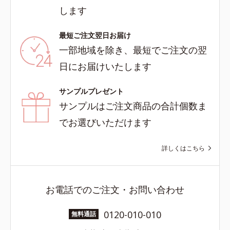
します
最短ご注文翌日お届け
一部地域を除き、最短でご注文の翌
日にお届けいたします
サンプルプレゼント
サンプルはご注文商品の合計個数ま
でお選びいただけます
詳しくはこちら
お電話でのご注文・お問い合わせ
0120-010-010
無料通話