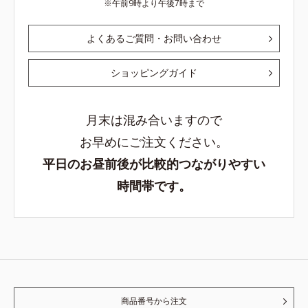
午前9時より午後7時まで
よくあるご質問・お問い合わせ
ショッピングガイド
月末は混み合いますので
お早めにご注文ください。
平日のお昼前後が比較的つながりやすい
時間帯です。
商品番号から注文