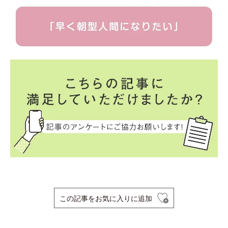
この記事をお気に入りに追加