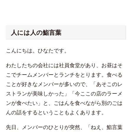
人には人の鮨言葉
こんにちは。ひなたです。
わたしたちの会社には社員食堂があり、お昼はそ
こでチームメンバーとランチをとります。食べる
ことが好きなメンバーが多いので、「あそこのレ
ストランが美味しかった」「今ここの店のラーメ
ンが食べたい」と、ごはんを食べながら別のごは
んの話をするということもよくあります。
先日、メンバーのひとりが突然、「ねえ、鮨言葉