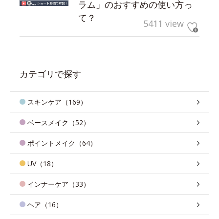
ラム」のおすすめの使い方っ
て？
5411 view
カテゴリで探す
スキンケア（169）
ベースメイク（52）
ポイントメイク（64）
UV（18）
インナーケア（33）
ヘア（16）