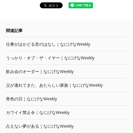
関連記事
仕事がはかどる音のはなし｜なにげなWeekly
うっかり・オブ・ザ・イヤー｜なにげなWeekly
飲み会のオーダー｜なにげなWeekly
父が連れてきた、あたらしい家族｜なにげなWeekly
青色の日｜なにげなWeekly
カワイイ禁止令｜なにげなWeekly
占えない夢がある｜なにげなWeekly