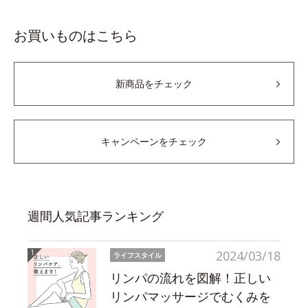
お買いものはこちら
新商品をチェック
キャンペーンをチェック
週間人気記事ランキング
2024/03/18
ライフスタイル
リンパの流れを図解！正しい
リンパマッサージでむくみを