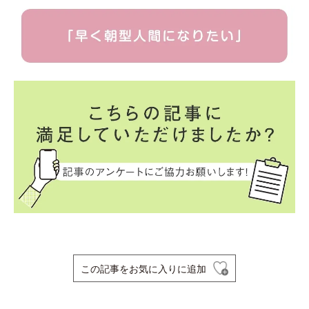
この記事をお気に入りに追加