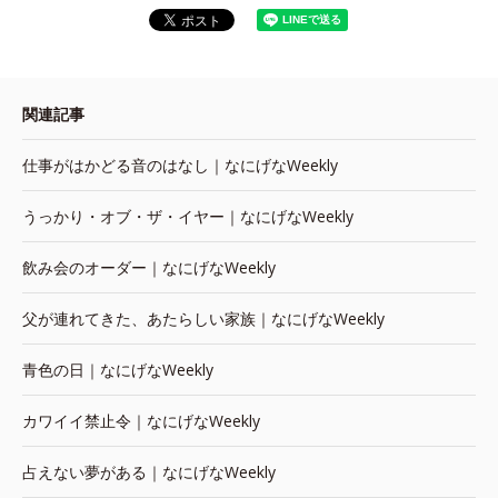
関連記事
仕事がはかどる音のはなし｜なにげなWeekly
うっかり・オブ・ザ・イヤー｜なにげなWeekly
飲み会のオーダー｜なにげなWeekly
父が連れてきた、あたらしい家族｜なにげなWeekly
青色の日｜なにげなWeekly
カワイイ禁止令｜なにげなWeekly
占えない夢がある｜なにげなWeekly