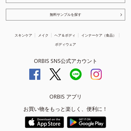
無料サンプルを探す
スキンケア
メイク
ヘア＆ボディ
インナーケア（食品）
ボディウェア
ORBIS SNS公式アカウント
ORBIS アプリ
お買い物をもっと楽しく、便利に！