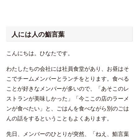
人には人の鮨言葉
こんにちは。ひなたです。
わたしたちの会社には社員食堂があり、お昼はそ
こでチームメンバーとランチをとります。食べる
ことが好きなメンバーが多いので、「あそこのレ
ストランが美味しかった」「今ここの店のラーメ
ンが食べたい」と、ごはんを食べながら別のごは
んの話をするということもよくあります。
先日、メンバーのひとりが突然、「ねえ、鮨言葉