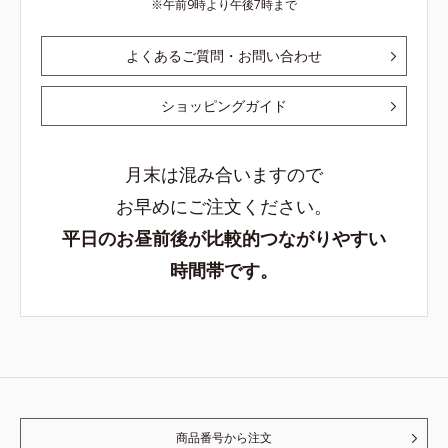
午前9時より午後7時まで
よくあるご質問・お問い合わせ
ショッピングガイド
月末は混み合いますので
お早めにご注文ください。
平日のお昼前後が比較的つながりやすい
時間帯です。
商品番号から注文