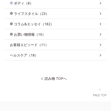
ボディ（8）
ライフスタイル（23）
コラム&エッセイ（182）
お買い物情報（10）
お客様エピソード（11）
ヘルスケア（18）
読み物 TOPへ