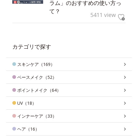
ラム」のおすすめの使い方っ
て？
5411 view
カテゴリで探す
スキンケア（169）
ベースメイク（52）
ポイントメイク（64）
UV（18）
インナーケア（33）
ヘア（16）