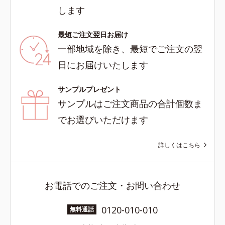
します
最短ご注文翌日お届け
一部地域を除き、最短でご注文の翌
日にお届けいたします
サンプルプレゼント
サンプルはご注文商品の合計個数ま
でお選びいただけます
詳しくはこちら
お電話でのご注文・お問い合わせ
0120-010-010
無料通話