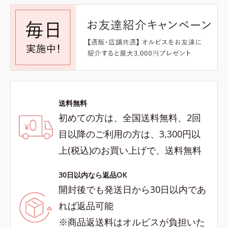
送料無料
初めての方は、全国送料無料、2回
目以降のご利用の方は、3,300円以
上(税込)のお買い上げで、送料無料
30日以内なら返品OK
開封後でも発送日から30日以内であ
れば返品可能
※商品返送料はオルビスが負担いた