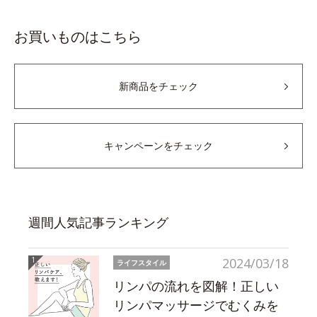
お買いものはこちら
新商品をチェック
キャンペーンをチェック
週間人気記事ランキング
2024/03/18
ライフスタイル
リンパの流れを図解！正しい
リンパマッサージでむくみを