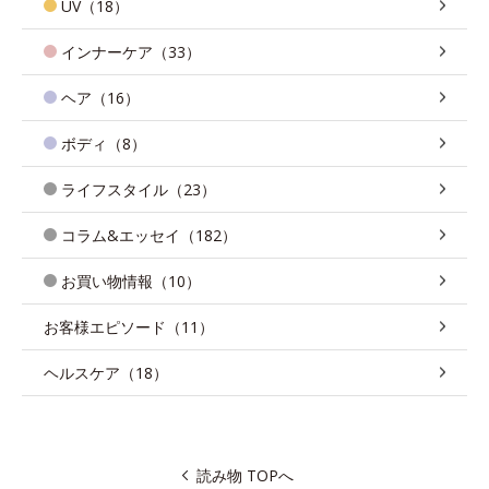
UV（18）
インナーケア（33）
ヘア（16）
ボディ（8）
ライフスタイル（23）
コラム&エッセイ（182）
お買い物情報（10）
お客様エピソード（11）
ヘルスケア（18）
読み物 TOPへ