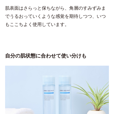
肌表面はさらっと保ちながら、角層のすみずみま
でうるおっていくような感覚を期待しつつ、いつ
もここちよく使用しています。
自分の肌状態に合わせて使い分けも