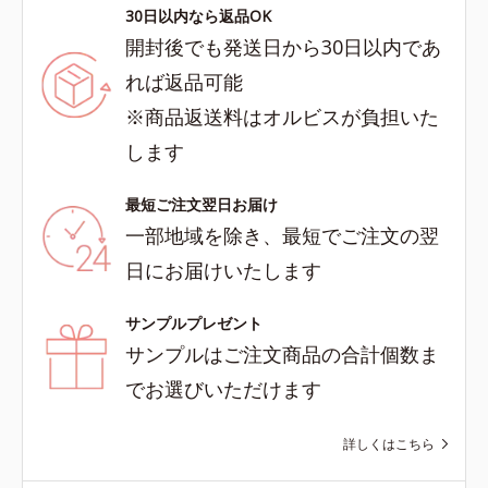
30日以内なら返品OK
開封後でも発送日から30日以内であ
れば返品可能
※商品返送料はオルビスが負担いた
します
最短ご注文翌日お届け
一部地域を除き、最短でご注文の翌
日にお届けいたします
サンプルプレゼント
サンプルはご注文商品の合計個数ま
でお選びいただけます
詳しくはこちら