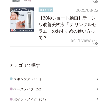
2025/08/22
スキンケア
【30秒ショート動画】新・シ
ワ改善美容液「ザ リンクルセ
ラム」のおすすめの使い方っ
て？
5411 view
カテゴリで探す
スキンケア（169）
ベースメイク（52）
ポイントメイク（64）