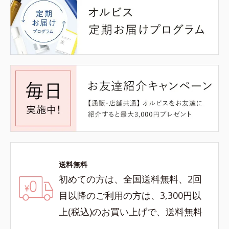
送料無料
初めての方は、全国送料無料、2回
目以降のご利用の方は、3,300円以
上(税込)のお買い上げで、送料無料