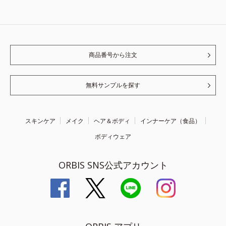
商品番号から注文
無料サンプルを探す
スキンケア
メイク
ヘア＆ボディ
インナーケア（食品）
ボディウェア
ORBIS SNS公式アカウント