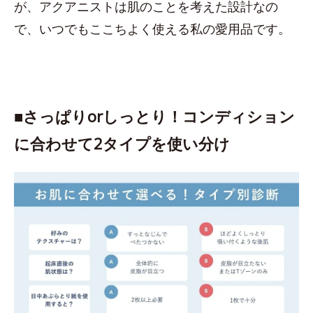
が、アクアニストは肌のことを考えた設計なの
で、いつでもここちよく使える私の愛用品です。
■さっぱりorしっとり！コンディション
に合わせて2タイプを使い分け