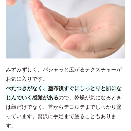
みずみずしく、パシャっと広がるテクスチャーが
お気に入りです。
べたつきがなく、塗布後すぐにしっとりと肌にな
じんでいく感覚がある
ので、乾燥が気になるとき
は顔だけでなく、首からデコルテまでしっかり塗
っています。贅沢に手足まで塗ることもありま
す。