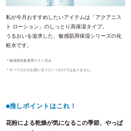
私が今月おすすめしたいアイテムは「アクアニス
ト ローション」のしっとり高保湿タイプ。
うるおいを追求した、敏感肌用保湿シリーズの化
粧水です。
＊敏感肌対象運用テスト済み
＊すべての人のお肌に合うというわけではありません。
■推しポイントはこれ！
花粉による乾燥が気になるこの季節、やっぱ