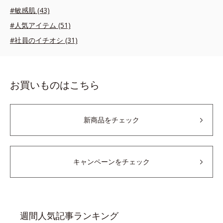
#敏感肌 (43)
#人気アイテム (51)
#社員のイチオシ (31)
お買いものはこちら
新商品をチェック
キャンペーンをチェック
週間人気記事ランキング