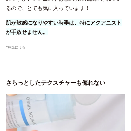
るので、とても気に入っています！
肌が敏感になりやすい時季は、特にアクアニスト
が手放せません。
*乾燥による
さらっとしたテクスチャーも侮れない