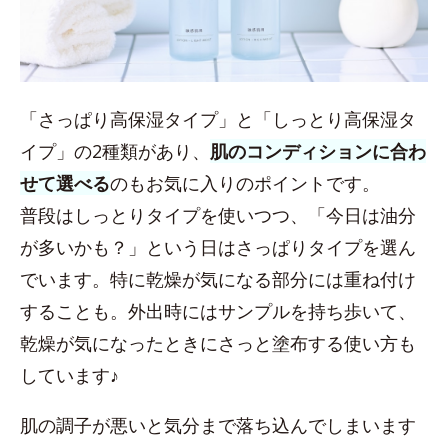
「さっぱり高保湿タイプ」と「しっとり高保湿タ
イプ」の2種類があり、
肌のコンディションに合わ
せて選べる
のもお気に入りのポイントです。
普段はしっとりタイプを使いつつ、「今日は油分
が多いかも？」という日はさっぱりタイプを選ん
でいます。特に乾燥が気になる部分には重ね付け
することも。外出時にはサンプルを持ち歩いて、
乾燥が気になったときにさっと塗布する使い方も
しています♪
肌の調子が悪いと気分まで落ち込んでしまいます