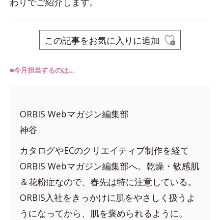
わりでご紹介します。
この記事をお気に入りに追加
■今月担当するのは…
ORBIS Webマガジン編集部
神谷
カタログやECのクリエイティブ制作を経て
ORBIS Webマガジン編集部へ。乾燥・敏感肌
＆花粉症なので、春先は特に注意している。
ORBIS入社をきっかけに肌をやさしく扱うよ
うになってから、肌を褒められるように。