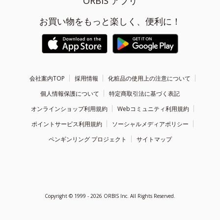
ORBIS アプリ
お買い物をもっと楽しく、便利に！
会社案内TOP
採用情報
化粧品の使用上の注意について
個人情報保護について
特定商取引法に基づく表記
オンラインショップ利用規約
Webコミュニティ利用規約
ポイントサービス利用規約
ソーシャルメディアポリシー
ペンギンリング プロジェクト
サイトマップ
Copyright ©
1999 - 2026
ORBIS Inc. All Rights Reserved.