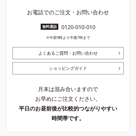
お電話でのご注文・お問い合わせ
0120-010-010
無料通話
午前9時より午後7時まで
よくあるご質問・お問い合わせ
ショッピングガイド
月末は混み合いますので
お早めにご注文ください。
平日のお昼前後が比較的つながりやすい
時間帯です。