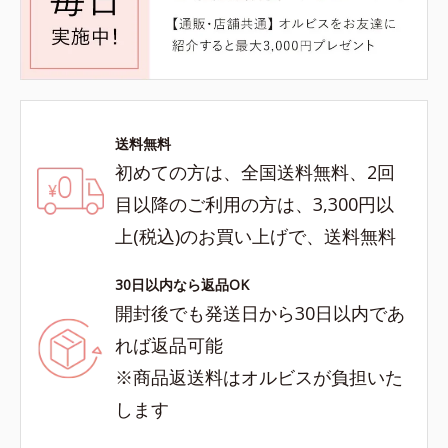
送料無料
初めての方は、全国送料無料、2回
目以降のご利用の方は、3,300円以
上(税込)のお買い上げで、送料無料
30日以内なら返品OK
開封後でも発送日から30日以内であ
れば返品可能
※商品返送料はオルビスが負担いた
します