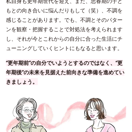
私自身も更年期世代を迎え、また、思春期の子ど
もとの向き合いに悩んだりもして（笑）、不調を
感じることがあります。でも、不調とそのパター
ンを観察・把握することで対処法を考えられます
し、それが今とこれからの自分に合った生活にチ
ューニングしていくヒントにもなると思います。
“更年期前”の自分でいようとするのではなく、“更
年期後”の未来を見据えた前向きな準備を進めてい
きましょう。