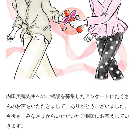
内田美穂先生へのご相談を募集したアンケートにたくさ
んのお声をいただきまして、ありがとうございました。
今後も、みなさまからいただいたご相談にお答えしてい
きます。