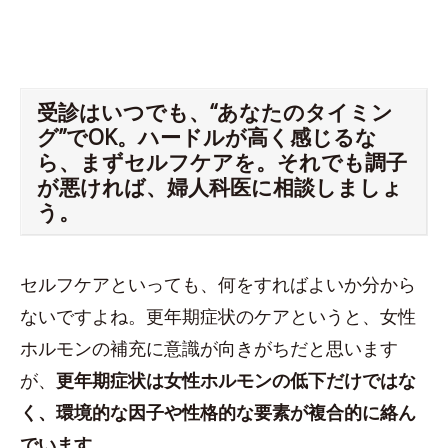
受診はいつでも、“あなたのタイミン
グ”でOK。ハードルが高く感じるな
ら、まずセルフケアを。それでも調子
が悪ければ、婦人科医に相談しましょ
う。
セルフケアといっても、何をすればよいか分から
ないですよね。更年期症状のケアというと、女性
ホルモンの補充に意識が向きがちだと思います
が、
更年期症状は女性ホルモンの低下だけではな
く、環境的な因子や性格的な要素が複合的に絡ん
でいます
。