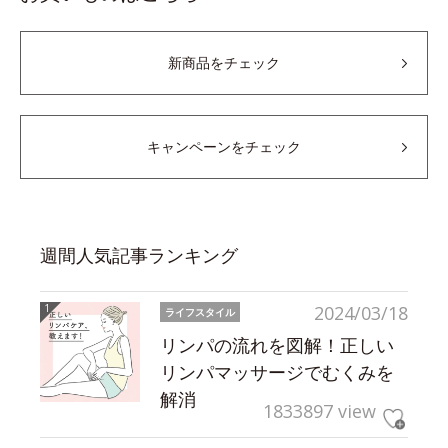
新商品をチェック
キャンペーンをチェック
週間人気記事ランキング
2024/03/18
ライフスタイル
リンパの流れを図解！正しい
リンパマッサージでむくみを
解消
1833897 view