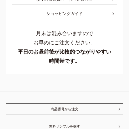
ショッピングガイド
月末は混み合いますので
お早めにご注文ください。
平日のお昼前後が比較的つながりやすい
時間帯です。
商品番号から注文
無料サンプルを探す