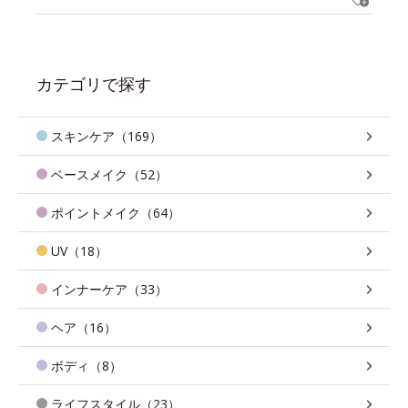
カテゴリで探す
スキンケア（169）
ベースメイク（52）
ポイントメイク（64）
UV（18）
インナーケア（33）
ヘア（16）
ボディ（8）
ライフスタイル（23）