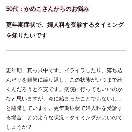
50代：かめこさんからのお悩み
更年期症状で、婦人科を受診するタイミング
を知りたいです
更年期、真っ只中です。イライラしたり、落ち込
んだりを頻繁に繰り返し、この状態がいつまで続
くんだろうと不安です。病院に行ってもいいのか
なと思いますが、今に始まったことでもないし…
と躊躇しています。更年期症状で婦人科を受診す
る場合、どのような状況・タイミングがよいので
しょうか？