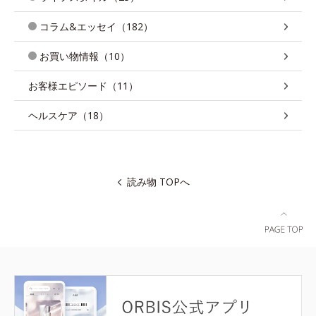
コラム&エッセイ（182）
お買い物情報（10）
お客様エピソード（11）
ヘルスケア（18）
読み物 TOPへ