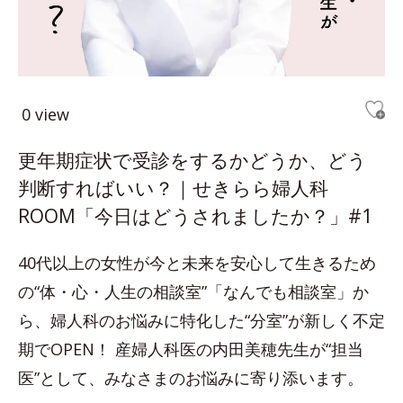
0 view
更年期症状で受診をするかどうか、どう
判断すればいい？｜せきらら婦人科
ROOM「今日はどうされましたか？」#1
40代以上の女性が今と未来を安心して生きるため
の“体・心・人生の相談室”「なんでも相談室」か
ら、婦人科のお悩みに特化した“分室”が新しく不定
期でOPEN！ 産婦人科医の内田美穂先生が“担当
医”として、みなさまのお悩みに寄り添います。