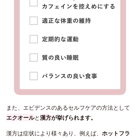
また、エビデンスのあるセルフケアの方法として
エクオール
と
漢方
が挙げられます。
漢方は症状により様々あり、例えば、
ホットフラ