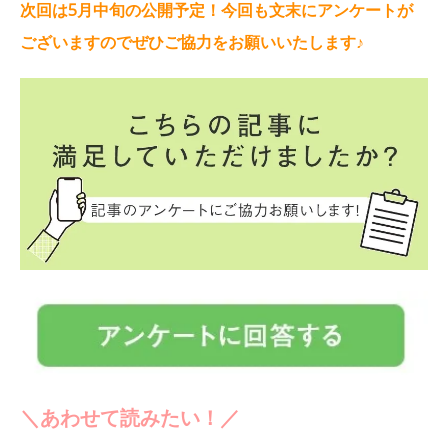
次回は5月中旬の公開予定！今回も文末にアンケートが
ございますのでぜひご協力をお願いいたします♪
＼あわせて読みたい！／