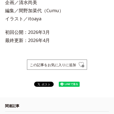
企画／清水尚美
編集／間野加菜代（Cumu）
イラスト／itoaya
初回公開：2026年3月
最終更新：2026年4月
この記事をお気に入りに追加
関連記事