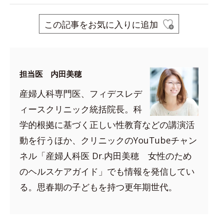
この記事をお気に入りに追加
担当医 内田美穂
産婦人科専門医、フィデスレデ
ィースクリニック統括院長。科
学的根拠に基づく正しい性教育などの講演活
動を行うほか、クリニックのYouTubeチャン
ネル「産婦人科医 Dr.内田美穂 女性のため
のヘルスケアガイド」でも情報を発信してい
る。思春期の子どもを持つ更年期世代。