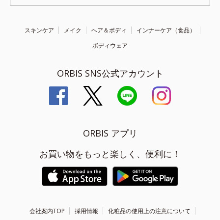
スキンケア
メイク
ヘア＆ボディ
インナーケア（食品）
ボディウェア
ORBIS SNS公式アカウント
ORBIS アプリ
お買い物をもっと楽しく、便利に！
会社案内TOP
採用情報
化粧品の使用上の注意について