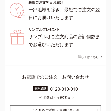
最短ご注文翌日お届け
一部地域を除き、最短でご注文の翌
日にお届けいたします
サンプルプレゼント
サンプルはご注文商品の合計個数ま
でお選びいただけます
詳しくはこちら
お電話でのご注文・お問い合わせ
0120-010-010
無料通話
午前9時より午後7時まで
よくあるご質問・お問い合わせ