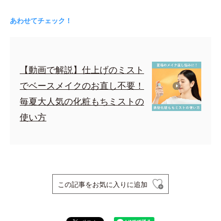
あわせてチェック！
【動画で解説】仕上げのミスト
でベースメイクのお直し不要！
毎夏大人気の化粧もちミストの
使い方
この記事をお気に入りに追加