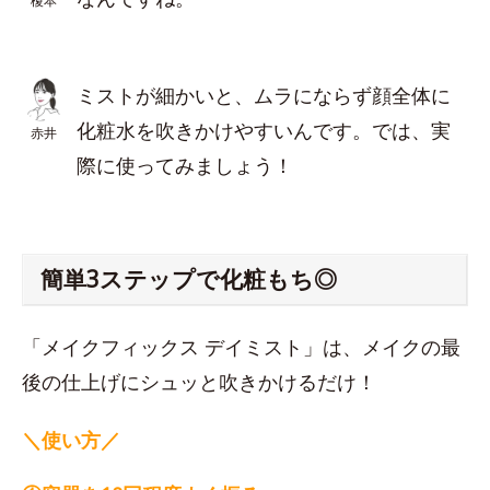
榎本
ミストが細かいと、ムラにならず顔全体に
化粧水を吹きかけやすいんです。では、実
赤井
際に使ってみましょう！
簡単3ステップで化粧もち◎
「メイクフィックス デイミスト」は、メイクの最
後の仕上げにシュッと吹きかけるだけ！
＼使い方／