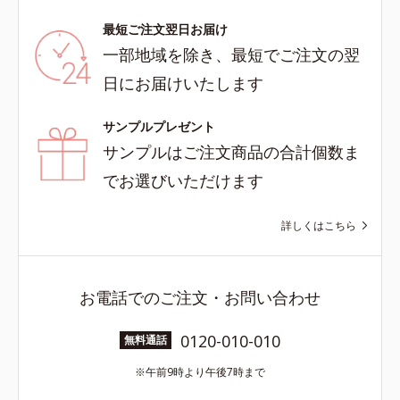
最短ご注文翌日お届け
一部地域を除き、最短でご注文の翌
日にお届けいたします
サンプルプレゼント
サンプルはご注文商品の合計個数ま
でお選びいただけます
詳しくはこちら
お電話でのご注文・お問い合わせ
0120-010-010
無料通話
午前9時より午後7時まで