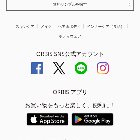
無料サンプルを探す
スキンケア
メイク
ヘア＆ボディ
インナーケア（食品）
ボディウェア
ORBIS SNS公式アカウント
ORBIS アプリ
お買い物をもっと楽しく、便利に！