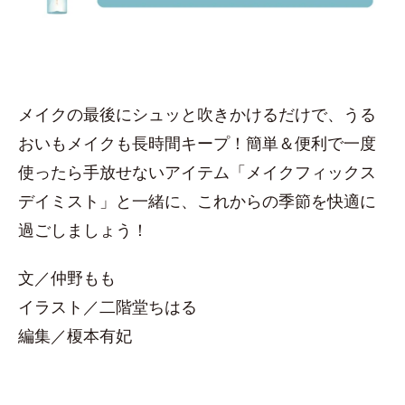
メイクの最後にシュッと吹きかけるだけで、うる
おいもメイクも長時間キープ！簡単＆便利で一度
使ったら手放せないアイテム「メイクフィックス
デイミスト」と一緒に、これからの季節を快適に
過ごしましょう！
文／仲野もも
イラスト／二階堂ちはる
編集／榎本有妃