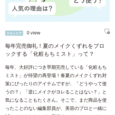
0 view
スキンケア
毎年完売御礼！夏のメイクくずれをブロ
ックする「化粧もちミスト」って？
毎年、大好評につき早期完売している「化粧もち
ミスト」が待望の再登場！春夏のメイクくずれ対
策にぴったりのアイテムですが、「どうやって使
うの？」「逆にメイクがヨレることはない？」と
気になることもたくさん。そこで、まだ商品を使
ったことのない編集部員が、美容のプロと一緒に