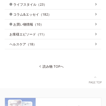
ライフスタイル（23）
コラム&エッセイ（182）
お買い物情報（10）
お客様エピソード（11）
ヘルスケア（18）
読み物 TOPへ