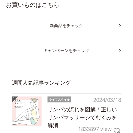
お買いものはこちら
新商品をチェック
キャンペーンをチェック
週間人気記事ランキング
2024/03/18
ライフスタイル
リンパの流れを図解！正しい
リンパマッサージでむくみを
解消
1833897 view