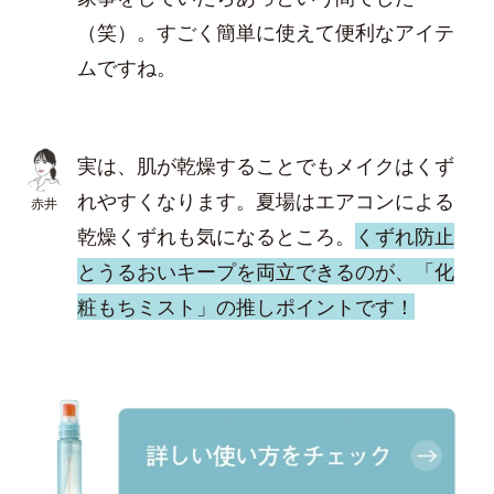
（笑）。すごく簡単に使えて便利なアイテ
ムですね。
実は、肌が乾燥することでもメイクはくず
れやすくなります。夏場はエアコンによる
赤井
乾燥くずれも気になるところ。
くずれ防止
とうるおいキープを両立できるのが、「化
粧もちミスト」の推しポイントです！