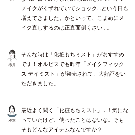
メイクがくずれていてショック…という日も
増えてきました。かといって、こまめにメ
イク直しするのは正直面倒くさい…。
そんな時は「化粧もちミスト」がおすすめ
です！オルビスでも昨年「メイクフィック
赤井
ス デイミスト」が発売されて、大好評をい
ただきました。
最近よく聞く「化粧もちミスト」…！気にな
っていたけど、使ったことはないな。そも
榎本
そもどんなアイテムなんですか？