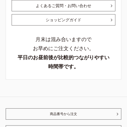
よくあるご質問・お問い合わせ
ショッピングガイド
月末は混み合いますので
お早めにご注文ください。
平日のお昼前後が比較的つながりやすい
時間帯です。
商品番号から注文