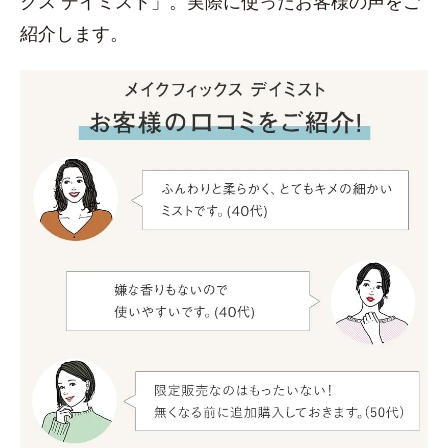
クス デイミスト」。実際に使ったお客様の声をご
紹介します。