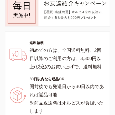
送料無料
初めての方は、全国送料無料、2回
目以降のご利用の方は、3,300円以
上(税込)のお買い上げで、送料無料
30日以内なら返品OK
開封後でも発送日から30日以内であ
れば返品可能
※商品返送料はオルビスが負担いた
します