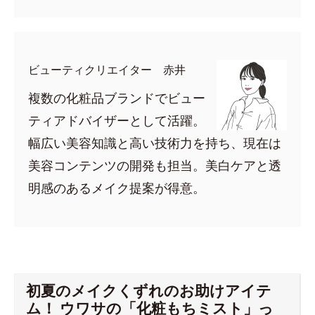
ビューティクリエイター 赤井
複数の化粧品ブランドでビュー
ティアドバイザーとして活躍。
幅広い美容知識と高い技術力を持ち、現在は
美容コンテンツの開発も担当。美白ケアと透
明感のあるメイク提案が得意。
初夏のメイクくずれのお助けアイテ
ム！ ウワサの「化粧もちミスト」っ