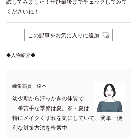
試してみました！ぜひ最後までチェックしてみて
くださいね！
この記事をお気に入りに追加
◆人物紹介◆
編集部員 榎本
幼少期から汗っかきの体質で、
一番苦手な季節は夏。春・夏は
特にメイクくずれを気にしていて、簡単・便
利な対策方法を模索中。