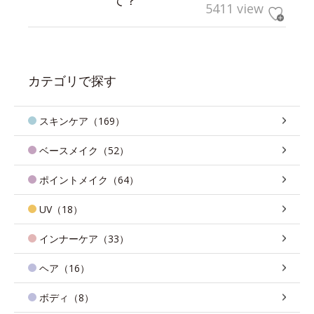
5411 view
カテゴリで探す
スキンケア（169）
ベースメイク（52）
ポイントメイク（64）
UV（18）
インナーケア（33）
ヘア（16）
ボディ（8）