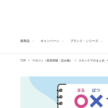
新商品
キャンペーン
ブランド・シリーズ
TOP
マガジン（美容情報・読み物）
スキンケアのまとめ