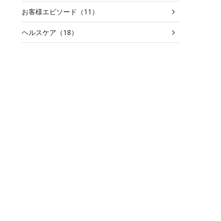
お客様エピソード（11）
ヘルスケア（18）