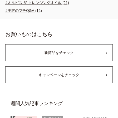
#オルビス ザ クレンジングオイル (21)
#美容のプチQ&A (12)
お買いものはこちら
新商品をチェック
キャンペーンをチェック
週間人気記事ランキング