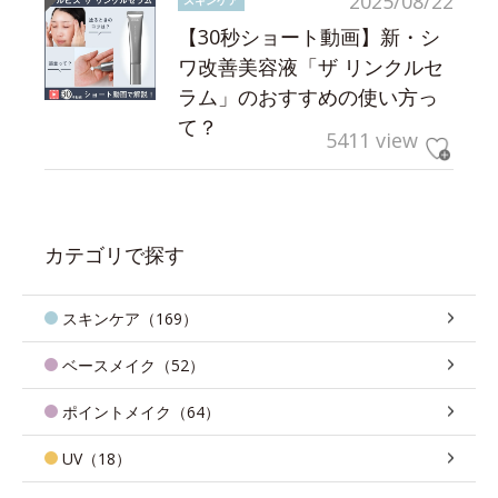
2025/08/22
【30秒ショート動画】新・シ
ワ改善美容液「ザ リンクルセ
ラム」のおすすめの使い方っ
て？
5411 view
カテゴリで探す
スキンケア（169）
ベースメイク（52）
ポイントメイク（64）
UV（18）