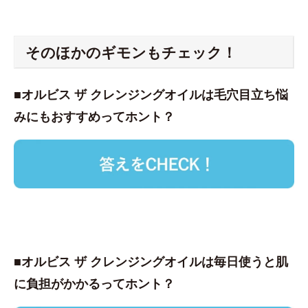
そのほかのギモンもチェック！
■オルビス ザ クレンジングオイルは毛穴目立ち悩
みにもおすすめってホント？
■オルビス ザ クレンジングオイルは毎日使うと肌
に負担がかかるってホント？