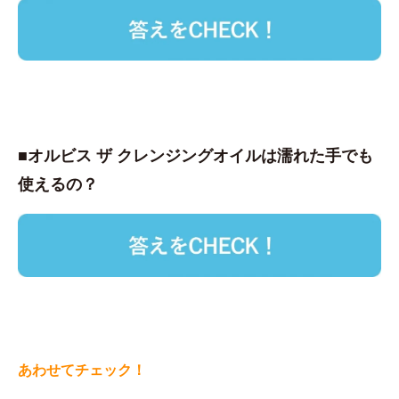
■オルビス ザ クレンジングオイルは濡れた手でも
使えるの？
あわせてチェック！