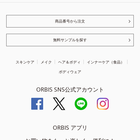
商品番号から注文
無料サンプルを探す
スキンケア
メイク
ヘア＆ボディ
インナーケア（食品）
ボディウェア
ORBIS SNS公式アカウント
ORBIS アプリ