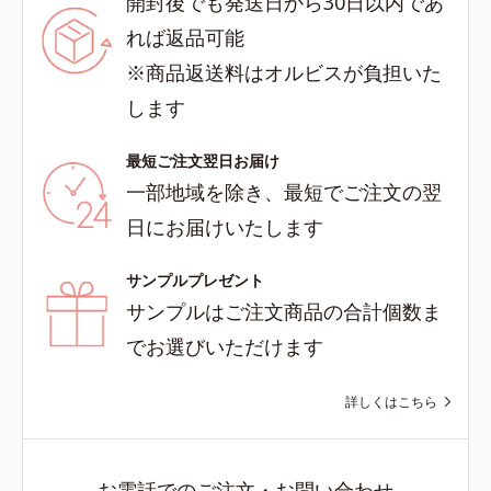
開封後でも発送日から30日以内であ
れば返品可能
※商品返送料はオルビスが負担いた
します
最短ご注文翌日お届け
一部地域を除き、最短でご注文の翌
日にお届けいたします
サンプルプレゼント
サンプルはご注文商品の合計個数ま
でお選びいただけます
詳しくはこちら
お電話でのご注文・お問い合わせ