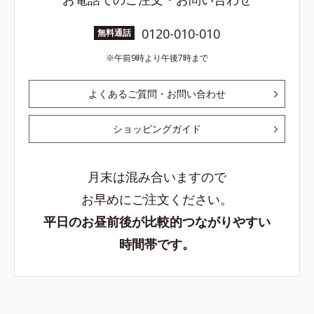
0120-010-010
無料通話
午前9時より午後7時まで
よくあるご質問・お問い合わせ
ショッピングガイド
月末は混み合いますので
お早めにご注文ください。
平日のお昼前後が比較的つながりやすい
時間帯です。