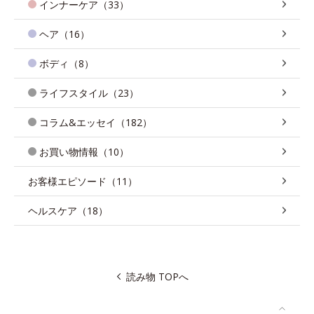
インナーケア（33）
ヘア（16）
ボディ（8）
ライフスタイル（23）
コラム&エッセイ（182）
お買い物情報（10）
お客様エピソード（11）
ヘルスケア（18）
読み物 TOPへ