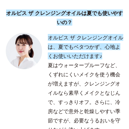
オルビス ザ クレンジングオイルは夏でも使いやす
いの？
オルビス ザ クレンジングオイル
は、夏でもベタつかず、心地よ
くお使いいただけます♪
夏はウォータープルーフなど、
くずれにくいメイクを使う機会
が増えますが、クレンジングオ
イルなら素早くメイクとなじん
で、すっきりオフ。さらに、冷
房などで意外と乾燥しやすい季
節ですが、必要なうるおいを守