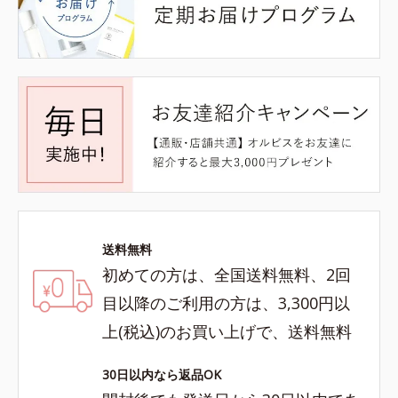
送料無料
初めての方は、全国送料無料、2回
目以降のご利用の方は、3,300円以
上(税込)のお買い上げで、送料無料
30日以内なら返品OK