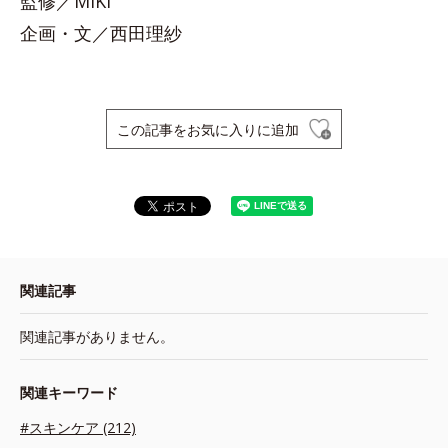
監修／MIKI
企画・文／西田理紗
この記事をお気に入りに追加
関連記事
関連記事がありません。
関連キーワード
#スキンケア (212)