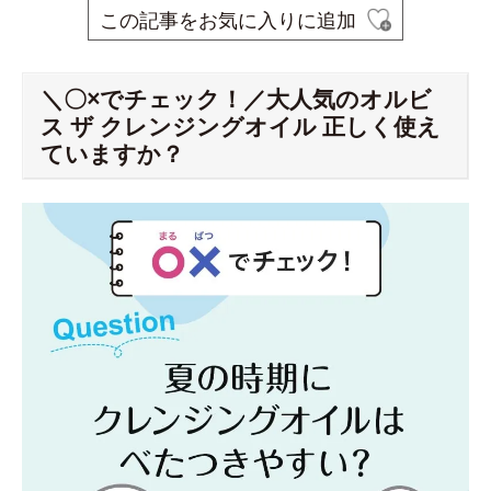
この記事をお気に入りに追加
＼〇×でチェック！／大人気のオルビ
ス ザ クレンジングオイル 正しく使え
ていますか？