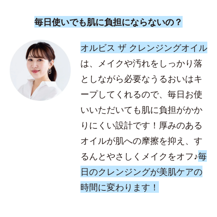
毎日使いでも肌に負担にならないの？
オルビス ザ クレンジングオイル
は、メイクや汚れをしっかり落
としながら必要なうるおいはキ
ープしてくれるので、毎日お使
いいただいても肌に負担がかか
りにくい設計です！厚みのある
オイルが肌への摩擦を抑え、す
るんとやさしくメイクをオフ♪
毎
日のクレンジングが美肌ケアの
時間に変わります！