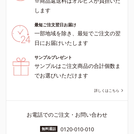
※商品返送料はオルビスが負担いた
します
最短ご注文翌日お届け
一部地域を除き、最短でご注文の翌
日にお届けいたします
サンプルプレゼント
サンプルはご注文商品の合計個数ま
でお選びいただけます
詳しくはこちら
お電話でのご注文・お問い合わせ
0120-010-010
無料通話