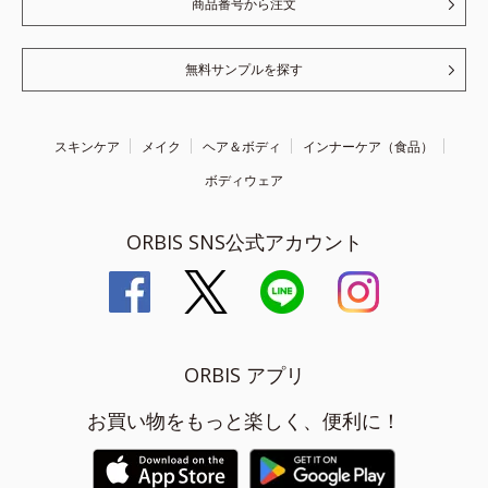
商品番号から注文
無料サンプルを探す
スキンケア
メイク
ヘア＆ボディ
インナーケア（食品）
ボディウェア
ORBIS SNS公式アカウント
ORBIS アプリ
お買い物をもっと楽しく、便利に！