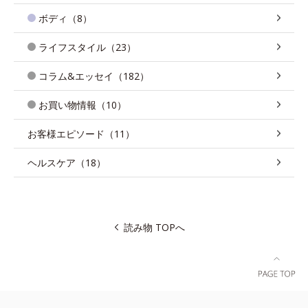
ボディ（8）
ライフスタイル（23）
コラム&エッセイ（182）
お買い物情報（10）
お客様エピソード（11）
ヘルスケア（18）
読み物 TOPへ