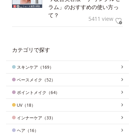
ラム」のおすすめの使い方っ
て？
5411 view
カテゴリで探す
スキンケア（169）
ベースメイク（52）
ポイントメイク（64）
UV（18）
インナーケア（33）
ヘア（16）