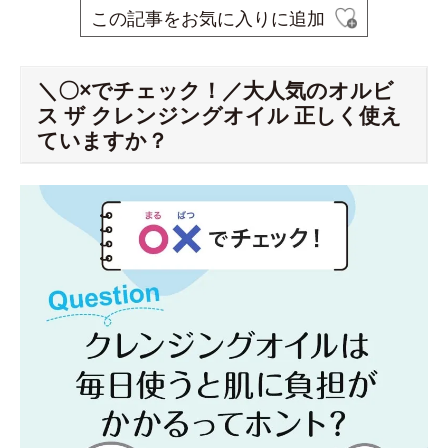
この記事をお気に入りに追加
＼〇×でチェック！／大人気のオルビ
ス ザ クレンジングオイル 正しく使え
ていますか？