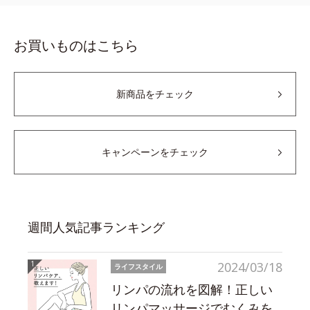
お買いものはこちら
新商品をチェック
キャンペーンをチェック
週間人気記事ランキング
2024/03/18
ライフスタイル
リンパの流れを図解！正しい
リンパマッサージでむくみを