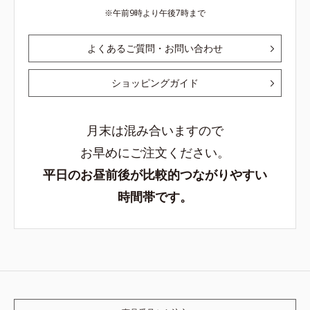
午前9時より午後7時まで
よくあるご質問・お問い合わせ
ショッピングガイド
月末は混み合いますので
お早めにご注文ください。
平日のお昼前後が比較的つながりやすい
時間帯です。