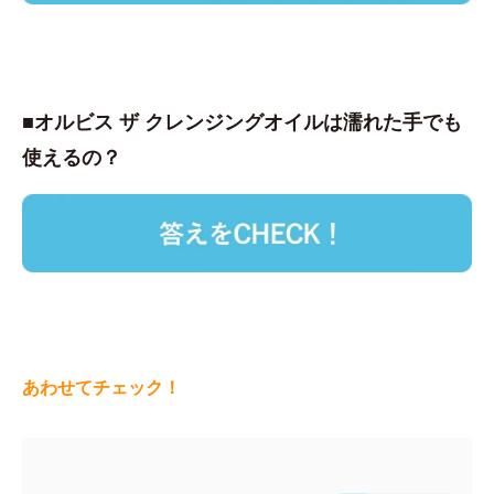
■オルビス ザ クレンジングオイルは濡れた手でも
使えるの？
あわせてチェック！