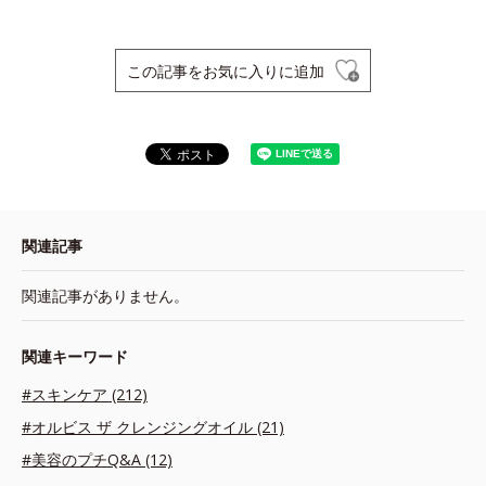
この記事をお気に入りに追加
関連記事
関連記事がありません。
関連キーワード
#スキンケア (212)
#オルビス ザ クレンジングオイル (21)
#美容のプチQ&A (12)