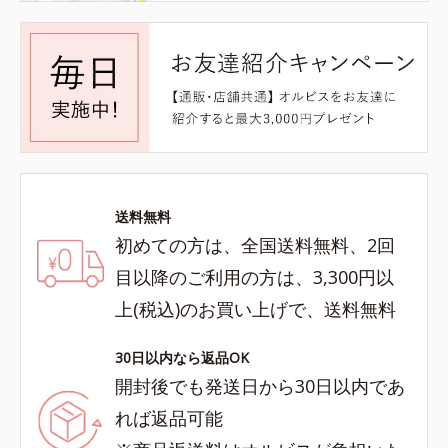
送料無料
初めての方は、全国送料無料、2回
目以降のご利用の方は、3,300円以
上(税込)のお買い上げで、送料無料
30日以内なら返品OK
開封後でも発送日から30日以内であ
れば返品可能