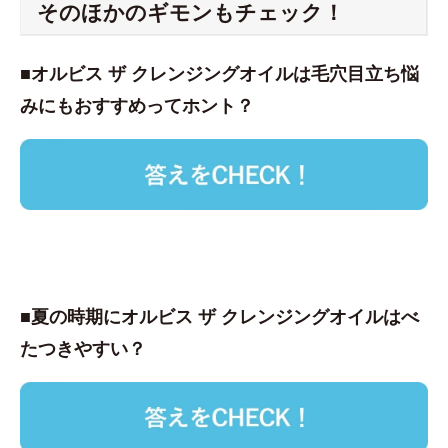
そのほかのギモンもチェック！
■オルビス ザ クレンジングオイルは毛穴目立ち悩
みにもおすすめってホント？
■夏の時期にオルビス ザ クレンジングオイルはべ
たつきやすい？