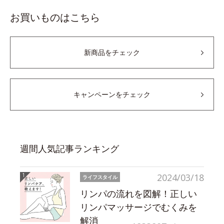
お買いものはこちら
新商品をチェック
キャンペーンをチェック
週間人気記事ランキング
2024/03/18
ライフスタイル
リンパの流れを図解！正しい
リンパマッサージでむくみを
解消