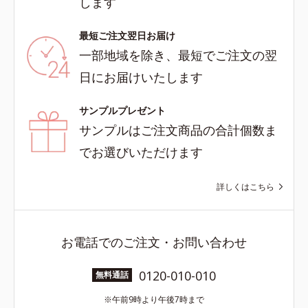
します
最短ご注文翌日お届け
一部地域を除き、最短でご注文の翌
日にお届けいたします
サンプルプレゼント
サンプルはご注文商品の合計個数ま
でお選びいただけます
詳しくはこちら
お電話でのご注文・お問い合わせ
0120-010-010
無料通話
午前9時より午後7時まで