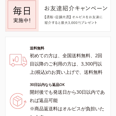
送料無料
初めての方は、全国送料無料、2回
目以降のご利用の方は、3,300円以
上(税込)のお買い上げで、送料無料
30日以内なら返品OK
開封後でも発送日から30日以内であ
れば返品可能
※商品返送料はオルビスが負担いた