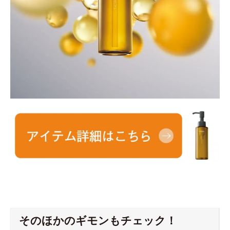
そのほかのギモンもチェック！