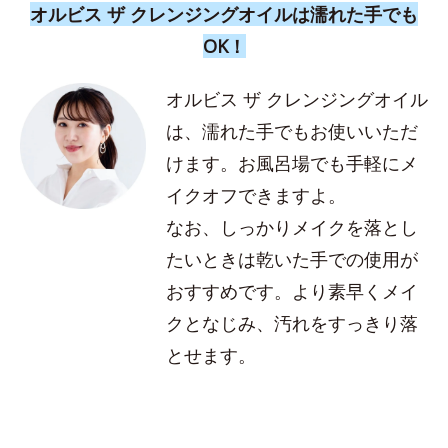
オルビス ザ クレンジングオイルは濡れた手でも
OK！
オルビス ザ クレンジングオイル
は、濡れた手でもお使いいただ
けます。お風呂場でも手軽にメ
イクオフできますよ。
なお、しっかりメイクを落とし
たいときは乾いた手での使用が
おすすめです。より素早くメイ
クとなじみ、汚れをすっきり落
とせます。