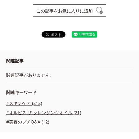
この記事をお気に入りに追加
関連記事
関連記事がありません。
関連キーワード
#スキンケア (212)
#オルビス ザ クレンジングオイル (21)
#美容のプチQ&A (12)