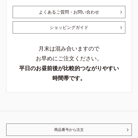
よくあるご質問・お問い合わせ
ショッピングガイド
月末は混み合いますので
お早めにご注文ください。
平日のお昼前後が比較的つながりやすい
時間帯です。
商品番号から注文