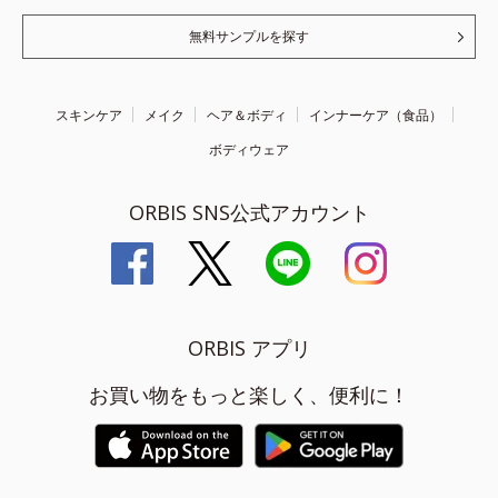
無料サンプルを探す
スキンケア
メイク
ヘア＆ボディ
インナーケア（食品）
ボディウェア
ORBIS SNS公式アカウント
ORBIS アプリ
お買い物をもっと楽しく、便利に！