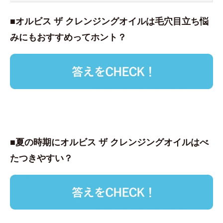
■オルビス ザ クレンジングオイルは毛穴目立ち悩
みにもおすすめってホント？
■夏の時期にオルビス ザ クレンジングオイルはべ
たつきやすい？