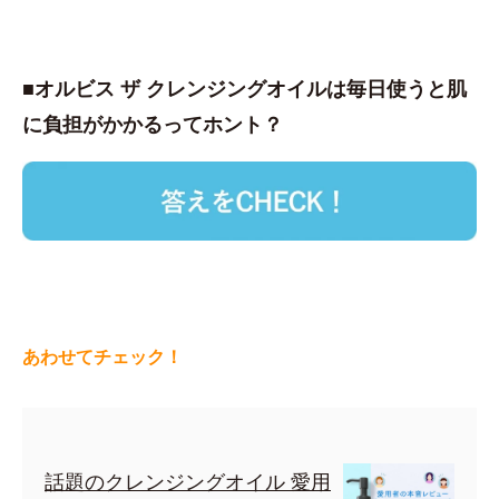
■オルビス ザ クレンジングオイルは毎日使うと肌
に負担がかかるってホント？
あわせてチェック！
話題のクレンジングオイル 愛用