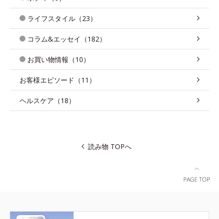
ライフスタイル（23）
コラム&エッセイ（182）
お買い物情報（10）
お客様エピソード（11）
ヘルスケア（18）
読み物 TOPへ