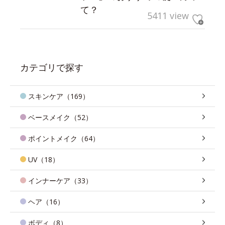
て？
5411 view
カテゴリで探す
スキンケア（169）
ベースメイク（52）
ポイントメイク（64）
UV（18）
インナーケア（33）
ヘア（16）
ボディ（8）