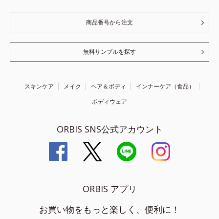
商品番号から注文
無料サンプルを探す
スキンケア
メイク
ヘア＆ボディ
インナーケア（食品）
ボディウェア
ORBIS SNS公式アカウント
ORBIS アプリ
お買い物をもっと楽しく、便利に！