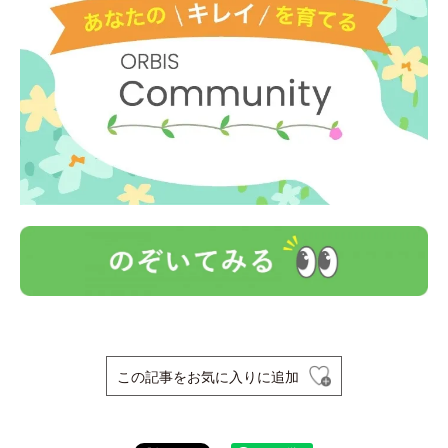
この記事をお気に入りに追加