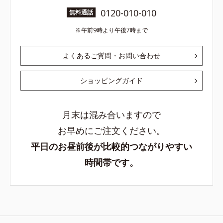
0120-010-010
無料通話
午前9時より午後7時まで
よくあるご質問・お問い合わせ
ショッピングガイド
月末は混み合いますので
お早めにご注文ください。
平日のお昼前後が比較的つながりやすい
時間帯です。