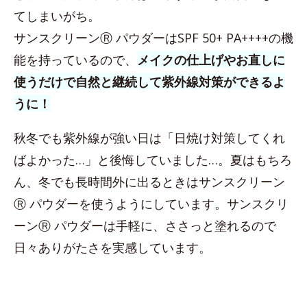
てしまいがち。
サンスクリーンⓇ パウダーはSPF 50+ PA++++の機
能を持っているので、
メイクの仕上げやお直しに
使うだけで自然と継続して紫外線対策ができるよ
うに！
秋冬でも紫外線が強い日は「日焼け対策してくれ
ばよかった…」と後悔していました…。夏はもちろ
ん、冬でも長時間外に出るときはサンスクリーン
Ⓡ パウダーを使うようにしています。サンスクリ
ーンⓇ パウダーは手軽に、ささっと塗れるので
日々ありがたさを実感しています。