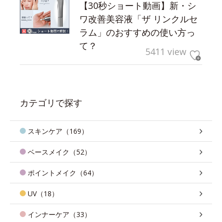
【30秒ショート動画】新・シ
ワ改善美容液「ザ リンクルセ
ラム」のおすすめの使い方っ
て？
5411 view
カテゴリで探す
スキンケア（169）
ベースメイク（52）
ポイントメイク（64）
UV（18）
インナーケア（33）