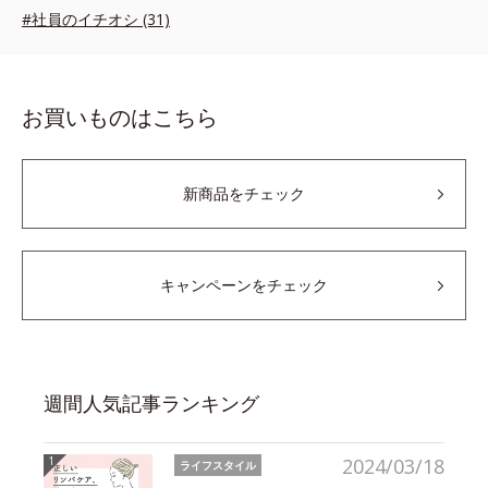
#社員のイチオシ (31)
お買いものはこちら
新商品をチェック
キャンペーンをチェック
週間人気記事ランキング
2024/03/18
ライフスタイル