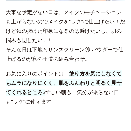
大事な予定がない日は、メイクのモチベーション
も上がらないのでメイクを“ラク”に仕上げたい！だ
けど気の抜けた印象になるのは避けたいし、肌の
悩みも隠したい…！
そんな日は下地とサンスクリーンⓇ パウダーで仕
上げるのが私の王道の組み合わせ。
お気に入りのポイントは、
塗り方を気にしなくて
もムラになりにくく、肌をふんわりと明るく見せ
てくれるところ♪
忙しい朝も、気分が乗らない日
も“ラク”に使えます！