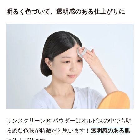
明るく色づいて、透明感のある仕上がりに
サンスクリーンⓇ パウダーはオルビスの中でも明
るめな色味が特徴だと思います！
透明感のある肌