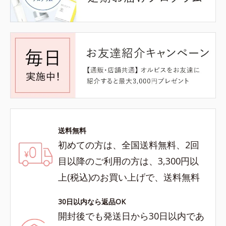
送料無料
初めての方は、全国送料無料、2回
目以降のご利用の方は、3,300円以
上(税込)のお買い上げで、送料無料
30日以内なら返品OK
開封後でも発送日から30日以内であ