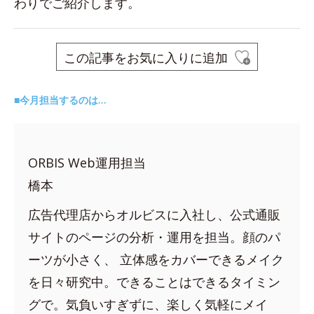
わりでご紹介します。
この記事をお気に入りに追加
■今月担当するのは…
ORBIS Web運用担当
橋本
広告代理店からオルビスに入社し、公式通販
サイトのページの分析・運用を担当。顔のパ
ーツが小さく、 立体感をカバーできるメイク
を日々研究中。できることはできるタイミン
グで。気負いすぎずに、楽しく気軽にメイ