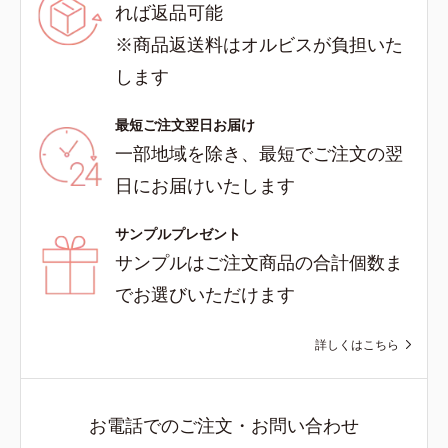
れば返品可能
※商品返送料はオルビスが負担いた
します
最短ご注文翌日お届け
一部地域を除き、最短でご注文の翌
日にお届けいたします
サンプルプレゼント
サンプルはご注文商品の合計個数ま
でお選びいただけます
詳しくはこちら
お電話でのご注文・お問い合わせ