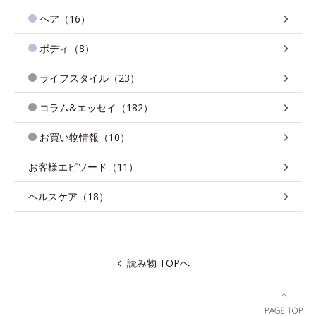
ヘア（16）
ボディ（8）
ライフスタイル（23）
コラム&エッセイ（182）
お買い物情報（10）
お客様エピソード（11）
ヘルスケア（18）
読み物 TOPへ