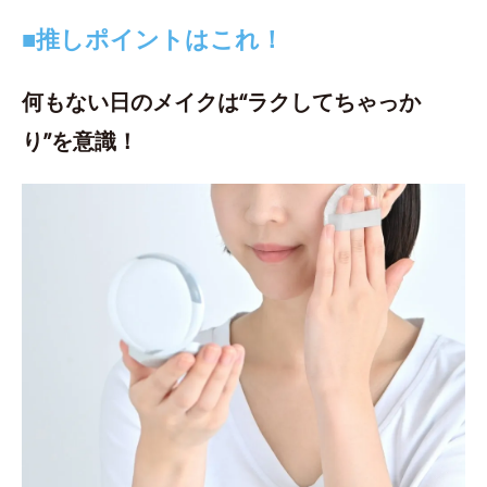
■推しポイントはこれ！
何もない日のメイクは“ラクしてちゃっか
り”を意識！