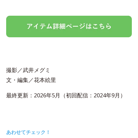
撮影／武井メグミ
文・編集／花本絵里
最終更新：2026年5月（初回配信：2024年9月）
あわせてチェック！