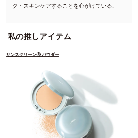
ク・スキンケアすることを心がけている。
私の推しアイテム
サンスクリーンⓇ パウダー