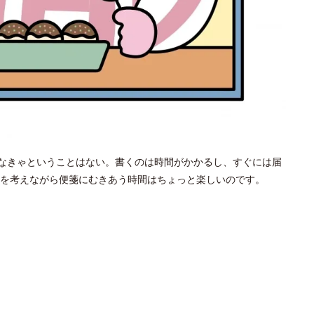
めなきゃということはない。書くのは時間がかかるし、すぐには届
を考えながら便箋にむきあう時間はちょっと楽しいのです。