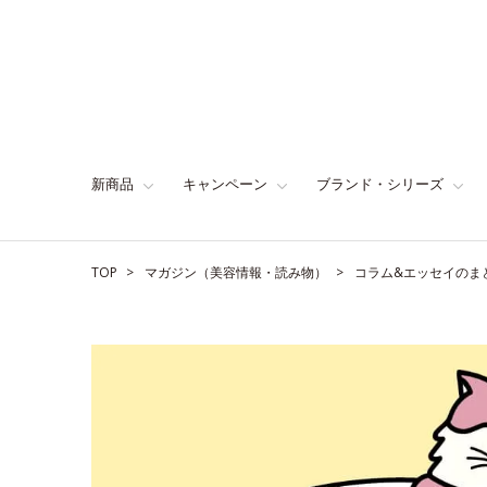
新商品
キャンペーン
ブランド・シリーズ
TOP
マガジン（美容情報・読み物）
コラム&エッセイのま