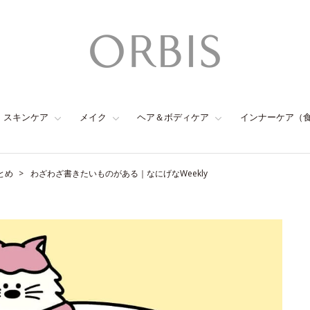
スキンケア
メイク
ヘア＆ボディケア
インナーケア（
とめ
わざわざ書きたいものがある｜なにげなWeekly