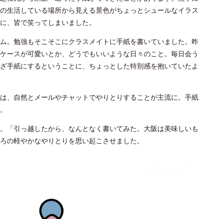
の生活している場所から見える景色がちょっとシュールなイラス
に、皆で笑ってしまいました。
ム。勉強もそこそこにクラスメイトに手紙を書いていました。昨
ケースが可愛いとか、どうでもいいような日々のこと。毎日会う
ざ手紙にするということに、ちょっとした特別感を抱いていたよ
は、自然とメールやチャットでやりとりすることが主流に。手紙
。
。「引っ越したから、なんとなく書いてみた。大阪は美味しいも
ろの軽やかなやりとりを思い起こさせました。