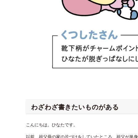
わざわざ書きたいものがある
こんにちは。ひなたです。
以前、祖父母の家の片づけをしていたところ、祖父が単身