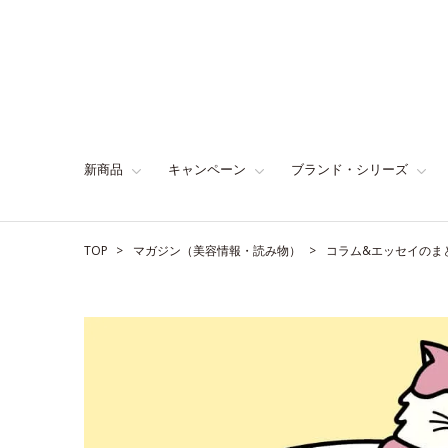
新商品
キャンペーン
ブランド・シリーズ
TOP
マガジン（美容情報・読み物）
コラム&エッセイのま