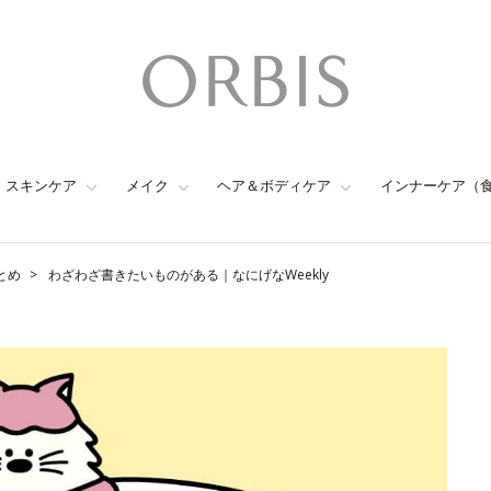
スキンケア
メイク
ヘア＆ボディケア
インナーケア（
とめ
わざわざ書きたいものがある｜なにげなWeekly