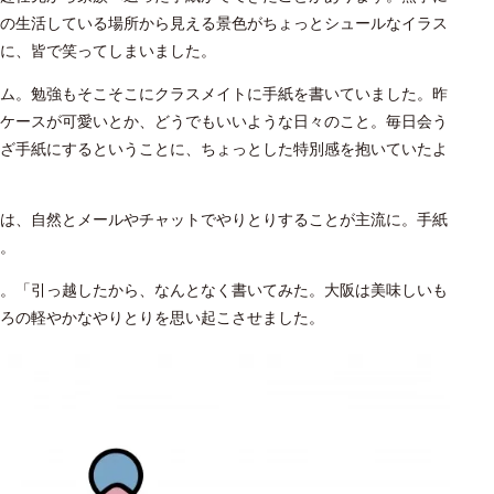
の生活している場所から見える景色がちょっとシュールなイラス
に、皆で笑ってしまいました。
ム。勉強もそこそこにクラスメイトに手紙を書いていました。昨
ケースが可愛いとか、どうでもいいような日々のこと。毎日会う
ざ手紙にするということに、ちょっとした特別感を抱いていたよ
は、自然とメールやチャットでやりとりすることが主流に。手紙
。
。「引っ越したから、なんとなく書いてみた。大阪は美味しいも
ろの軽やかなやりとりを思い起こさせました。