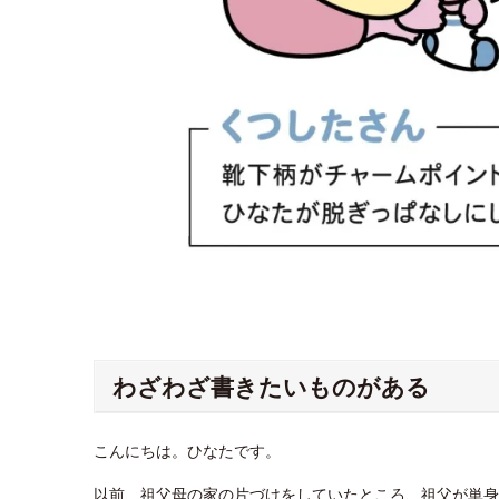
わざわざ書きたいものがある
こんにちは。ひなたです。
以前、祖父母の家の片づけをしていたところ、祖父が単身