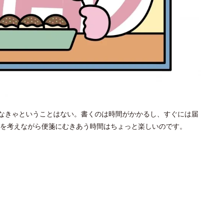
めなきゃということはない。書くのは時間がかかるし、すぐには届
を考えながら便箋にむきあう時間はちょっと楽しいのです。