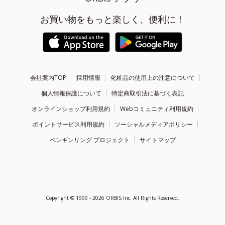
お買い物をもっと楽しく、便利に！
会社案内TOP
採用情報
化粧品の使用上の注意について
個人情報保護について
特定商取引法に基づく表記
オンラインショップ利用規約
Webコミュニティ利用規約
ポイントサービス利用規約
ソーシャルメディアポリシー
ペンギンリング プロジェクト
サイトマップ
Copyright ©
1999 - 2026
ORBIS Inc. All Rights Reserved.