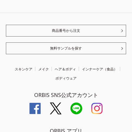
商品番号から注文
無料サンプルを探す
スキンケア
メイク
ヘア＆ボディ
インナーケア（食品）
ボディウェア
ORBIS SNS公式アカウント
ORBIS アプリ