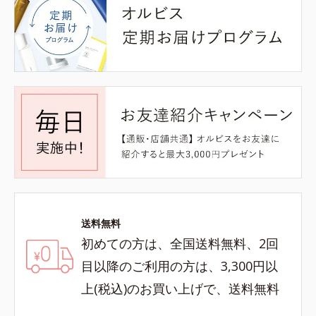
送料無料
初めての方は、全国送料無料、2回
目以降のご利用の方は、3,300円以
上(税込)のお買い上げで、送料無料