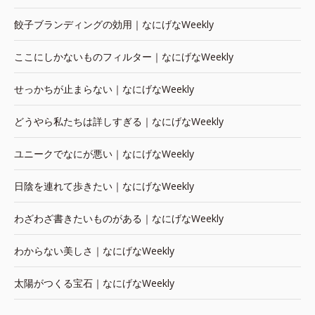
餃子ブランディングの効用｜なにげなWeekly
ここにしかないものフィルター｜なにげなWeekly
せっかちが止まらない｜なにげなWeekly
どうやら私たちは詳しすぎる｜なにげなWeekly
ユニークでなにが悪い｜なにげなWeekly
日陰を連れて歩きたい｜なにげなWeekly
わざわざ書きたいものがある｜なにげなWeekly
わからない美しさ｜なにげなWeekly
太陽がつくる宝石｜なにげなWeekly