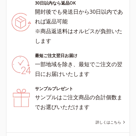
30日以内なら返品OK
開封後でも発送日から30日以内であ
れば返品可能
※商品返送料はオルビスが負担いた
します
最短ご注文翌日お届け
一部地域を除き、最短でご注文の翌
日にお届けいたします
サンプルプレゼント
サンプルはご注文商品の合計個数ま
でお選びいただけます
詳しくはこちら