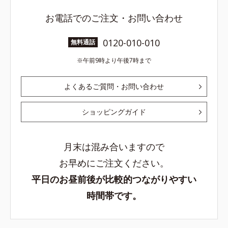
お電話でのご注文・お問い合わせ
0120-010-010
無料通話
午前9時より午後7時まで
よくあるご質問・お問い合わせ
ショッピングガイド
月末は混み合いますので
お早めにご注文ください。
平日のお昼前後が比較的つながりやすい
時間帯です。