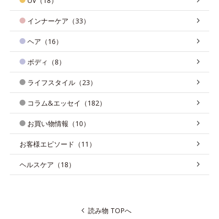
UV（18）
インナーケア（33）
ヘア（16）
ボディ（8）
ライフスタイル（23）
コラム&エッセイ（182）
お買い物情報（10）
お客様エピソード（11）
ヘルスケア（18）
読み物 TOPへ