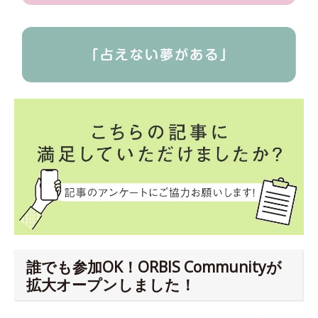
誰でも参加OK！ORBIS Communityが
拡大オープンしました！