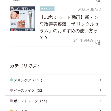
2025/08/22
スキンケア
【30秒ショート動画】新・シ
ワ改善美容液「ザ リンクルセ
ラム」のおすすめの使い方っ
て？
5411 view
カテゴリで探す
スキンケア（169）
ベースメイク（52）
ポイントメイク（64）