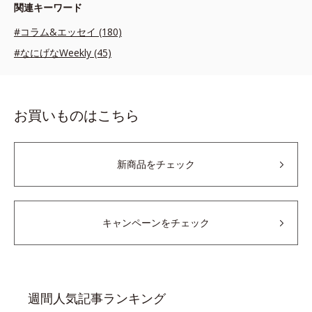
関連キーワード
#コラム&エッセイ (180)
#なにげなWeekly (45)
お買いものはこちら
新商品をチェック
キャンペーンをチェック
週間人気記事ランキング