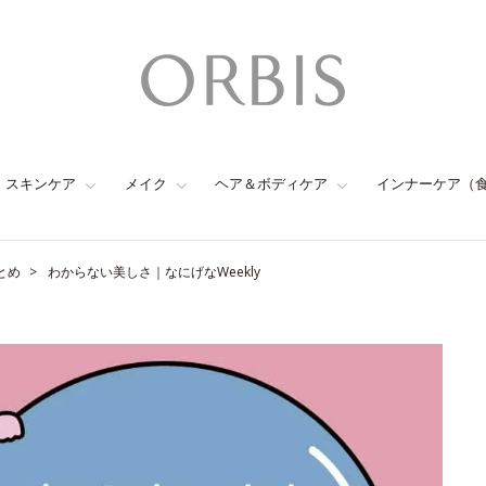
スキンケア
メイク
ヘア＆ボディケア
インナーケア（
とめ
わからない美しさ｜なにげなWeekly