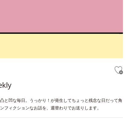
ly
凸と凹な毎日。うっかり！が発生してちょっと残念な日だって角
ンフィクションなお話を、週替わりでお送りします。