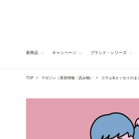
新商品
キャンペーン
ブランド・シリーズ
TOP
マガジン（美容情報・読み物）
コラム&エッセイのま