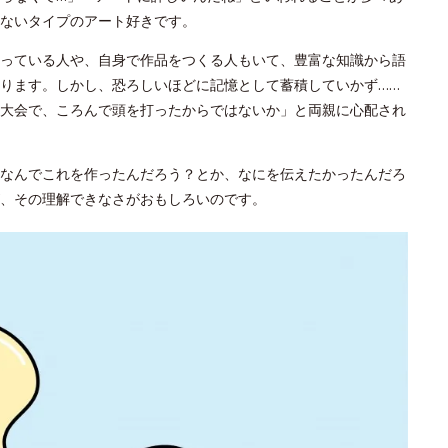
ないタイプのアート好きです。
っている人や、自身で作品をつくる人もいて、豊富な知識から語
ります。しかし、恐ろしいほどに記憶として蓄積していかず……
大会で、ころんで頭を打ったからではないか」と両親に心配され
なんでこれを作ったんだろう？とか、なにを伝えたかったんだろ
が、その理解できなさがおもしろいのです。