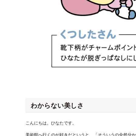
わからない美しさ
こんにちは。ひなたです。
美術館へ行くのが好きだというと、「そういうの全然分か