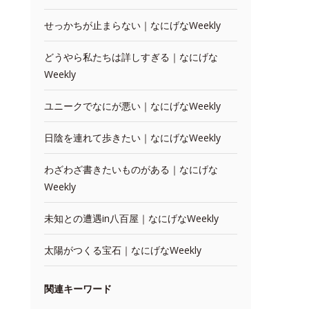
せっかちが止まらない｜なにげなWeekly
どうやら私たちは詳しすぎる｜なにげな
Weekly
ユニークでなにが悪い｜なにげなWeekly
日陰を連れて歩きたい｜なにげなWeekly
わざわざ書きたいものがある｜なにげな
Weekly
未知との遭遇in八百屋｜なにげなWeekly
太陽がつくる宝石｜なにげなWeekly
関連キーワード