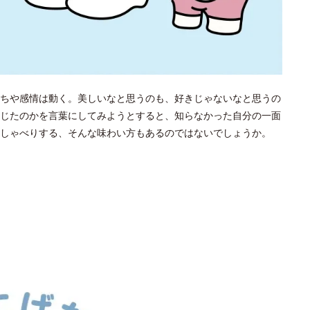
ちや感情は動く。美しいなと思うのも、好きじゃないなと思うの
じたのかを言葉にしてみようとすると、知らなかった自分の一面
しゃべりする、そんな味わい方もあるのではないでしょうか。