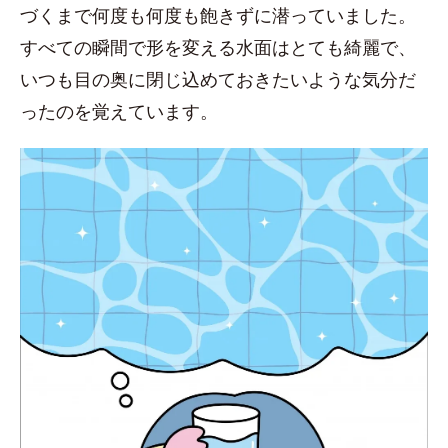
づくまで何度も何度も飽きずに潜っていました。
すべての瞬間で形を変える水面はとても綺麗で、
いつも目の奥に閉じ込めておきたいような気分だ
ったのを覚えています。