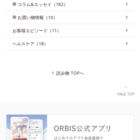
コラム&エッセイ（182）
お買い物情報（10）
お客様エピソード（11）
ヘルスケア（18）
読み物 TOPへ