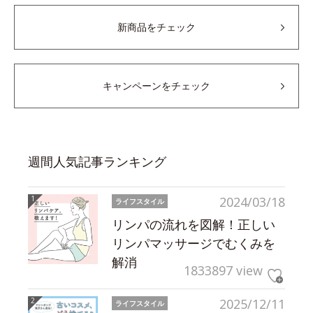
新商品をチェック
キャンペーンをチェック
週間人気記事ランキング
2024/03/18
ライフスタイル
リンパの流れを図解！正しい
リンパマッサージでむくみを
解消
1833897 view
2025/12/11
ライフスタイル