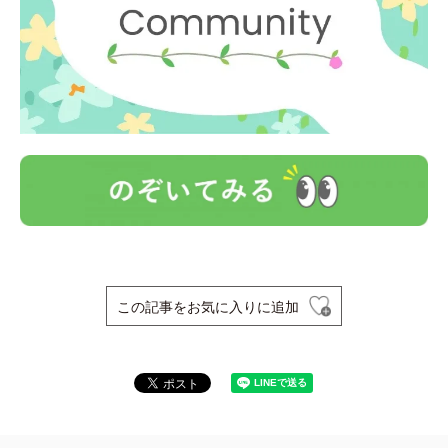
この記事をお気に入りに追加