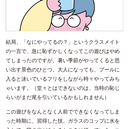
結局、「なにやってるの？」というクラスメイト
の一言で、急に恥ずかしくなってこの遊びはやめ
てしまったのですが、暑い季節がやってくると思
い出す景色のひとつ。大人になっても、プールに
入ると泳いでいるフリをしながら時々やってみち
ゃいます。（堂々とはできないのは、当時の恥じ
らいがまだ尾を引いているかもしれません）
この遊びをなんとなく人前でできなくなってしま
った時期に、習得した技。ガラスのコップに水を