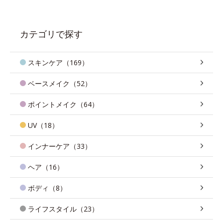
カテゴリで探す
スキンケア（169）
ベースメイク（52）
ポイントメイク（64）
UV（18）
インナーケア（33）
ヘア（16）
ボディ（8）
ライフスタイル（23）