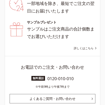
一部地域を除き、最短でご注文の翌
日にお届けいたします
サンプルプレゼント
サンプルはご注文商品の合計個数ま
でお選びいただけます
詳しくはこちら
お電話でのご注文・お問い合わせ
0120-010-010
無料通話
午前9時より午後7時まで
よくあるご質問・お問い合わせ