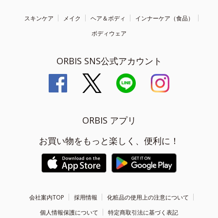
スキンケア
メイク
ヘア＆ボディ
インナーケア（食品）
ボディウェア
ORBIS SNS公式アカウント
ORBIS アプリ
お買い物をもっと楽しく、便利に！
会社案内TOP
採用情報
化粧品の使用上の注意について
個人情報保護について
特定商取引法に基づく表記