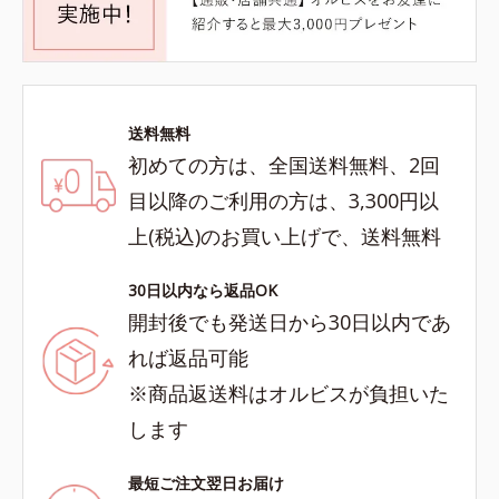
送料無料
初めての方は、全国送料無料、2回
目以降のご利用の方は、3,300円以
上(税込)のお買い上げで、送料無料
30日以内なら返品OK
開封後でも発送日から30日以内であ
れば返品可能
※商品返送料はオルビスが負担いた
します
最短ご注文翌日お届け