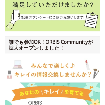
誰でも参加OK！ORBIS Communityが
拡大オープンしました！