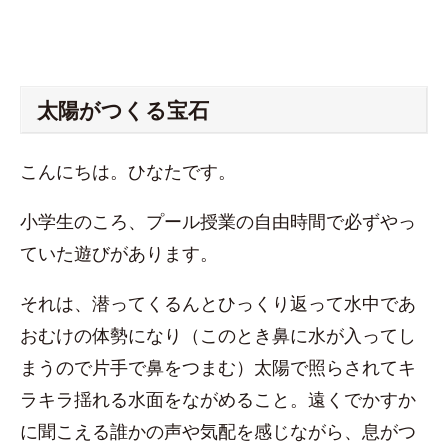
太陽がつくる宝石
こんにちは。ひなたです。
小学生のころ、プール授業の自由時間で必ずやっ
ていた遊びがあります。
それは、潜ってくるんとひっくり返って水中であ
おむけの体勢になり（このとき鼻に水が入ってし
まうので片手で鼻をつまむ）太陽で照らされてキ
ラキラ揺れる水面をながめること。遠くでかすか
に聞こえる誰かの声や気配を感じながら、息がつ