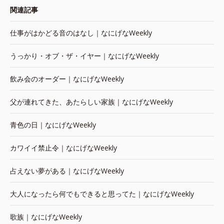
関連記事
仕事がはかどる音のはなし｜なにげなWeekly
うっかり・オブ・ザ・イヤー｜なにげなWeekly
飲み会のオーダー｜なにげなWeekly
父が連れてきた、あたらしい家族｜なにげなWeekly
青色の日｜なにげなWeekly
カワイイ禁止令｜なにげなWeekly
占えない夢がある｜なにげなWeekly
大人になったら何でもできると思ってた｜なにげなWeekly
歌族｜なにげなWeekly