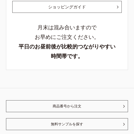
ショッピングガイド
月末は混み合いますので
お早めにご注文ください。
平日のお昼前後が比較的つながりやすい
時間帯です。
商品番号から注文
無料サンプルを探す