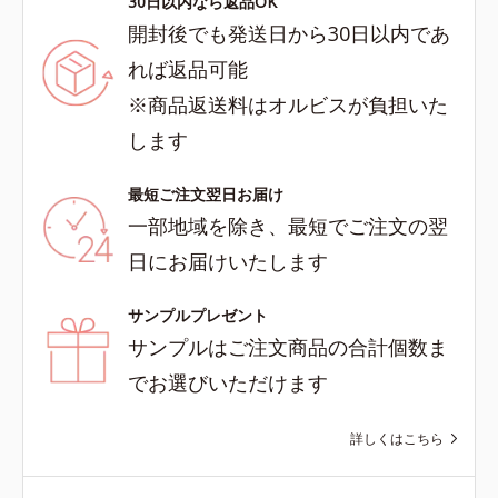
30日以内なら返品OK
開封後でも発送日から30日以内であ
れば返品可能
※商品返送料はオルビスが負担いた
します
最短ご注文翌日お届け
一部地域を除き、最短でご注文の翌
日にお届けいたします
サンプルプレゼント
サンプルはご注文商品の合計個数ま
でお選びいただけます
詳しくはこちら