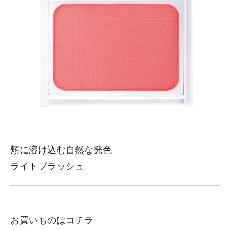
頬に溶け込む自然な発色
ライトブラッシュ
お買いものはコチラ