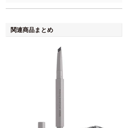
関連商品まとめ