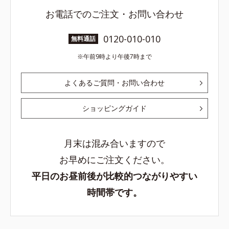
お電話でのご注文・お問い合わせ
0120-010-010
無料通話
午前9時より午後7時まで
よくあるご質問・お問い合わせ
ショッピングガイド
月末は混み合いますので
お早めにご注文ください。
平日のお昼前後が比較的つながりやすい
時間帯です。