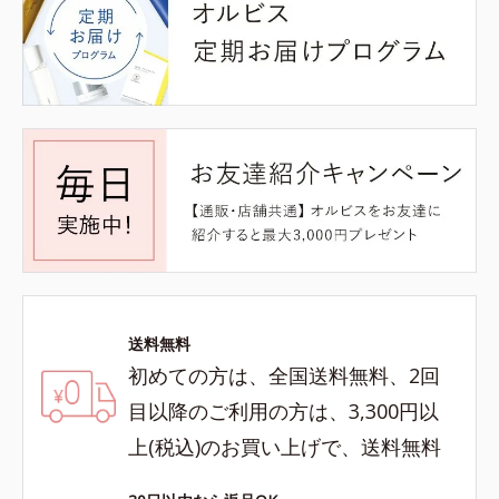
送料無料
初めての方は、全国送料無料、2回
目以降のご利用の方は、3,300円以
上(税込)のお買い上げで、送料無料