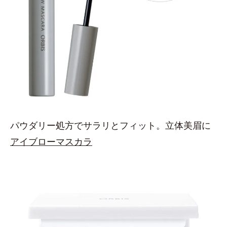
パウダリー処方でサラリとフィット。立体美眉に
アイブローマスカラ