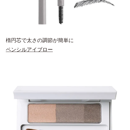
楕円芯で太さの調節が簡単に
ペンシルアイブロー