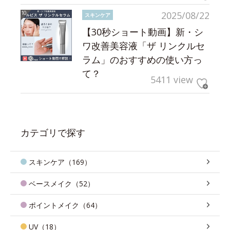
2025/08/22
スキンケア
【30秒ショート動画】新・シ
ワ改善美容液「ザ リンクルセ
ラム」のおすすめの使い方っ
て？
5411 view
カテゴリで探す
スキンケア（169）
ベースメイク（52）
ポイントメイク（64）
UV（18）