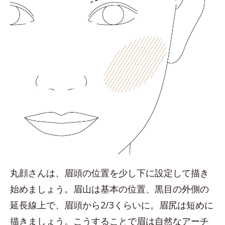
丸顔さんは、眉頭の位置を少し下に設定して描き
始めましょう。眉山は基本の位置、黒目の外側の
延長線上で、眉頭から2/3くらいに。眉尻は短めに
描きましょう。こうすることで眉は自然なアーチ