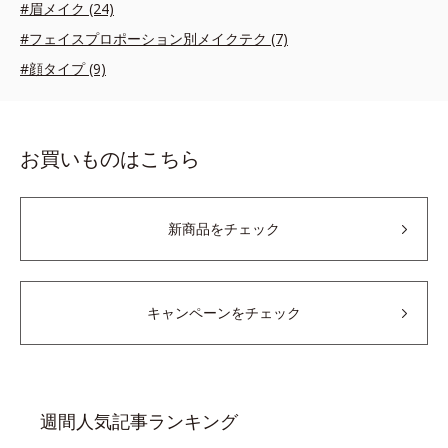
#眉メイク (24)
#フェイスプロポーション別メイクテク (7)
#顔タイプ (9)
お買いものはこちら
新商品をチェック
キャンペーンをチェック
週間人気記事ランキング