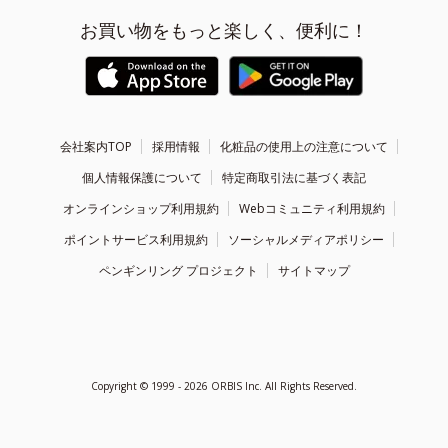
お買い物をもっと楽しく、便利に！
会社案内TOP
採用情報
化粧品の使用上の注意について
個人情報保護について
特定商取引法に基づく表記
オンラインショップ利用規約
Webコミュニティ利用規約
ポイントサービス利用規約
ソーシャルメディアポリシー
ペンギンリング プロジェクト
サイトマップ
Copyright ©
1999 - 2026
ORBIS Inc. All Rights Reserved.