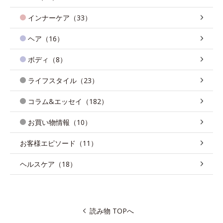
インナーケア（33）
ヘア（16）
ボディ（8）
ライフスタイル（23）
コラム&エッセイ（182）
お買い物情報（10）
お客様エピソード（11）
ヘルスケア（18）
読み物 TOPへ