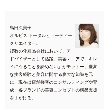
島田久美子
オルビス トータルビューティー
クリエイター。
複数の化粧品会社において、ア
ドバイザーとして活躍。美容マニアで「キレ
イになることを諦めない」がモットー。豊富
な接客経験と美容に関する膨大な知識を元
に、現在は店舗接客のコンサルティングや育
成、各ブランドの美容コンセプトの構築支援
を手がける。