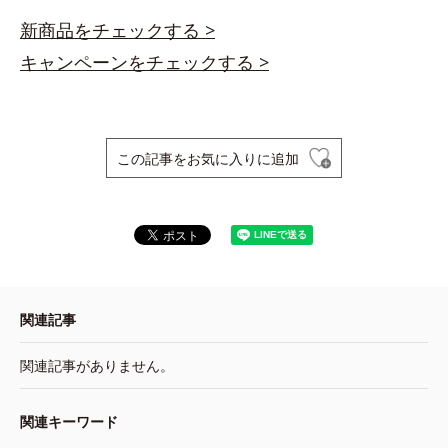
新商品をチェックする >
キャンペーンをチェックする >
この記事をお気に入りに追加
関連記事
関連記事がありません。
関連キーワード