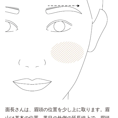
面長さんは、眉頭の位置を少し上に取ります。眉
山は基本の位置、黒目の外側の延長線上で、眉頭