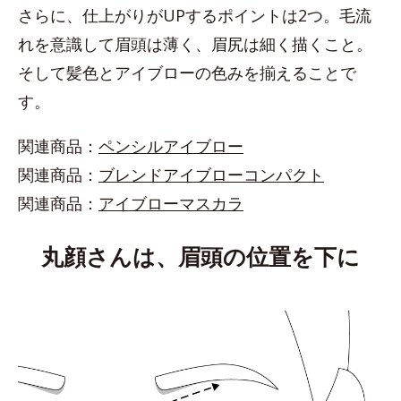
さらに、仕上がりがUPするポイントは2つ。毛流
れを意識して眉頭は薄く、眉尻は細く描くこと。
そして髪色とアイブローの色みを揃えることで
す。
関連商品：
ペンシルアイブロー
関連商品：
ブレンドアイブローコンパクト
関連商品：
アイブローマスカラ
丸顔さんは、眉頭の位置を下に