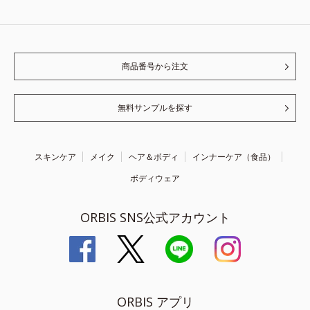
商品番号から注文
無料サンプルを探す
スキンケア
メイク
ヘア＆ボディ
インナーケア（食品）
ボディウェア
ORBIS SNS公式アカウント
ORBIS アプリ