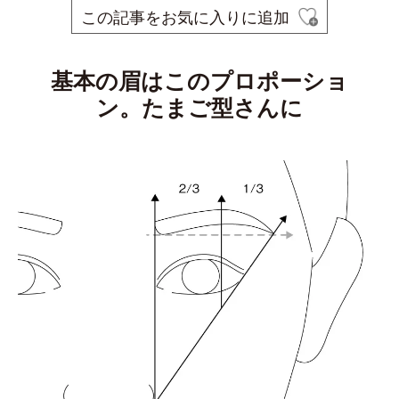
この記事をお気に入りに追加
基本の眉はこのプロポーショ
ン。たまご型さんに