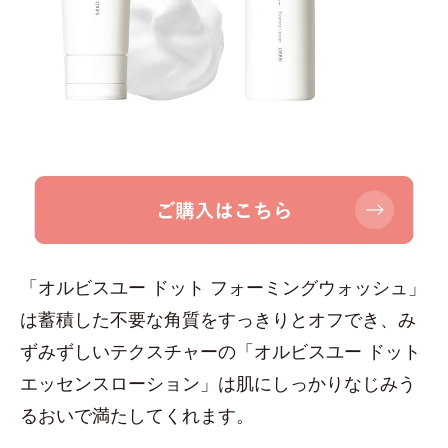
「オルビスユー ドット フォーミングウォッシュ」
は蓄積した不要な角質をすっきりとオフでき、み
ずみずしいテクスチャーの「オルビスユー ドット
エッセンスローション」は肌にしっかりなじみう
るおいで満たしてくれます。