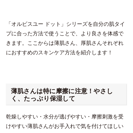
「オルビスユー ドット」シリーズを自分の肌タイ
プに合った方法で使うことで、より良さを体感で
きます。ここからは薄肌さん、厚肌さんそれぞれ
におすすめのスキンケア方法を紹介します！
薄肌さんは特に摩擦に注意！やさし
く、たっぷり保湿して
乾燥しやすい・水分が逃げやすい・摩擦刺激を受
けやすい薄肌さんがお手入れで気を付けてほしい