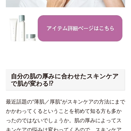
自分の肌の厚みに合わせたスキンケア
で肌が変わる!?
最近話題の“薄肌／厚肌”がスキンケアの方法にまで
かかわってくるということを初めて知る方も多か
ったのではないでしょうか。肌の厚みによってス
キンケアの悩みは変わってくるので、スキンケア