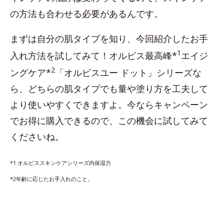
の方法も合わせる必要があるんです。
まずは自分の肌タイプを知り、今回紹介したお手
1
入れ方法を試してみて！オルビス最高峰*
エイジ
2
ングケア*
「オルビスユー ドット」シリーズな
ら、どちらの肌タイプでも量や塗り方を工夫して
より使いやすくできますよ。今ならキャンペーン
でお得に購入できるので、この機会に試してみて
くださいね。
*1 オルビススキンケアシリーズ内保湿力
*2年齢に応じたお手入れのこと。