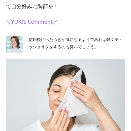
て自分好みに調節を！
＼YUKI’s Comment／
使用後にべたつきが気になるようであれば軽くティ
ッシュオフをするのも良いでしょう。