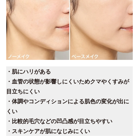
・肌にハリがある
・血管の状態が影響しにくいためクマやくすみが
目立ちにくい
・体調やコンディションによる肌色の変化が出に
くい
・比較的毛穴などの凹凸感が目立ちやすい
・スキンケアが肌になじみにくい