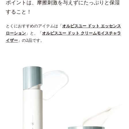
ポイントは、摩擦刺激を与えずにたっぷりと保湿
すること！
とくにおすすめのアイテムは「
オルビスユー ドット エッセンス
ローション
」と、「
オルビスユー ドット クリームモイスチャラ
イザー
」の2品です。