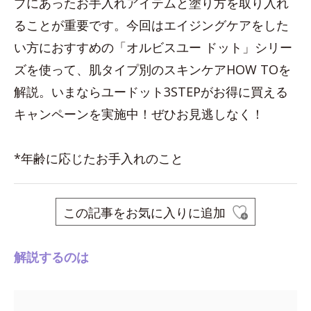
プにあったお手入れアイテムと塗り方を取り入れ
ることが重要です。今回はエイジングケアをした
い方におすすめの「オルビスユー ドット」シリー
ズを使って、肌タイプ別のスキンケアHOW TOを
解説。いまならユードット3STEPがお得に買える
キャンペーンを実施中！ぜひお見逃しなく！
*年齢に応じたお手入れのこと
この記事をお気に入りに追加
解説するのは