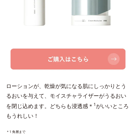
ローションが、乾燥が気になる肌にしっかりとう
るおいを与えて、モイスチャライザーがうるおい
1
を閉じ込めます。どちらも浸透感＊
がいいところ
もうれしい！
＊1 角層まで