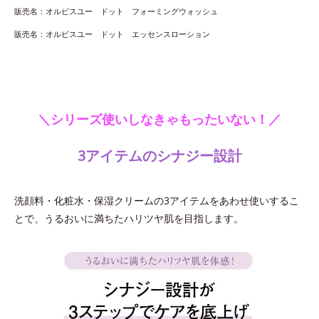
販売名：オルビスユー ドット フォーミングウォッシュ
販売名：オルビスユー ドット エッセンスローション
＼シリーズ使いしなきゃもったいない！／
3アイテムのシナジー設計
洗顔料・化粧水・保湿クリームの3アイテムをあわせ使いするこ
とで、うるおいに満ちたハリツヤ肌を目指します。