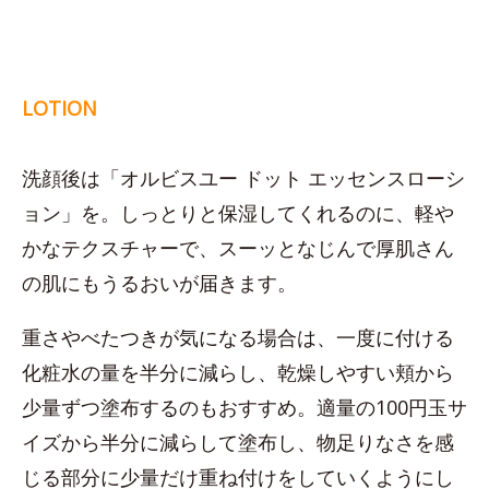
LOTION
洗顔後は「オルビスユー ドット エッセンスローシ
ョン」を。しっとりと保湿してくれるのに、軽や
かなテクスチャーで、スーッとなじんで厚肌さん
の肌にもうるおいが届きます。
重さやべたつきが気になる場合は、一度に付ける
化粧水の量を半分に減らし、乾燥しやすい頬から
少量ずつ塗布するのもおすすめ。適量の100円玉サ
イズから半分に減らして塗布し、物足りなさを感
じる部分に少量だけ重ね付けをしていくようにし