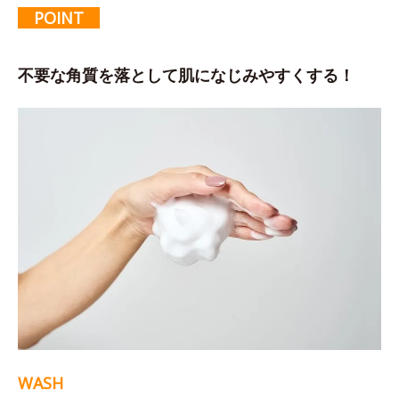
POINT
不要な角質を落として肌になじみやすくする！
WASH